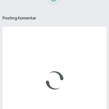
Posting Komentar