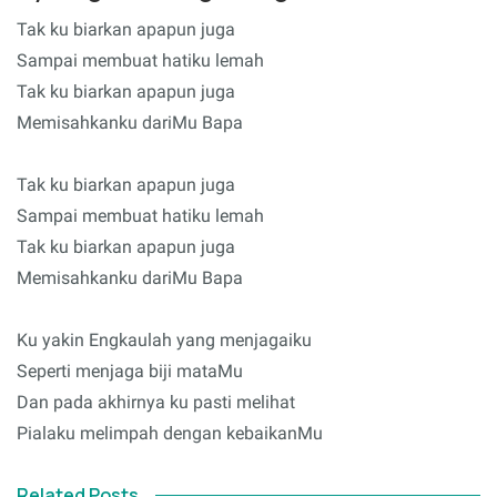
Tak ku biarkan apapun juga
Sampai membuat hatiku lemah
Tak ku biarkan apapun juga
Memisahkanku dariMu Bapa
Tak ku biarkan apapun juga
Sampai membuat hatiku lemah
Tak ku biarkan apapun juga
Memisahkanku dariMu Bapa
Ku yakin Engkaulah yang menjagaiku
Seperti menjaga biji mataMu
Dan pada akhirnya ku pasti melihat
Pialaku melimpah dengan kebaikanMu
Related Posts