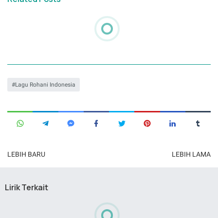
Lagu Rohani Indonesia
LEBIH BARU
LEBIH LAMA
Lirik Terkait