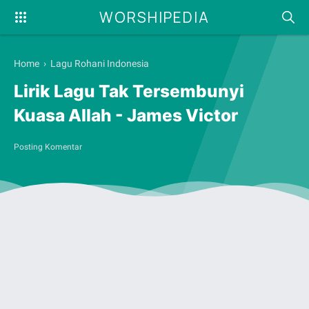
WORSHIPEDIA
Home
›
Lagu Rohani Indonesia
Lirik Lagu Tak Tersembunyi
Kuasa Allah - James Victor
Posting Komentar