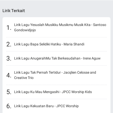
Lirik Terkait
Lirik Lagu Yesuslah Musikku Musikmu Musik Kita - Santoso
Gondowidjojo
Lirik Lagu Bapa Selidiki Hatiku - Maria Shandi
Lirik Lagu AnugerahMu Tak Berkesudahan - Irene Aguw
Lirik Lagu Tak Pernah Tertidur - Jacqlien Celosse and
Creative Trio
Lirik Lagu Ku Mau Mengasihi - JPCC Worship Kids
Lirik Lagu Kekuatan Baru - JPCC Worship