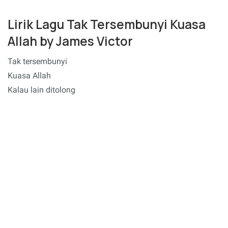
Lirik Lagu Tak Tersembunyi Kuasa
Allah by James Victor
Tak tersembunyi
Kuasa Allah
Kalau lain ditolong