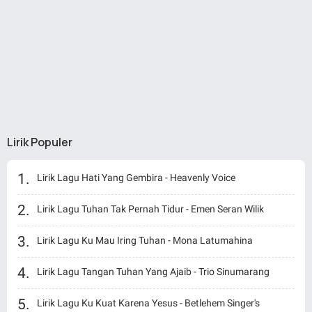
Lirik Populer
Lirik Lagu Hati Yang Gembira - Heavenly Voice
Lirik Lagu Tuhan Tak Pernah Tidur - Emen Seran Wilik
Lirik Lagu Ku Mau Iring Tuhan - Mona Latumahina
Lirik Lagu Tangan Tuhan Yang Ajaib - Trio Sinumarang
Lirik Lagu Ku Kuat Karena Yesus - Betlehem Singer's