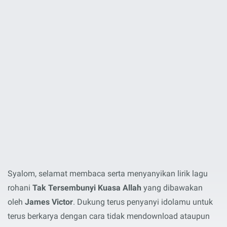
Syalom, selamat membaca serta menyanyikan lirik lagu
rohani
Tak Tersembunyi Kuasa Allah
yang dibawakan
oleh
James Victor
. Dukung terus penyanyi idolamu untuk
terus berkarya dengan cara tidak mendownload ataupun