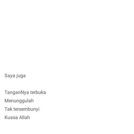
Saya juga
TanganNya terbuka
Menunggulah
Tak tersembunyi
Kuasa Allah