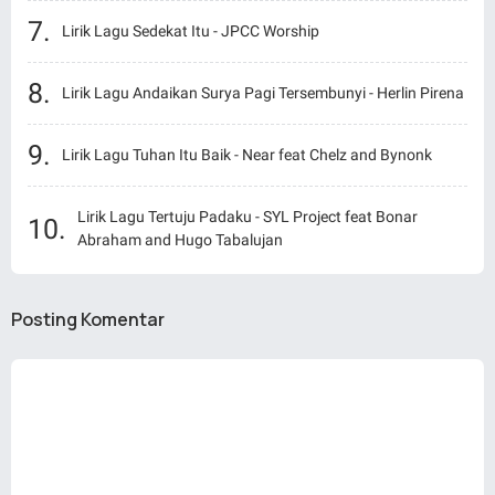
Lirik Lagu Sedekat Itu - JPCC Worship
Lirik Lagu Andaikan Surya Pagi Tersembunyi - Herlin Pirena
Lirik Lagu Tuhan Itu Baik - Near feat Chelz and Bynonk
Lirik Lagu Tertuju Padaku - SYL Project feat Bonar
Abraham and Hugo Tabalujan
Posting Komentar