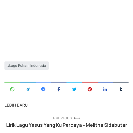
Lagu Rohani Indonesia
LEBIH BARU
PREVIOUS
Lirik Lagu Yesus Yang Ku Percaya - Melitha Sidabutar