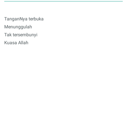
TanganNya terbuka
Menunggulah
Tak tersembunyi
Kuasa Allah