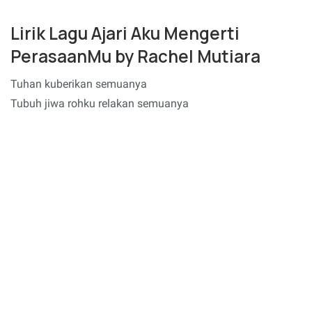
Lirik Lagu Ajari Aku Mengerti
PerasaanMu by Rachel Mutiara
Tuhan kuberikan semuanya
Tubuh jiwa rohku relakan semuanya