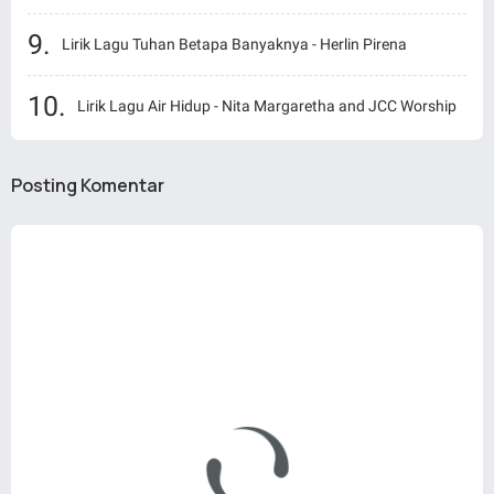
Lirik Lagu Tuhan Betapa Banyaknya - Herlin Pirena
Lirik Lagu Air Hidup - Nita Margaretha and JCC Worship
Posting Komentar