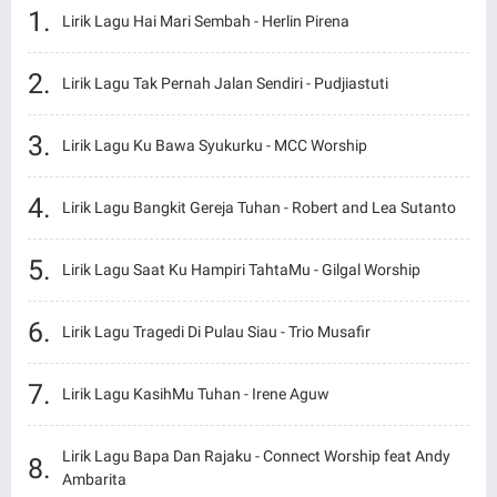
Lirik Lagu Hai Mari Sembah - Herlin Pirena
Lirik Lagu Tak Pernah Jalan Sendiri - Pudjiastuti
Lirik Lagu Ku Bawa Syukurku - MCC Worship
Lirik Lagu Bangkit Gereja Tuhan - Robert and Lea Sutanto
Lirik Lagu Saat Ku Hampiri TahtaMu - Gilgal Worship
Lirik Lagu Tragedi Di Pulau Siau - Trio Musafir
Lirik Lagu KasihMu Tuhan - Irene Aguw
Lirik Lagu Bapa Dan Rajaku - Connect Worship feat Andy
Ambarita