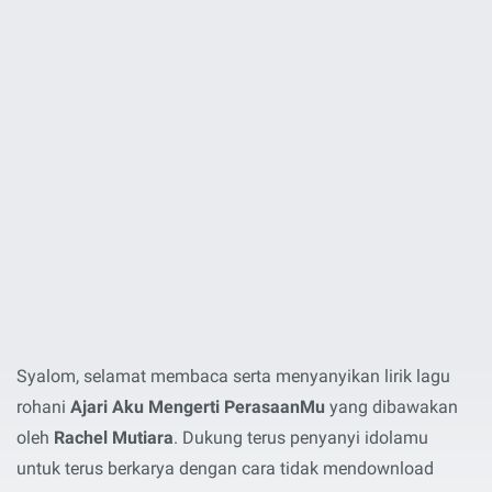
Syalom, selamat membaca serta menyanyikan lirik lagu
rohani
Ajari Aku Mengerti PerasaanMu
yang dibawakan
oleh
Rachel Mutiara
. Dukung terus penyanyi idolamu
untuk terus berkarya dengan cara tidak mendownload