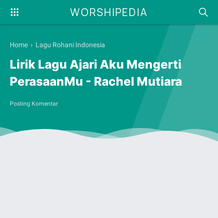
WORSHIPEDIA
Home
›
Lagu Rohani Indonesia
Lirik Lagu Ajari Aku Mengerti
PerasaanMu - Rachel Mutiara
Posting Komentar