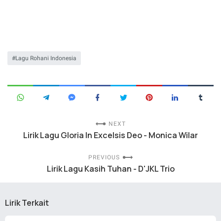
Lagu Rohani Indonesia
NEXT
Lirik Lagu Gloria In Excelsis Deo - Monica Wilar
PREVIOUS
Lirik Lagu Kasih Tuhan - D'JKL Trio
Lirik Terkait