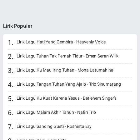
Lirik Populer
Lirik Lagu Hati Yang Gembira - Heavenly Voice
Lirik Lagu Tuhan Tak Pernah Tidur - Emen Seran Wilik
Lirik Lagu Ku Mau Iring Tuhan - Mona Latumahina
Lirik Lagu Tangan Tuhan Yang Ajaib - Trio Sinumarang
Lirik Lagu Ku Kuat Karena Yesus - Betlehem Singer's
Lirik Lagu Malam Akhir Tahun - Nafiri Trio
Lirik Lagu Sanding Gusti - Roshinta Ery