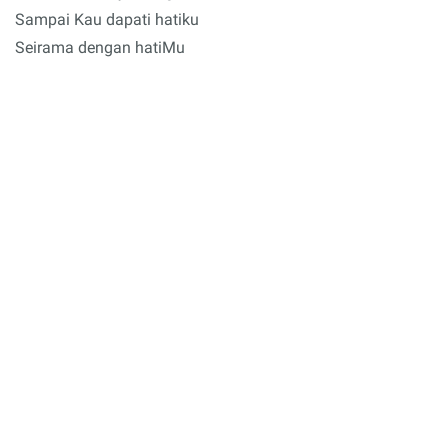
Sampai Kau dapati hatiku
Seirama dengan hatiMu