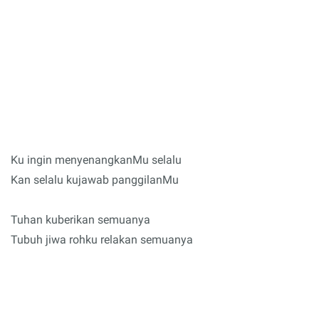
Ku ingin menyenangkanMu selalu
Kan selalu kujawab panggilanMu
Tuhan kuberikan semuanya
Tubuh jiwa rohku relakan semuanya