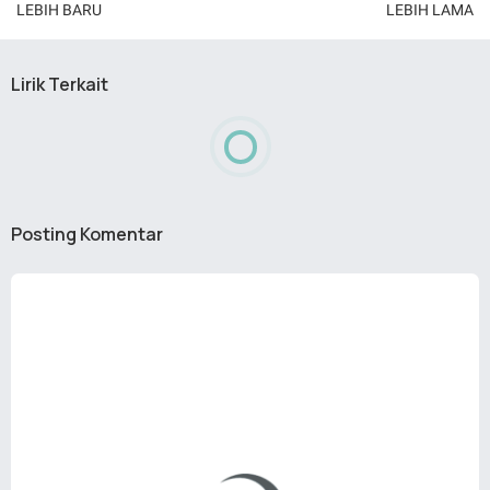
LEBIH BARU
LEBIH LAMA
Lirik Terkait
Posting Komentar