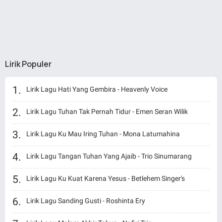
Lirik Populer
Lirik Lagu Hati Yang Gembira - Heavenly Voice
Lirik Lagu Tuhan Tak Pernah Tidur - Emen Seran Wilik
Lirik Lagu Ku Mau Iring Tuhan - Mona Latumahina
Lirik Lagu Tangan Tuhan Yang Ajaib - Trio Sinumarang
Lirik Lagu Ku Kuat Karena Yesus - Betlehem Singer's
Lirik Lagu Sanding Gusti - Roshinta Ery