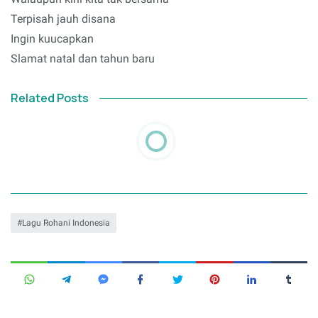
Terpisah jauh disana
Ingin kuucapkan
Slamat natal dan tahun baru
Related Posts
Lagu Rohani Indonesia