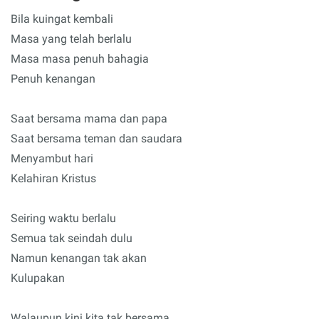
Bila kuingat kembali
Masa yang telah berlalu
Masa masa penuh bahagia
Penuh kenangan
Saat bersama mama dan papa
Saat bersama teman dan saudara
Menyambut hari
Kelahiran Kristus
Seiring waktu berlalu
Semua tak seindah dulu
Namun kenangan tak akan
Kulupakan
Walaupun kini kita tak bersama