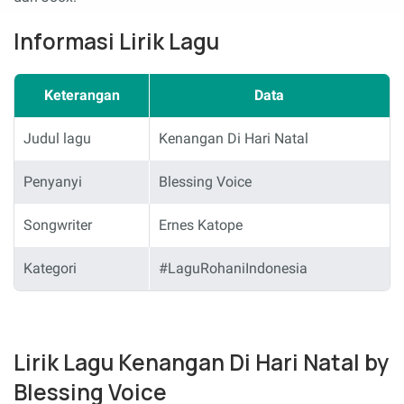
Informasi Lirik Lagu
Keterangan
Data
Judul lagu
Kenangan Di Hari Natal
Penyanyi
Blessing Voice
Songwriter
Ernes Katope
Kategori
#LaguRohaniIndonesia
Lirik Lagu Kenangan Di Hari Natal by
Blessing Voice