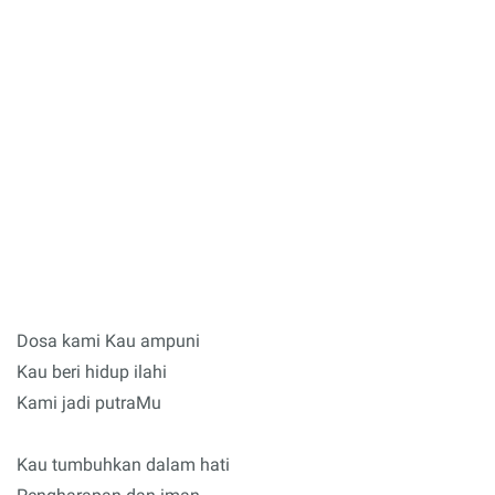
Dosa kami Kau ampuni
Kau beri hidup ilahi
Kami jadi putraMu
Kau tumbuhkan dalam hati