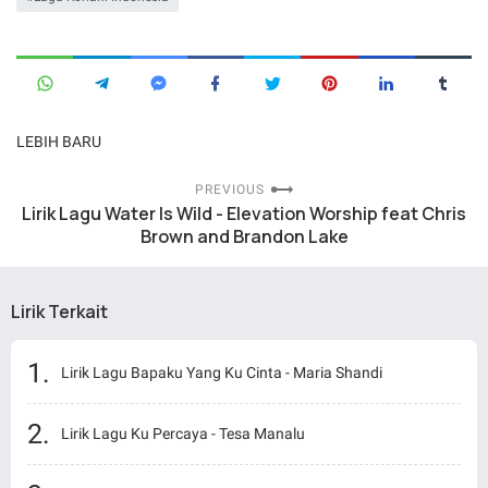
LEBIH BARU
PREVIOUS
Lirik Lagu Water Is Wild - Elevation Worship feat Chris
Brown and Brandon Lake
Lirik Terkait
Lirik Lagu Bapaku Yang Ku Cinta - Maria Shandi
Lirik Lagu Ku Percaya - Tesa Manalu