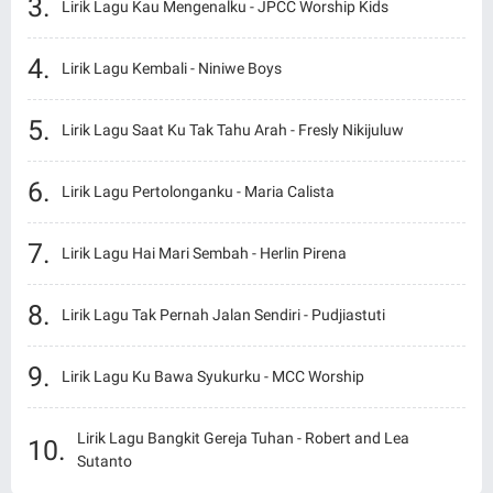
Lirik Lagu Kau Mengenalku - JPCC Worship Kids
Lirik Lagu Kembali - Niniwe Boys
Lirik Lagu Saat Ku Tak Tahu Arah - Fresly Nikijuluw
Lirik Lagu Pertolonganku - Maria Calista
Lirik Lagu Hai Mari Sembah - Herlin Pirena
Lirik Lagu Tak Pernah Jalan Sendiri - Pudjiastuti
Lirik Lagu Ku Bawa Syukurku - MCC Worship
Lirik Lagu Bangkit Gereja Tuhan - Robert and Lea
Sutanto