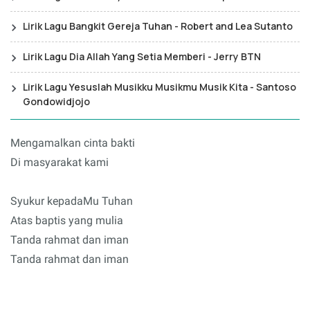
Lirik Lagu Bangkit Gereja Tuhan - Robert and Lea Sutanto
Lirik Lagu Dia Allah Yang Setia Memberi - Jerry BTN
Lirik Lagu Yesuslah Musikku Musikmu Musik Kita - Santoso
Gondowidjojo
Mengamalkan cinta bakti
Di masyarakat kami
Syukur kepadaMu Tuhan
Atas baptis yang mulia
Tanda rahmat dan iman
Tanda rahmat dan iman