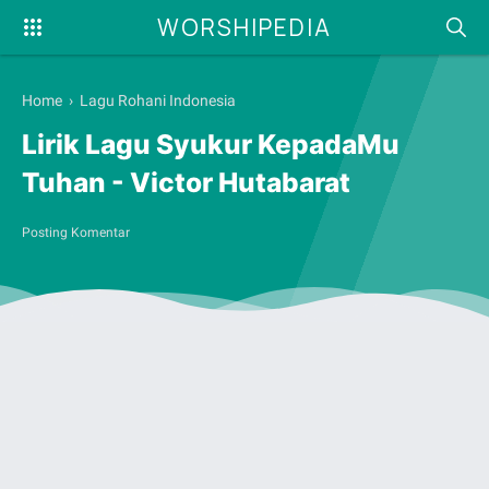
WORSHIPEDIA
Home
›
Lagu Rohani Indonesia
Lirik Lagu Syukur KepadaMu
Tuhan - Victor Hutabarat
Posting Komentar