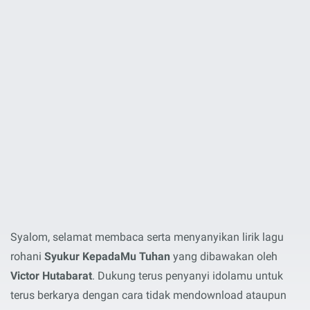
Syalom, selamat membaca serta menyanyikan lirik lagu
rohani
Syukur KepadaMu Tuhan
yang dibawakan oleh
Victor Hutabarat
. Dukung terus penyanyi idolamu untuk
terus berkarya dengan cara tidak mendownload ataupun