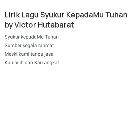
Lirik Lagu Syukur KepadaMu Tuhan
by Victor Hutabarat
Syukur kepadaMu Tuhan
Sumber segala rahmat
Meski kami tanpa jasa
Kau pilih dan Kau angkat