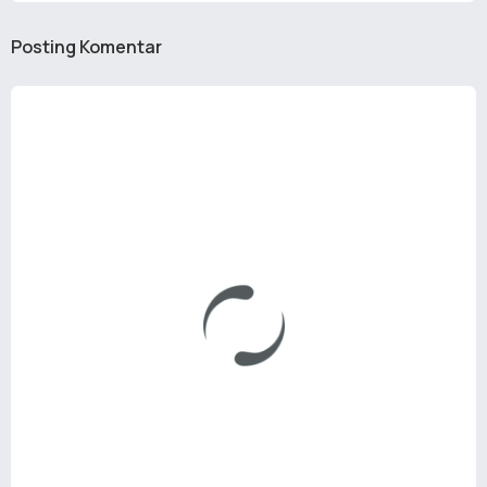
Posting Komentar