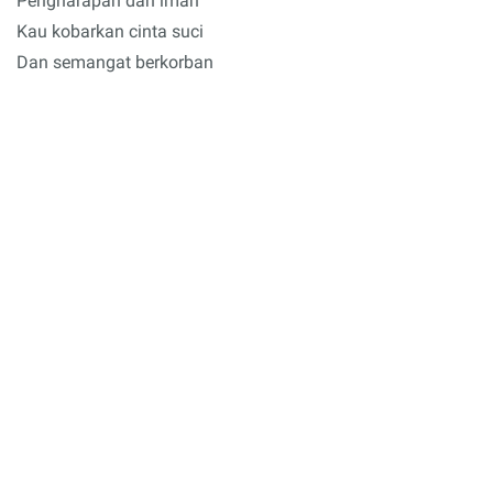
Pengharapan dan iman
Kau kobarkan cinta suci
Dan semangat berkorban