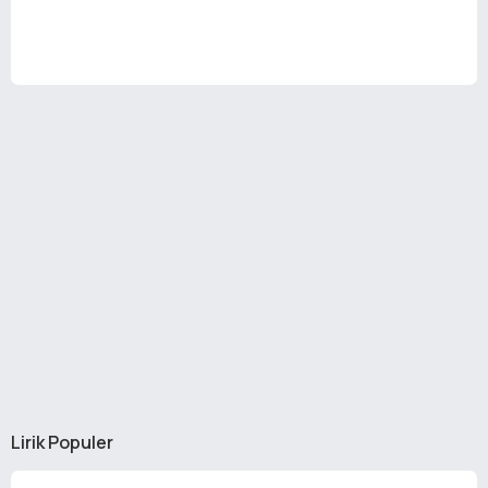
Lirik Populer