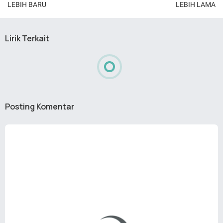
LEBIH BARU
LEBIH LAMA
Lirik Terkait
Posting Komentar