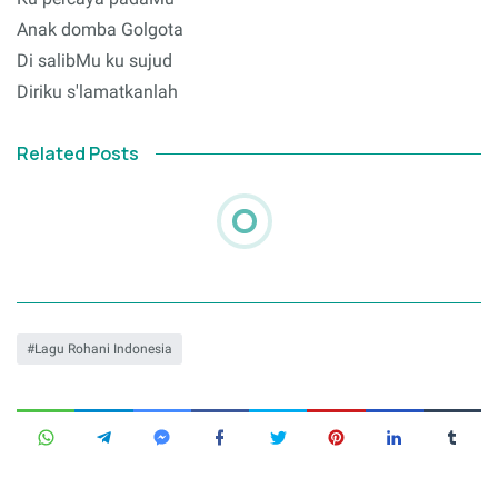
Anak domba Golgota
Di salibMu ku sujud
Diriku s'lamatkanlah
Related Posts
Lagu Rohani Indonesia