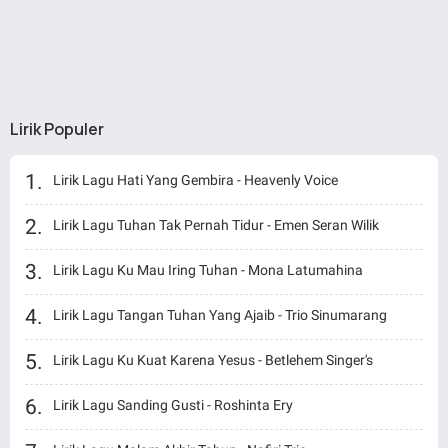
Lirik Populer
Lirik Lagu Hati Yang Gembira - Heavenly Voice
Lirik Lagu Tuhan Tak Pernah Tidur - Emen Seran Wilik
Lirik Lagu Ku Mau Iring Tuhan - Mona Latumahina
Lirik Lagu Tangan Tuhan Yang Ajaib - Trio Sinumarang
Lirik Lagu Ku Kuat Karena Yesus - Betlehem Singer's
Lirik Lagu Sanding Gusti - Roshinta Ery