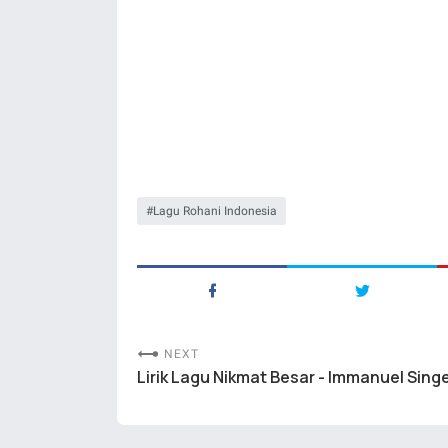
Lagu Rohani Indonesia
NEXT
Lirik Lagu Nikmat Besar - Immanuel Sing