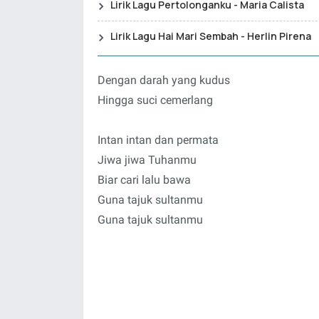
Lirik Lagu Pertolonganku - Maria Calista
Lirik Lagu Hai Mari Sembah - Herlin Pirena
Dengan darah yang kudus
Hingga suci cemerlang
Intan intan dan permata
Jiwa jiwa Tuhanmu
Biar cari lalu bawa
Guna tajuk sultanmu
Guna tajuk sultanmu