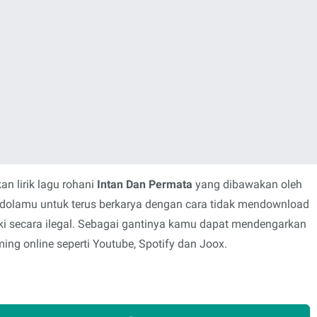
n lirik lagu rohani
Intan Dan Permata
yang dibawakan oleh
 idolamu untuk terus berkarya dengan cara tidak mendownload
i secara ilegal. Sebagai gantinya kamu dapat mendengarkan
ing online seperti Youtube, Spotify dan Joox.