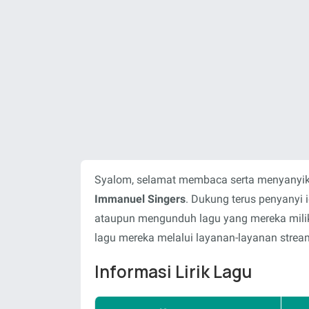
Syalom, selamat membaca serta menyanyika
Immanuel Singers
. Dukung terus penyanyi
ataupun mengunduh lagu yang mereka milik
lagu mereka melalui layanan-layanan stream
Informasi Lirik Lagu