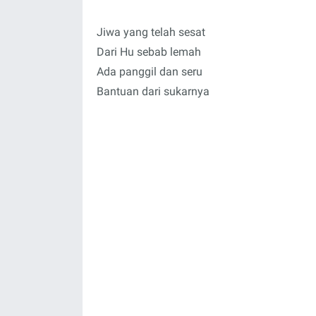
Jiwa yang telah sesat
Dari Hu sebab lemah
Ada panggil dan seru
Bantuan dari sukarnya