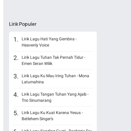
Lirik Populer
Lirik Lagu Hati Yang Gembira -
Heavenly Voice
Lirik Lagu Tuhan Tak Pernah Tidur -
Emen Seran Wilik
Lirik Lagu Ku Mau Iring Tuhan - Mona
Latumahina
Lirik Lagu Tangan Tuhan Yang Ajaib -
Trio Sinumarang
Lirik Lagu Ku Kuat Karena Yesus -
Betlehem Singer's