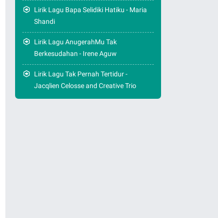
Lirik Lagu Bapa Selidiki Hatiku - Maria
Shandi
Lirik Lagu AnugerahMu Tak
Berkesudahan - Irene Aguw
Lirik Lagu Tak Pernah Tertidur -
Jacqlien Celosse and Creative Trio