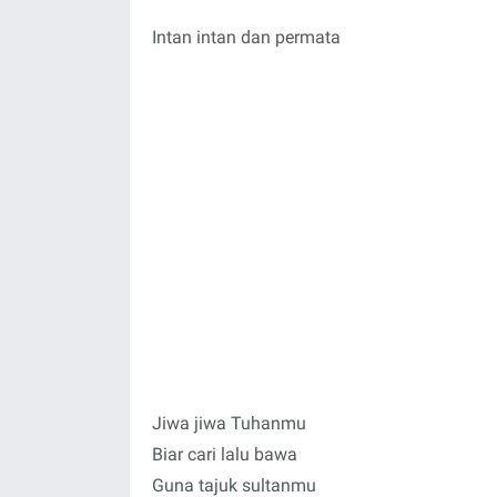
Intan intan dan permata
Jiwa jiwa Tuhanmu
Biar cari lalu bawa
Guna tajuk sultanmu