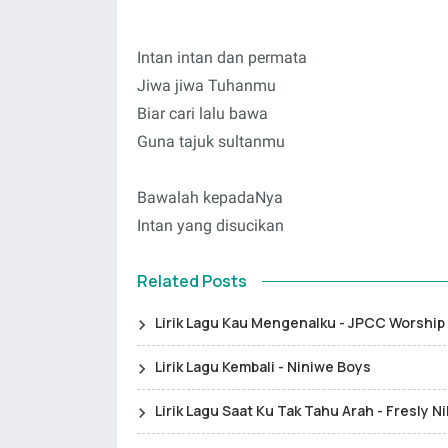
Intan intan dan permata
Jiwa jiwa Tuhanmu
Biar cari lalu bawa
Guna tajuk sultanmu
Bawalah kepadaNya
Intan yang disucikan
Related Posts
Lirik Lagu Kau Mengenalku - JPCC Worship
Lirik Lagu Kembali - Niniwe Boys
Lirik Lagu Saat Ku Tak Tahu Arah - Fresly Ni