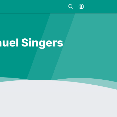
nuel Singers