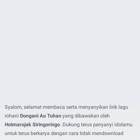
Syalom, selamat membaca serta menyanyikan lirik lagu
rohani
Dongani Au Tuhan
yang dibawakan oleh
Hotmarojak Siringoringo
. Dukung terus penyanyi idolamu
untuk terus berkarya dengan cara tidak mendownload