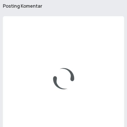
Posting Komentar