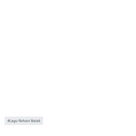
Lagu Rohani Batak