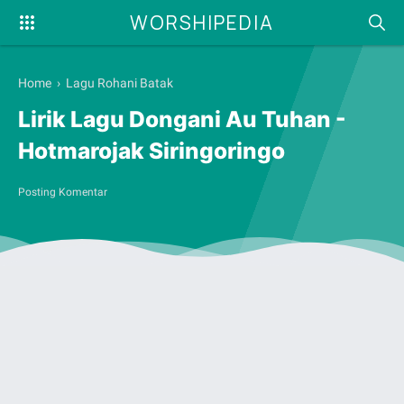
WORSHIPEDIA
Home
›
Lagu Rohani Batak
Lirik Lagu Dongani Au Tuhan -
Hotmarojak Siringoringo
Posting Komentar