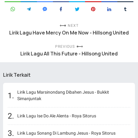
NEXT
Lirik Lagu Have Mercy On Me Now - Hillsong United
PREVIOUS
Lirik Lagu All This Future - Hillsong United
Lirik Terkait
Lirik Lagu Marsinondang Dibahen Jesus - Bukkit
Simanjuntak
Lirik Lagu Ise Do Ale Alenta - Roya Sitorus
Lirik Lagu Sonang Di Lambung Jesus - Roya Sitorus