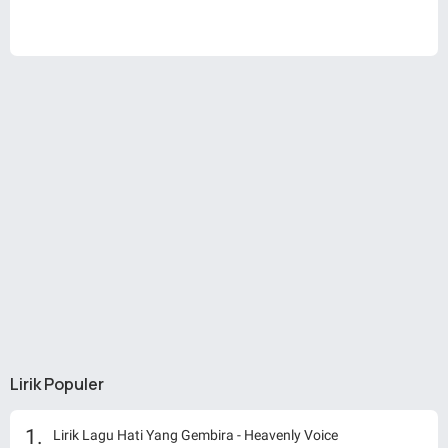
Lirik Populer
Lirik Lagu Hati Yang Gembira - Heavenly Voice