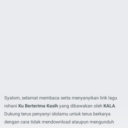
Syalom, selamat membaca serta menyanyikan lirik lagu
rohani
Ku Berterima Kasih
yang dibawakan oleh
KALA
.
Dukung terus penyanyi idolamu untuk terus berkarya
dengan cara tidak mendownload ataupun mengunduh