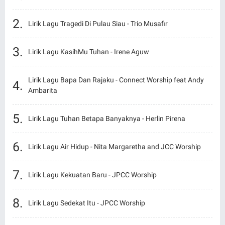
Lirik Lagu Tragedi Di Pulau Siau - Trio Musafir
Lirik Lagu KasihMu Tuhan - Irene Aguw
Lirik Lagu Bapa Dan Rajaku - Connect Worship feat Andy
Ambarita
Lirik Lagu Tuhan Betapa Banyaknya - Herlin Pirena
Lirik Lagu Air Hidup - Nita Margaretha and JCC Worship
Lirik Lagu Kekuatan Baru - JPCC Worship
Lirik Lagu Sedekat Itu - JPCC Worship