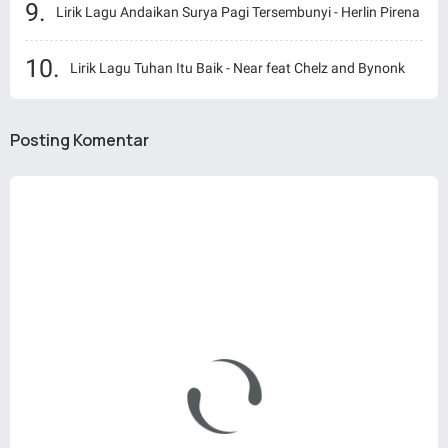
Lirik Lagu Andaikan Surya Pagi Tersembunyi - Herlin Pirena
Lirik Lagu Tuhan Itu Baik - Near feat Chelz and Bynonk
Posting Komentar