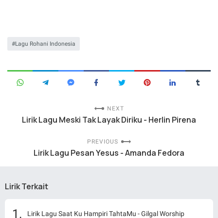
Lagu Rohani Indonesia
NEXT
Lirik Lagu Meski Tak Layak Diriku - Herlin Pirena
PREVIOUS
Lirik Lagu Pesan Yesus - Amanda Fedora
Lirik Terkait
Lirik Lagu Saat Ku Hampiri TahtaMu - Gilgal Worship