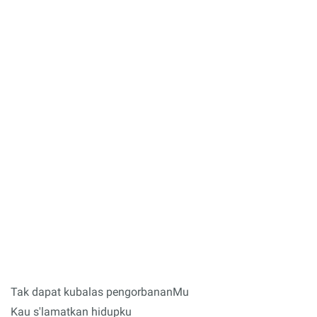
Tak dapat kubalas pengorbananMu
Kau s'lamatkan hidupku