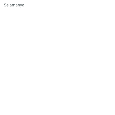
Selamanya