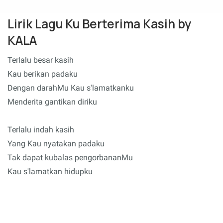
Lirik Lagu Ku Berterima Kasih by
KALA
Terlalu besar kasih
Kau berikan padaku
Dengan darahMu Kau s'lamatkanku
Menderita gantikan diriku
Terlalu indah kasih
Yang Kau nyatakan padaku
Tak dapat kubalas pengorbananMu
Kau s'lamatkan hidupku