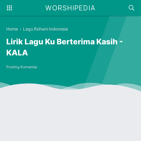
WORSHIPEDIA
Home
›
Lagu Rohani Indonesia
Lirik Lagu Ku Berterima Kasih -
KALA
Posting Komentar