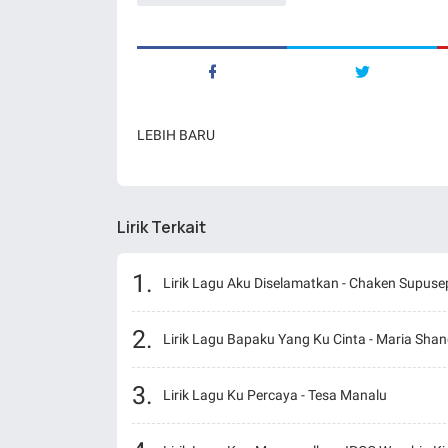
LEBIH BARU
Lirik Terkait
Lirik Lagu Aku Diselamatkan - Chaken Supuse
Lirik Lagu Bapaku Yang Ku Cinta - Maria Shan
Lirik Lagu Ku Percaya - Tesa Manalu