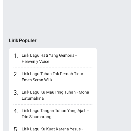
Lirik Populer
Lirik Lagu Hati Yang Gembira -
Heavenly Voice
Lirik Lagu Tuhan Tak Pernah Tidur -
Emen Seran Wilik
Lirik Lagu Ku Mau Iring Tuhan - Mona
Latumahina
Lirik Lagu Tangan Tuhan Yang Ajaib -
Trio Sinumarang
Lirik Lagu Ku Kuat Karena Yesus -