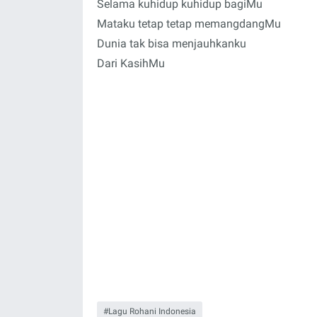
Selama kuhidup kuhidup bagiMu
Mataku tetap tetap memangdangMu
Dunia tak bisa menjauhkanku
Dari KasihMu
Lagu Rohani Indonesia