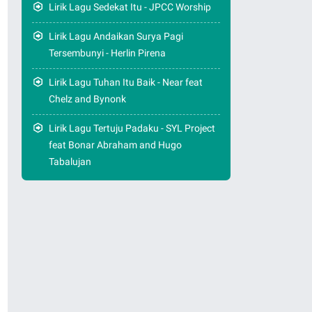
Lirik Lagu Sedekat Itu - JPCC Worship
Lirik Lagu Andaikan Surya Pagi
Tersembunyi - Herlin Pirena
Lirik Lagu Tuhan Itu Baik - Near feat
Chelz and Bynonk
Lirik Lagu Tertuju Padaku - SYL Project
feat Bonar Abraham and Hugo
Tabalujan