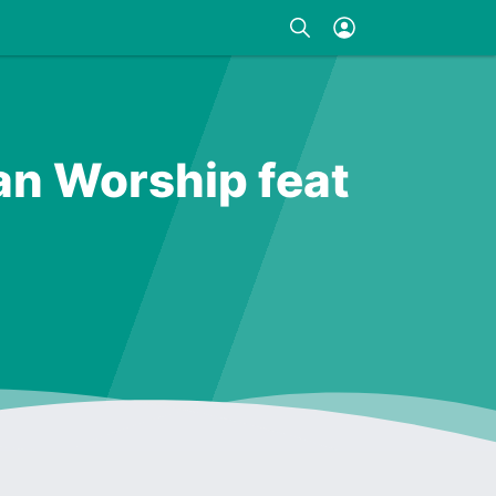
an Worship feat