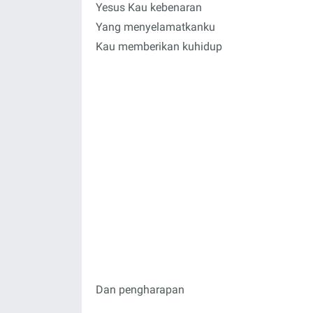
Yesus Kau kebenaran
Yang menyelamatkanku
Kau memberikan kuhidup
Dan pengharapan