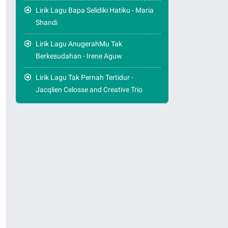
Lirik Lagu Bapa Selidiki Hatiku - Maria
Shandi
Lirik Lagu AnugerahMu Tak
Berkesudahan - Irene Aguw
Lirik Lagu Tak Pernah Tertidur -
Jacqlien Celosse and Creative Trio