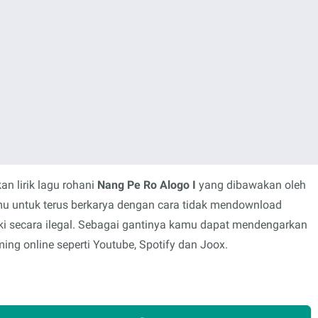
n lirik lagu rohani
Nang Pe Ro Alogo I
yang dibawakan oleh
mu untuk terus berkarya dengan cara tidak mendownload
i secara ilegal. Sebagai gantinya kamu dapat mendengarkan
ing online seperti Youtube, Spotify dan Joox.