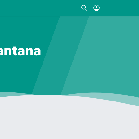
Santana