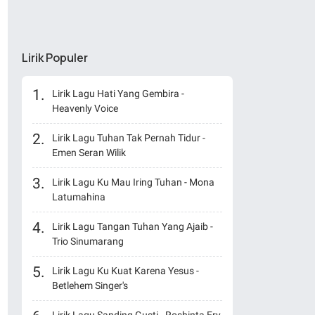
Lirik Populer
Lirik Lagu Hati Yang Gembira -
Heavenly Voice
Lirik Lagu Tuhan Tak Pernah Tidur -
Emen Seran Wilik
Lirik Lagu Ku Mau Iring Tuhan - Mona
Latumahina
Lirik Lagu Tangan Tuhan Yang Ajaib -
Trio Sinumarang
Lirik Lagu Ku Kuat Karena Yesus -
Betlehem Singer's