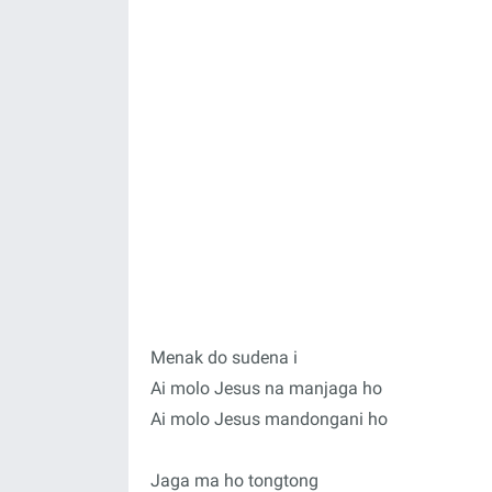
Menak do sudena i
Ai molo Jesus na manjaga ho
Ai molo Jesus mandongani ho
Jaga ma ho tongtong