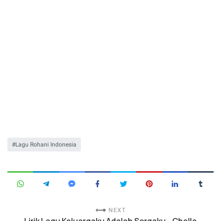
Lagu Rohani Indonesia
NEXT