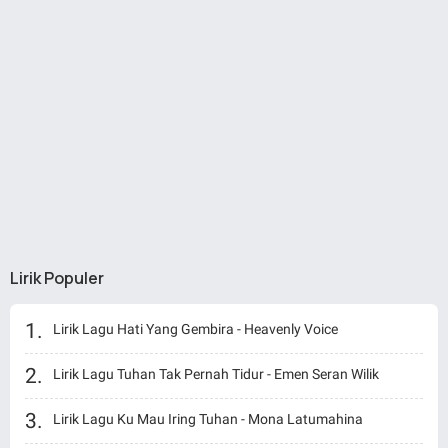
Lirik Populer
Lirik Lagu Hati Yang Gembira - Heavenly Voice
Lirik Lagu Tuhan Tak Pernah Tidur - Emen Seran Wilik
Lirik Lagu Ku Mau Iring Tuhan - Mona Latumahina