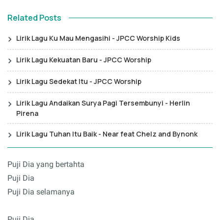
Related Posts
Lirik Lagu Ku Mau Mengasihi - JPCC Worship Kids
Lirik Lagu Kekuatan Baru - JPCC Worship
Lirik Lagu Sedekat Itu - JPCC Worship
Lirik Lagu Andaikan Surya Pagi Tersembunyi - Herlin
Pirena
Lirik Lagu Tuhan Itu Baik - Near feat Chelz and Bynonk
Puji Dia yang bertahta
Puji Dia
Puji Dia selamanya
Puji Dia