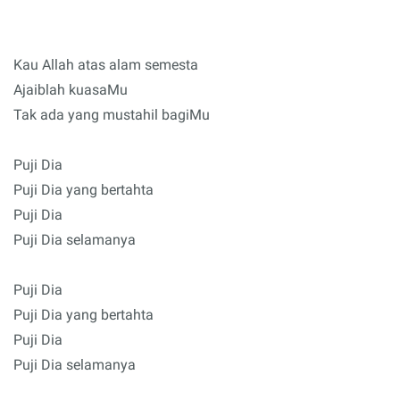
Kau Allah atas alam semesta
Ajaiblah kuasaMu
Tak ada yang mustahil bagiMu
Puji Dia
Puji Dia yang bertahta
Puji Dia
Puji Dia selamanya
Puji Dia
Puji Dia yang bertahta
Puji Dia
Puji Dia selamanya