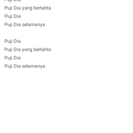
Puji Dia yang bertahta
Puji Dia
Puji Dia selamanya
Puji Dia
Puji Dia yang bertahta
Puji Dia
Puji Dia selamanya