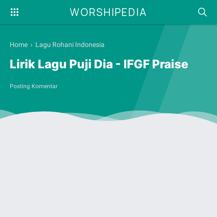
WORSHIPEDIA
Home
›
Lagu Rohani Indonesia
Lirik Lagu Puji Dia - IFGF Praise
Posting Komentar