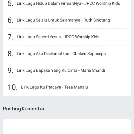
Lirik Lagu Hidup Dalam FirmanNya - JPCC Worship Kids
Lirik Lagu Selalu Untuk Selamanya - Ruth Sihotang
Lirik Lagu Seperti Yesus - JPCC Worship Kids
Lirik Lagu Aku Diselamatkan - Chaken Supusepa
Lirik Lagu Bapaku Yang Ku Cinta - Maria Shandi
Lirik Lagu Ku Percaya - Tesa Manalu
Posting Komentar