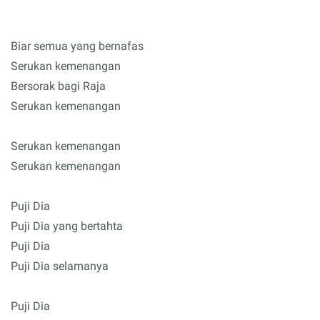
Biar semua yang bernafas
Serukan kemenangan
Bersorak bagi Raja
Serukan kemenangan
Serukan kemenangan
Serukan kemenangan
Puji Dia
Puji Dia yang bertahta
Puji Dia
Puji Dia selamanya
Puji Dia