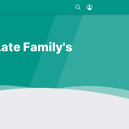
Late Family's