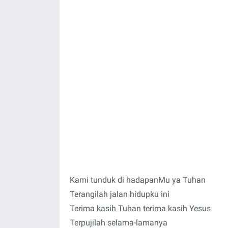
Kami tunduk di hadapanMu ya Tuhan
Terangilah jalan hidupku ini
Terima kasih Tuhan terima kasih Yesus
Terpujilah selama-lamanya