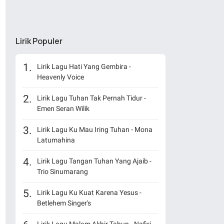
Lirik Populer
Lirik Lagu Hati Yang Gembira -
Heavenly Voice
Lirik Lagu Tuhan Tak Pernah Tidur -
Emen Seran Wilik
Lirik Lagu Ku Mau Iring Tuhan - Mona
Latumahina
Lirik Lagu Tangan Tuhan Yang Ajaib -
Trio Sinumarang
Lirik Lagu Ku Kuat Karena Yesus -
Betlehem Singer's