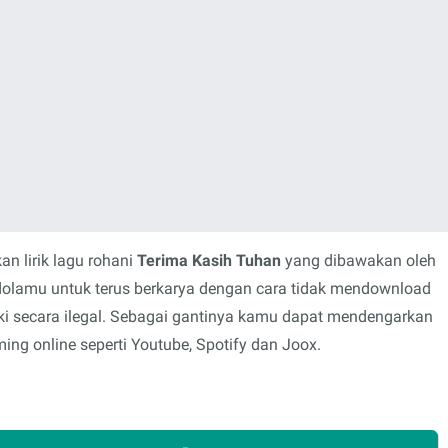
n lirik lagu rohani
Terima Kasih Tuhan
yang dibawakan oleh
idolamu untuk terus berkarya dengan cara tidak mendownload
i secara ilegal. Sebagai gantinya kamu dapat mendengarkan
ing online seperti Youtube, Spotify dan Joox.