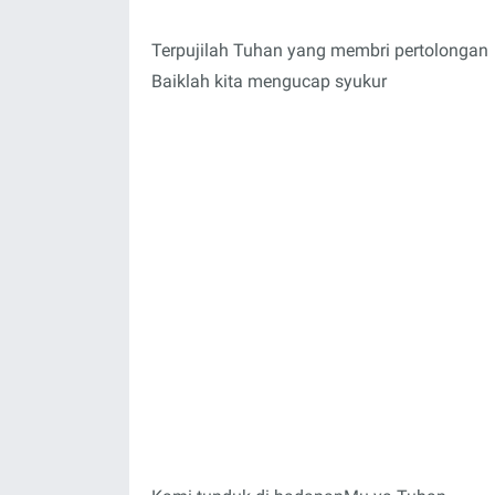
Terpujilah Tuhan yang membri pertolongan
Baiklah kita mengucap syukur