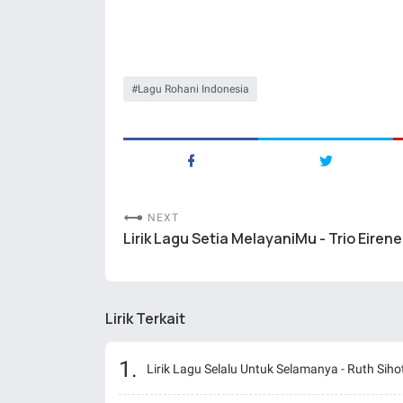
Lagu Rohani Indonesia
NEXT
Lirik Lagu Setia MelayaniMu - Trio Eirene
Lirik Terkait
Lirik Lagu Selalu Untuk Selamanya - Ruth Sih