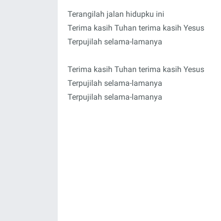
Terangilah jalan hidupku ini
Terima kasih Tuhan terima kasih Yesus
Terpujilah selama-lamanya
Terima kasih Tuhan terima kasih Yesus
Terpujilah selama-lamanya
Terpujilah selama-lamanya