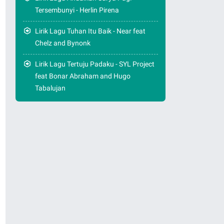
Tersembunyi - Herlin Pirena
Lirik Lagu Tuhan Itu Baik - Near feat
Chelz and Bynonk
Lirik Lagu Tertuju Padaku - SYL Project
feat Bonar Abraham and Hugo
Tabalujan