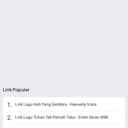
Lirik Populer
Lirik Lagu Hati Yang Gembira - Heavenly Voice
Lirik Lagu Tuhan Tak Pernah Tidur - Emen Seran Wilik