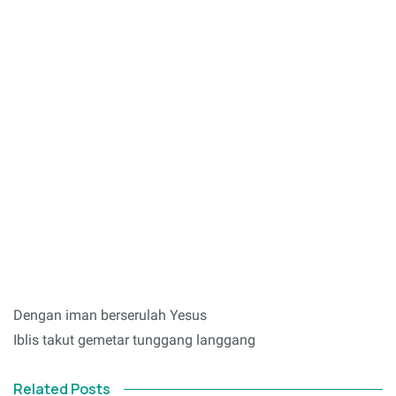
Dengan iman berserulah Yesus
Iblis takut gemetar tunggang langgang
Related Posts