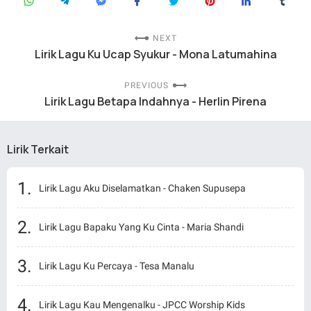
NEXT
Lirik Lagu Ku Ucap Syukur - Mona Latumahina
PREVIOUS
Lirik Lagu Betapa Indahnya - Herlin Pirena
Lirik Terkait
Lirik Lagu Aku Diselamatkan - Chaken Supusepa
Lirik Lagu Bapaku Yang Ku Cinta - Maria Shandi
Lirik Lagu Ku Percaya - Tesa Manalu
Lirik Lagu Kau Mengenalku - JPCC Worship Kids