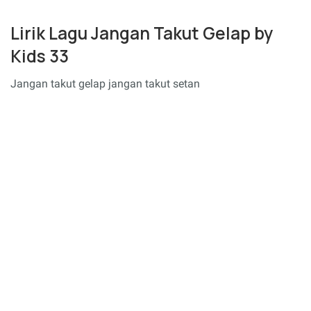
Lirik Lagu Jangan Takut Gelap by
Kids 33
Jangan takut gelap jangan takut setan