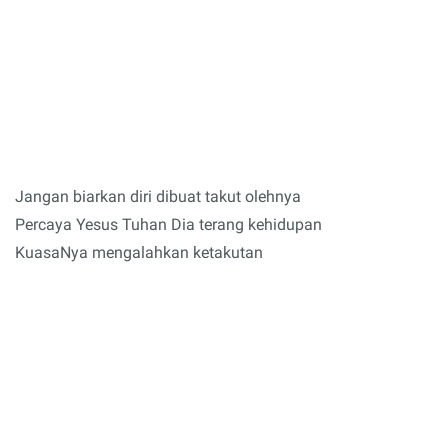
Jangan biarkan diri dibuat takut olehnya
Percaya Yesus Tuhan Dia terang kehidupan
KuasaNya mengalahkan ketakutan