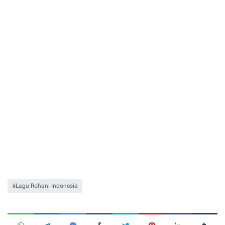
Lagu Rohani Indonesia