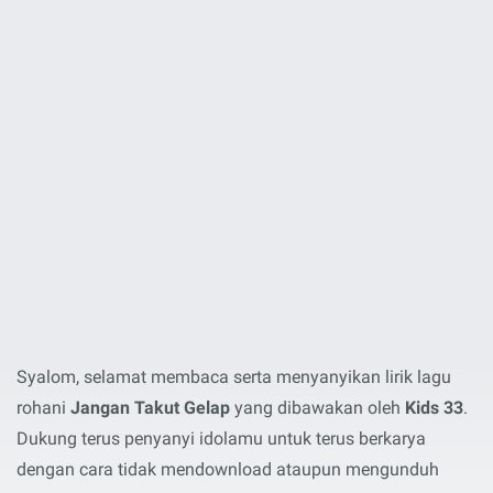
Syalom, selamat membaca serta menyanyikan lirik lagu
rohani
Jangan Takut Gelap
yang dibawakan oleh
Kids 33
.
Dukung terus penyanyi idolamu untuk terus berkarya
dengan cara tidak mendownload ataupun mengunduh