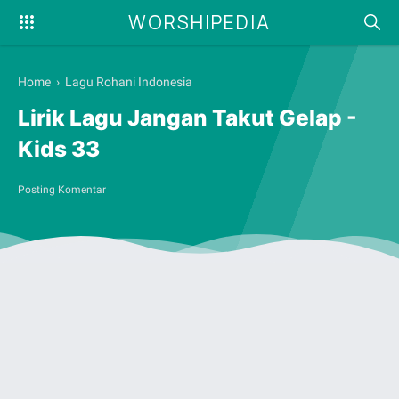
WORSHIPEDIA
Home
›
Lagu Rohani Indonesia
Lirik Lagu Jangan Takut Gelap -
Kids 33
Posting Komentar