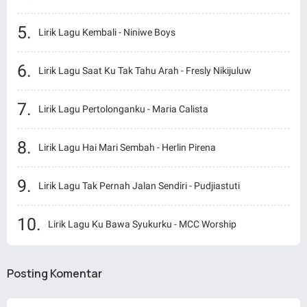
Lirik Lagu Kembali - Niniwe Boys
Lirik Lagu Saat Ku Tak Tahu Arah - Fresly Nikijuluw
Lirik Lagu Pertolonganku - Maria Calista
Lirik Lagu Hai Mari Sembah - Herlin Pirena
Lirik Lagu Tak Pernah Jalan Sendiri - Pudjiastuti
Lirik Lagu Ku Bawa Syukurku - MCC Worship
Posting Komentar