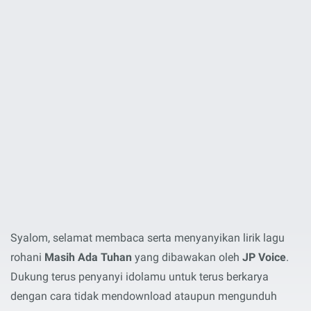
Syalom, selamat membaca serta menyanyikan lirik lagu
rohani
Masih Ada Tuhan
yang dibawakan oleh
JP Voice
.
Dukung terus penyanyi idolamu untuk terus berkarya
dengan cara tidak mendownload ataupun mengunduh