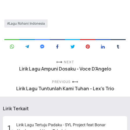
Lagu Rohani Indonesia
NEXT
Lirik Lagu Ampuni Dosaku - Voce D'Angelo
PREVIOUS
Lirik Lagu Tuntunlah Kami Tuhan - Lex's Trio
Lirik Terkait
Lirik Lagu Tertuju Padaku - SYL Project feat Bonar