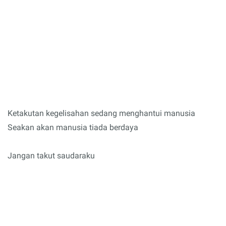
Ketakutan kegelisahan sedang menghantui manusia
Seakan akan manusia tiada berdaya
Jangan takut saudaraku