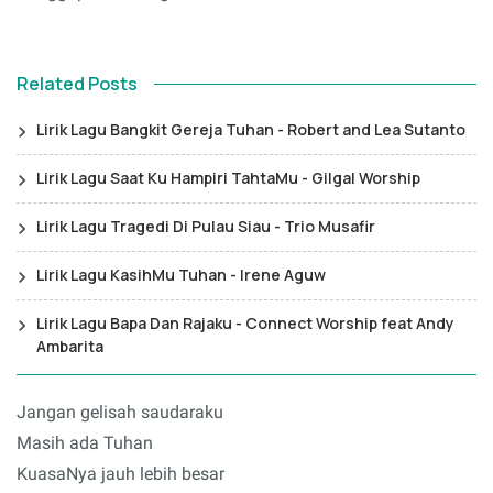
Related Posts
Lirik Lagu Bangkit Gereja Tuhan - Robert and Lea Sutanto
Lirik Lagu Saat Ku Hampiri TahtaMu - Gilgal Worship
Lirik Lagu Tragedi Di Pulau Siau - Trio Musafir
Lirik Lagu KasihMu Tuhan - Irene Aguw
Lirik Lagu Bapa Dan Rajaku - Connect Worship feat Andy
Ambarita
Jangan gelisah saudaraku
Masih ada Tuhan
KuasaNya jauh lebih besar