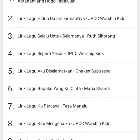
Abraham and Hugo Tabalujan
Lirik Lagu Hidup Dalam FirmanNya - JPCC Worship Kids
Lirik Lagu Selalu Untuk Selamanya - Ruth Sihotang
Lirik Lagu Seperti Yesus - JPCC Worship Kids
Lirik Lagu Aku Diselamatkan - Chaken Supusepa
Lirik Lagu Bapaku Yang Ku Cinta - Maria Shandi
Lirik Lagu Ku Percaya - Tesa Manalu
Lirik Lagu Kau Mengenalku - JPCC Worship Kids