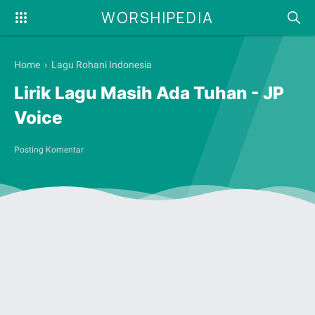
WORSHIPEDIA
Home
›
Lagu Rohani Indonesia
Lirik Lagu Masih Ada Tuhan - JP
Voice
Posting Komentar