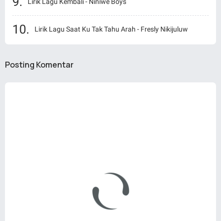
Lirik Lagu Kembali - Niniwe Boys
Lirik Lagu Saat Ku Tak Tahu Arah - Fresly Nikijuluw
Posting Komentar