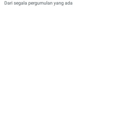
Dari segala pergumulan yang ada