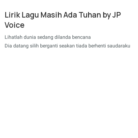
Lirik Lagu Masih Ada Tuhan by JP
Voice
Lihatlah dunia sedang dilanda bencana
Dia datang silih berganti seakan tiada berhenti saudaraku