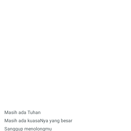
Masih ada Tuhan
Masih ada kuasaNya yang besar
Sanggup menolongmu