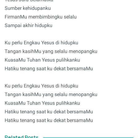
Sumber kehidupanku
FirmanMu membimbingku selalu
Sampai akhir hidupku
Ku perlu Engkau Yesus di hidupku
Tangan kasihMu yang selalu menopangku
KuasaMu Tuhan Yesus pulihkanku
Hatiku tenang saat ku dekat bersamaMu
Ku perlu Engkau Yesus di hidupku
Tangan kasihMu yang selalu menopangku
KuasaMu Tuhan Yesus pulihkanku
Hatiku tenang saat ku dekat bersamaMu
Hatiku tenang saat ku dekat bersamaMu
Related Posts