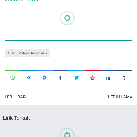
Lagu Rohani Indonesia
LEBIH BARU
LEBIH LAMA
Lirik Terkait