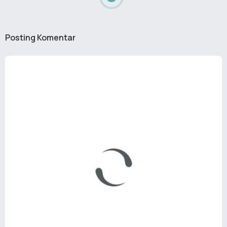
Posting Komentar