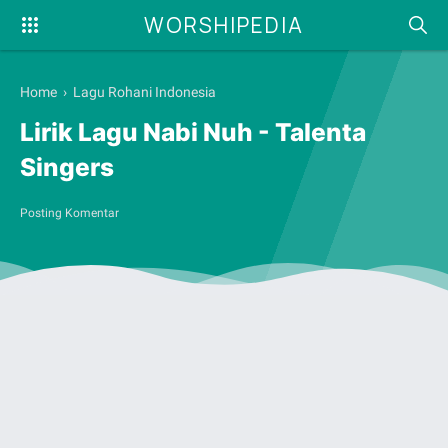
WORSHIPEDIA
Home
›
Lagu Rohani Indonesia
Lirik Lagu Nabi Nuh - Talenta
Singers
Posting Komentar