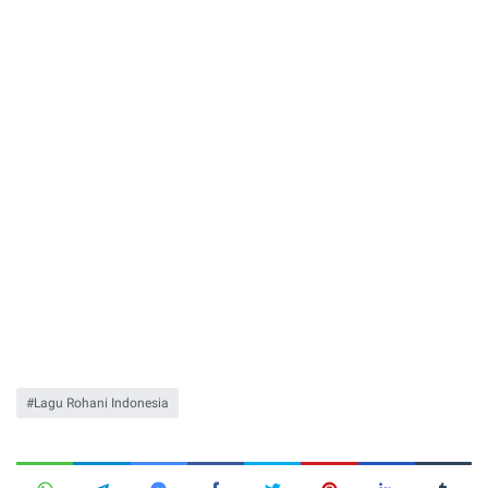
Lagu Rohani Indonesia