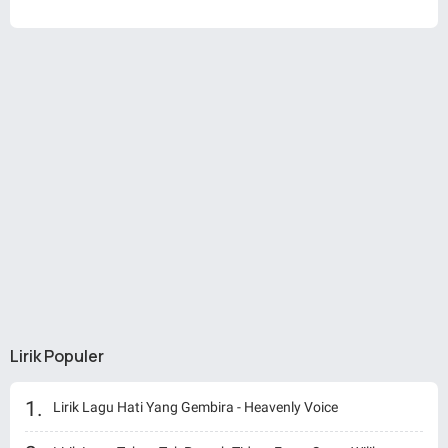
Lirik Populer
Lirik Lagu Hati Yang Gembira - Heavenly Voice