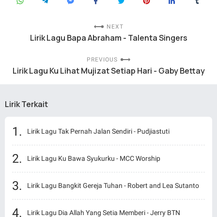
NEXT
Lirik Lagu Bapa Abraham - Talenta Singers
PREVIOUS
Lirik Lagu Ku Lihat Mujizat Setiap Hari - Gaby Bettay
Lirik Terkait
Lirik Lagu Tak Pernah Jalan Sendiri - Pudjiastuti
Lirik Lagu Ku Bawa Syukurku - MCC Worship
Lirik Lagu Bangkit Gereja Tuhan - Robert and Lea Sutanto
Lirik Lagu Dia Allah Yang Setia Memberi - Jerry BTN