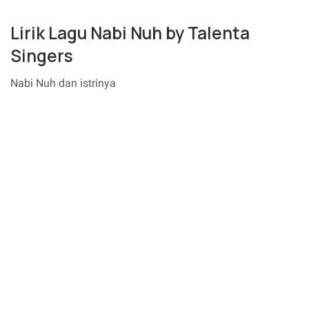
Lirik Lagu Nabi Nuh by Talenta
Singers
Nabi Nuh dan istrinya