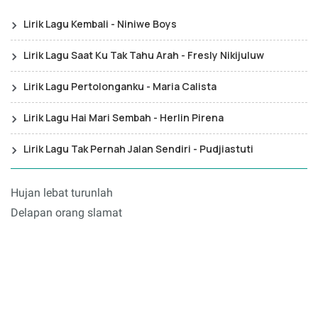
Lirik Lagu Kembali - Niniwe Boys
Lirik Lagu Saat Ku Tak Tahu Arah - Fresly Nikijuluw
Lirik Lagu Pertolonganku - Maria Calista
Lirik Lagu Hai Mari Sembah - Herlin Pirena
Lirik Lagu Tak Pernah Jalan Sendiri - Pudjiastuti
Hujan lebat turunlah
Delapan orang slamat