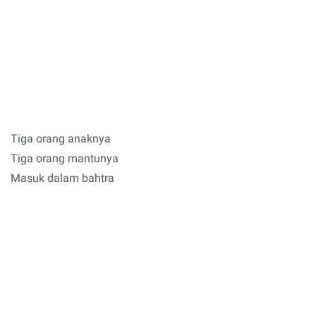
Tiga orang anaknya
Tiga orang mantunya
Masuk dalam bahtra