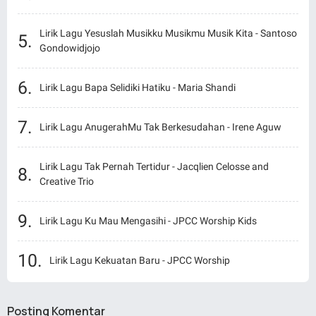
Lirik Lagu Yesuslah Musikku Musikmu Musik Kita - Santoso
Gondowidjojo
Lirik Lagu Bapa Selidiki Hatiku - Maria Shandi
Lirik Lagu AnugerahMu Tak Berkesudahan - Irene Aguw
Lirik Lagu Tak Pernah Tertidur - Jacqlien Celosse and
Creative Trio
Lirik Lagu Ku Mau Mengasihi - JPCC Worship Kids
Lirik Lagu Kekuatan Baru - JPCC Worship
Posting Komentar