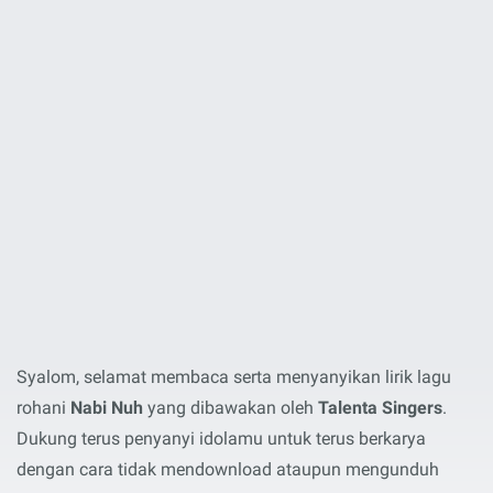
Syalom, selamat membaca serta menyanyikan lirik lagu
rohani
Nabi Nuh
yang dibawakan oleh
Talenta Singers
.
Dukung terus penyanyi idolamu untuk terus berkarya
dengan cara tidak mendownload ataupun mengunduh