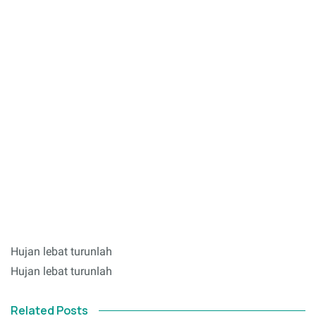
Hujan lebat turunlah
Hujan lebat turunlah
Related Posts