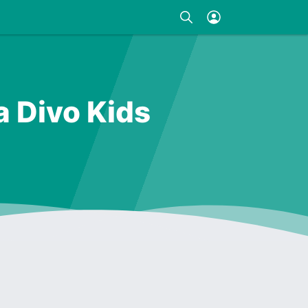
a Divo Kids