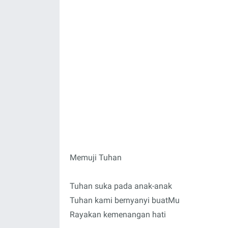
Memuji Tuhan
Tuhan suka pada anak-anak
Tuhan kami bernyanyi buatMu
Rayakan kemenangan hati