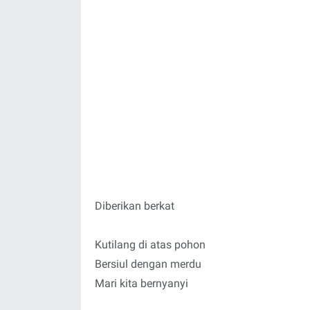
Diberikan berkat
Kutilang di atas pohon
Bersiul dengan merdu
Mari kita bernyanyi