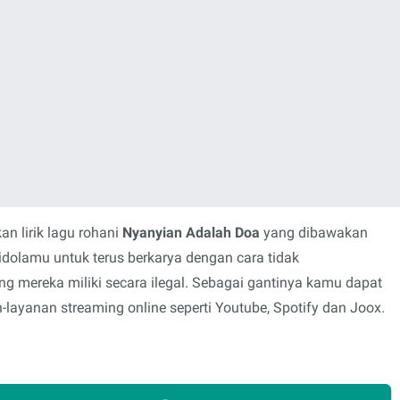
n lirik lagu rohani
Nyanyian Adalah Doa
yang dibawakan
idolamu untuk terus berkarya dengan cara tidak
mereka miliki secara ilegal. Sebagai gantinya kamu dapat
layanan streaming online seperti Youtube, Spotify dan Joox.