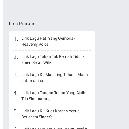
Lirik Populer
Lirik Lagu Hati Yang Gembira -
Heavenly Voice
Lirik Lagu Tuhan Tak Pernah Tidur -
Emen Seran Wilik
Lirik Lagu Ku Mau Iring Tuhan - Mona
Latumahina
Lirik Lagu Tangan Tuhan Yang Ajaib -
Trio Sinumarang
Lirik Lagu Ku Kuat Karena Yesus -
Betlehem Singer's