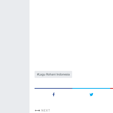
Lagu Rohani Indonesia
NEXT