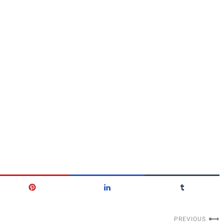
PREVIOUS