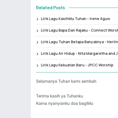
Related Posts
Lirik Lagu KasihMu Tuhan - Irene Aguw
Lirik Lagu Bapa Dan Rajaku - Connect Wors
Lirik Lagu Tuhan Betapa Banyaknya - Herlin
Lirik Lagu Air Hidup - Nita Margaretha and
Lirik Lagu Kekuatan Baru - JPCC Worship
Selamanya Tuhan kami sembah
Terima kasih ya Tuhanku
Karna nyanyianku doa bagiMu