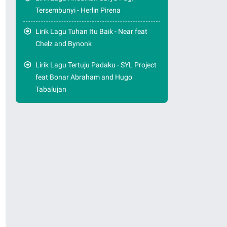
Tersembunyi - Herlin Pirena
Lirik Lagu Tuhan Itu Baik - Near feat
Chelz and Bynonk
Lirik Lagu Tertuju Padaku - SYL Project
feat Bonar Abraham and Hugo
Tabalujan