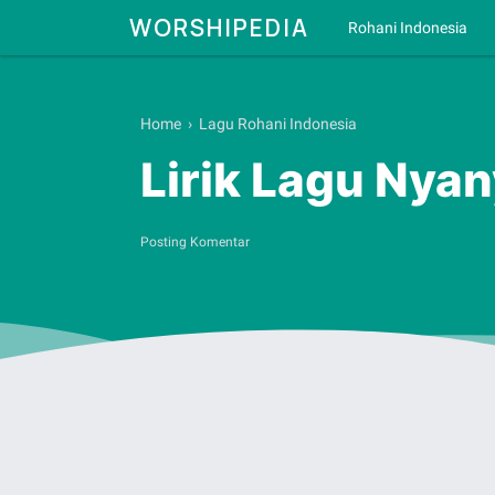
WORSHIPEDIA
Rohani Indonesia
Home
›
Lagu Rohani Indonesia
Lirik Lagu Nyan
Posting Komentar