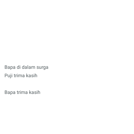
Bapa di dalam surga
Puji trima kasih
Bapa trima kasih