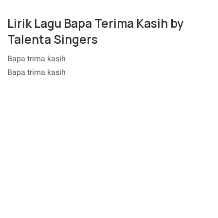
Lirik Lagu Bapa Terima Kasih by
Talenta Singers
Bapa trima kasih
Bapa trima kasih