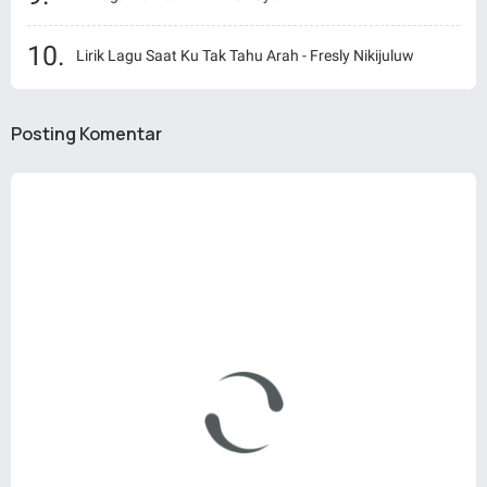
Lirik Lagu Saat Ku Tak Tahu Arah - Fresly Nikijuluw
Posting Komentar