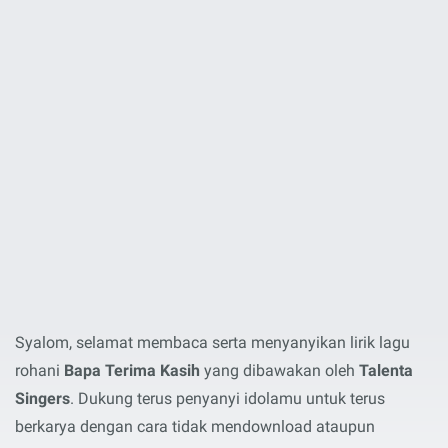
Syalom, selamat membaca serta menyanyikan lirik lagu
rohani
Bapa Terima Kasih
yang dibawakan oleh
Talenta
Singers
. Dukung terus penyanyi idolamu untuk terus
berkarya dengan cara tidak mendownload ataupun