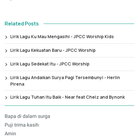
Related Posts
Lirik Lagu Ku Mau Mengasihi - JPCC Worship Kids
Lirik Lagu Kekuatan Baru - JPCC Worship
Lirik Lagu Sedekat Itu - JPCC Worship
Lirik Lagu Andaikan Surya Pagi Tersembunyi - Herlin
Pirena
Lirik Lagu Tuhan Itu Baik - Near feat Chelz and Bynonk
Bapa di dalam surga
Puji trima kasih
Amin