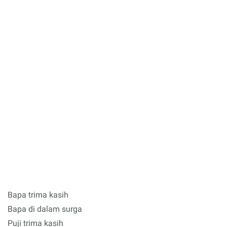
Bapa trima kasih
Bapa di dalam surga
Puji trima kasih