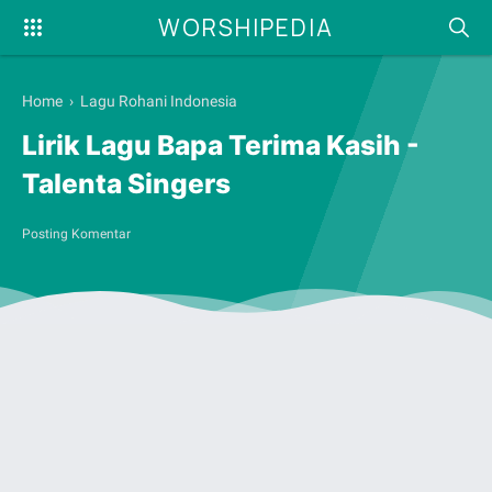
WORSHIPEDIA
Home
›
Lagu Rohani Indonesia
Lirik Lagu Bapa Terima Kasih -
Talenta Singers
Posting Komentar