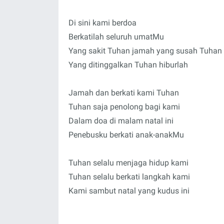
Di sini kami berdoa
Berkatilah seluruh umatMu
Yang sakit Tuhan jamah yang susah Tuhan 
Yang ditinggalkan Tuhan hiburlah
Jamah dan berkati kami Tuhan
Tuhan saja penolong bagi kami
Dalam doa di malam natal ini
Penebusku berkati anak-anakMu
Tuhan selalu menjaga hidup kami
Tuhan selalu berkati langkah kami
Kami sambut natal yang kudus ini