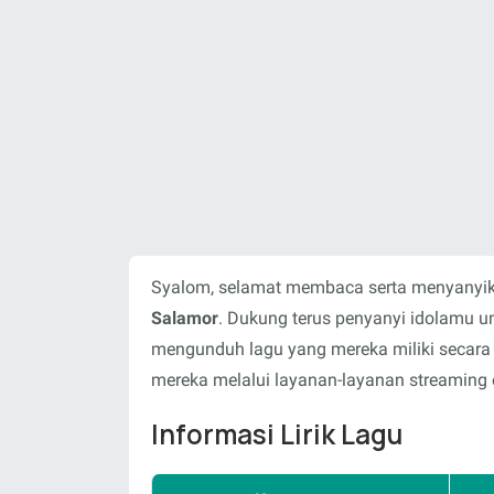
Syalom, selamat membaca serta menyanyika
Salamor
. Dukung terus penyanyi idolamu u
mengunduh lagu yang mereka miliki secara
mereka melalui layanan-layanan streaming o
Informasi Lirik Lagu