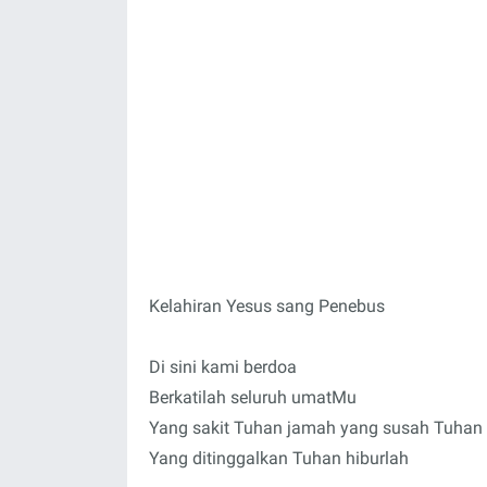
Kelahiran Yesus sang Penebus
Di sini kami berdoa
Berkatilah seluruh umatMu
Yang sakit Tuhan jamah yang susah Tuhan 
Yang ditinggalkan Tuhan hiburlah