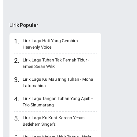
Lirik Populer
Lirik Lagu Hati Yang Gembira -
Heavenly Voice
Lirik Lagu Tuhan Tak Pernah Tidur -
Emen Seran Wilik
Lirik Lagu Ku Mau Iring Tuhan - Mona
Latumahina
Lirik Lagu Tangan Tuhan Yang Ajaib -
Trio Sinumarang
Lirik Lagu Ku Kuat Karena Yesus -
Betlehem Singer's