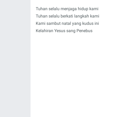
Tuhan selalu menjaga hidup kami
Tuhan selalu berkati langkah kami
Kami sambut natal yang kudus ini
Kelahiran Yesus sang Penebus