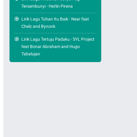
Tersembunyi - Herlin Pirena
Lirik Lagu Tuhan Itu Baik - Near feat
Chelz and Bynonk
Lirik Lagu Tertuju Padaku - SYL Project
feat Bonar Abraham and Hugo
Tabalujan