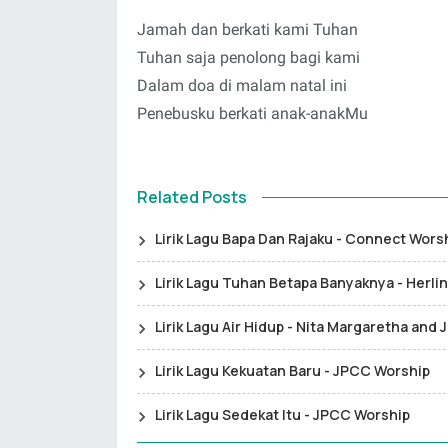
Jamah dan berkati kami Tuhan
Tuhan saja penolong bagi kami
Dalam doa di malam natal ini
Penebusku berkati anak-anakMu
Related Posts
Lirik Lagu Bapa Dan Rajaku - Connect Wors
Lirik Lagu Tuhan Betapa Banyaknya - Herlin
Lirik Lagu Air Hidup - Nita Margaretha and
Lirik Lagu Kekuatan Baru - JPCC Worship
Lirik Lagu Sedekat Itu - JPCC Worship