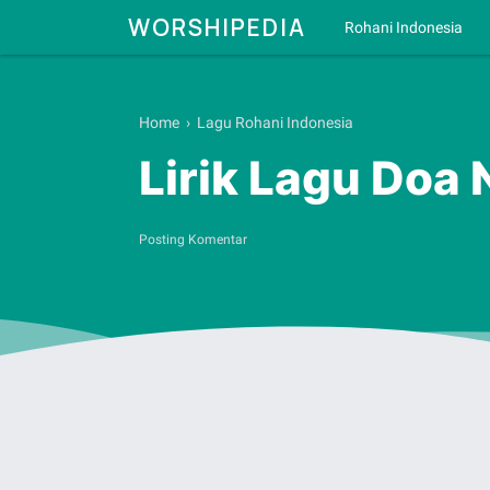
WORSHIPEDIA
Rohani Indonesia
Home
›
Lagu Rohani Indonesia
Lirik Lagu Doa 
Posting Komentar