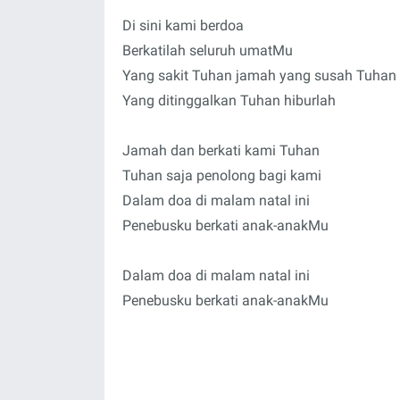
Di sini kami berdoa
Berkatilah seluruh umatMu
Yang sakit Tuhan jamah yang susah Tuhan 
Yang ditinggalkan Tuhan hiburlah
Jamah dan berkati kami Tuhan
Tuhan saja penolong bagi kami
Dalam doa di malam natal ini
Penebusku berkati anak-anakMu
Dalam doa di malam natal ini
Penebusku berkati anak-anakMu