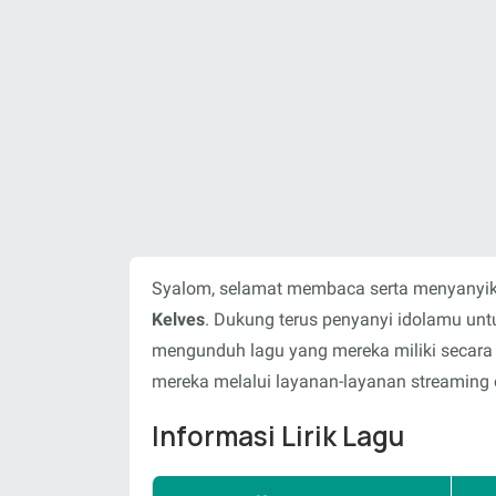
Syalom, selamat membaca serta menyanyika
Kelves
. Dukung terus penyanyi idolamu un
mengunduh lagu yang mereka miliki secara
mereka melalui layanan-layanan streaming o
Informasi Lirik Lagu