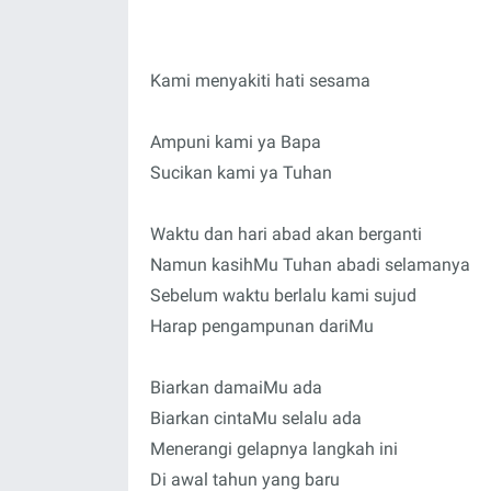
Kami menyakiti hati sesama
Ampuni kami ya Bapa
Sucikan kami ya Tuhan
Waktu dan hari abad akan berganti
Namun kasihMu Tuhan abadi selamanya
Sebelum waktu berlalu kami sujud
Harap pengampunan dariMu
Biarkan damaiMu ada
Biarkan cintaMu selalu ada
Menerangi gelapnya langkah ini
Di awal tahun yang baru