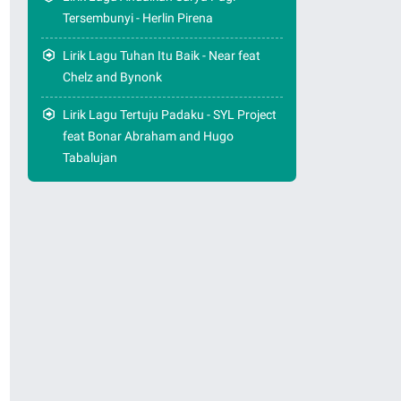
Tersembunyi - Herlin Pirena
Lirik Lagu Tuhan Itu Baik - Near feat
Chelz and Bynonk
Lirik Lagu Tertuju Padaku - SYL Project
feat Bonar Abraham and Hugo
Tabalujan