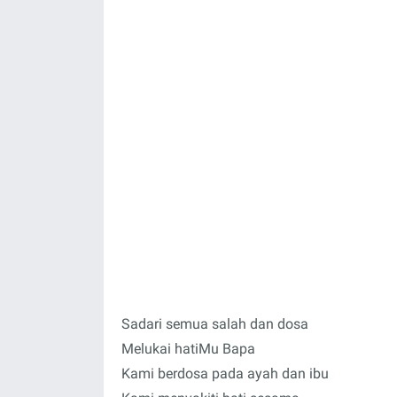
Sadari semua salah dan dosa
Melukai hatiMu Bapa
Kami berdosa pada ayah dan ibu