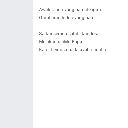
Awali tahun yang baru dengan
Gambaran hidup yang baru
Sadari semua salah dan dosa
Melukai hatiMu Bapa
Kami berdosa pada ayah dan ibu