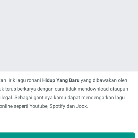
n lirik lagu rohani
Hidup Yang Baru
yang dibawakan oleh
tuk terus berkarya dengan cara tidak mendownload ataupun
 ilegal. Sebagai gantinya kamu dapat mendengarkan lagu
nline seperti Youtube, Spotify dan Joox.