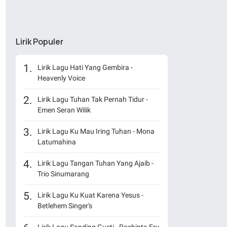
Lirik Populer
Lirik Lagu Hati Yang Gembira -
Heavenly Voice
Lirik Lagu Tuhan Tak Pernah Tidur -
Emen Seran Wilik
Lirik Lagu Ku Mau Iring Tuhan - Mona
Latumahina
Lirik Lagu Tangan Tuhan Yang Ajaib -
Trio Sinumarang
Lirik Lagu Ku Kuat Karena Yesus -
Betlehem Singer's