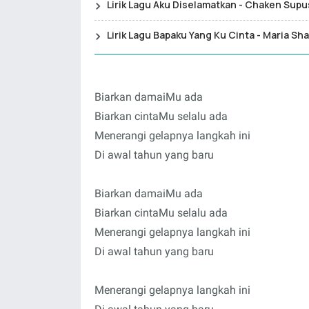
Lirik Lagu Aku Diselamatkan - Chaken Sup
Lirik Lagu Bapaku Yang Ku Cinta - Maria Sh
Biarkan damaiMu ada
Biarkan cintaMu selalu ada
Menerangi gelapnya langkah ini
Di awal tahun yang baru
Biarkan damaiMu ada
Biarkan cintaMu selalu ada
Menerangi gelapnya langkah ini
Di awal tahun yang baru
Menerangi gelapnya langkah ini