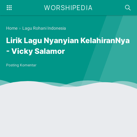
WORSHIPEDIA
Home
›
Lagu Rohani Indonesia
Lirik Lagu Nyanyian KelahiranNya
- Vicky Salamor
Posting Komentar