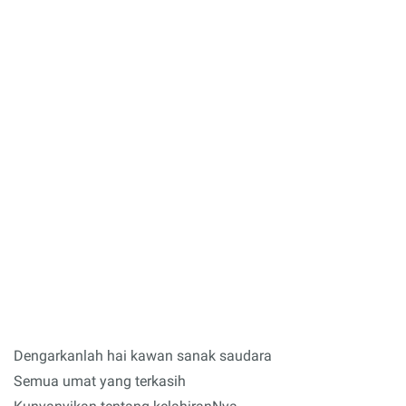
Dengarkanlah hai kawan sanak saudara
Semua umat yang terkasih