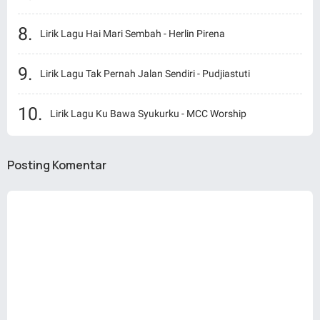
Lirik Lagu Hai Mari Sembah - Herlin Pirena
Lirik Lagu Tak Pernah Jalan Sendiri - Pudjiastuti
Lirik Lagu Ku Bawa Syukurku - MCC Worship
Posting Komentar