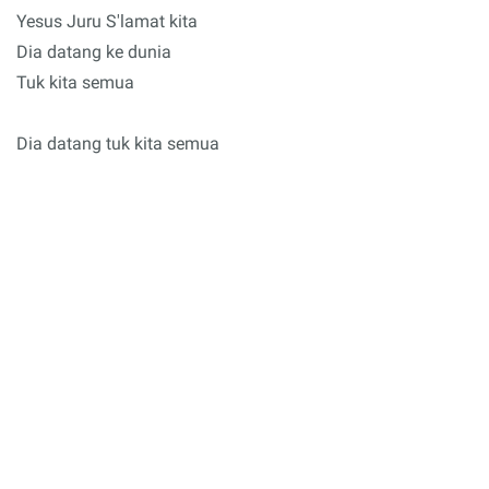
Yesus Juru S'lamat kita
Dia datang ke dunia
Tuk kita semua
Dia datang tuk kita semua