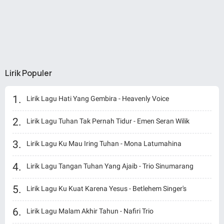
Lirik Populer
Lirik Lagu Hati Yang Gembira - Heavenly Voice
Lirik Lagu Tuhan Tak Pernah Tidur - Emen Seran Wilik
Lirik Lagu Ku Mau Iring Tuhan - Mona Latumahina
Lirik Lagu Tangan Tuhan Yang Ajaib - Trio Sinumarang
Lirik Lagu Ku Kuat Karena Yesus - Betlehem Singer's
Lirik Lagu Malam Akhir Tahun - Nafiri Trio