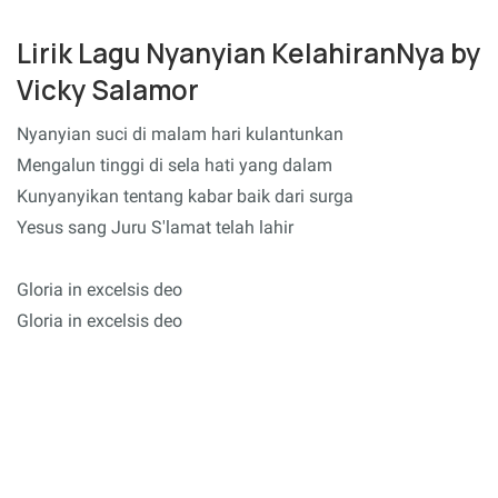
Lirik Lagu Nyanyian KelahiranNya by
Vicky Salamor
Nyanyian suci di malam hari kulantunkan
Mengalun tinggi di sela hati yang dalam
Kunyanyikan tentang kabar baik dari surga
Yesus sang Juru S'lamat telah lahir
Gloria in excelsis deo
Gloria in excelsis deo