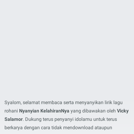
Syalom, selamat membaca serta menyanyikan lirik lagu
rohani
Nyanyian KelahiranNya
yang dibawakan oleh
Vicky
Salamor
. Dukung terus penyanyi idolamu untuk terus
berkarya dengan cara tidak mendownload ataupun