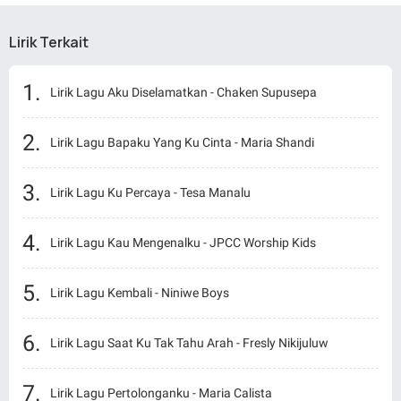
Lirik Terkait
Lirik Lagu Aku Diselamatkan - Chaken Supusepa
Lirik Lagu Bapaku Yang Ku Cinta - Maria Shandi
Lirik Lagu Ku Percaya - Tesa Manalu
Lirik Lagu Kau Mengenalku - JPCC Worship Kids
Lirik Lagu Kembali - Niniwe Boys
Lirik Lagu Saat Ku Tak Tahu Arah - Fresly Nikijuluw
Lirik Lagu Pertolonganku - Maria Calista