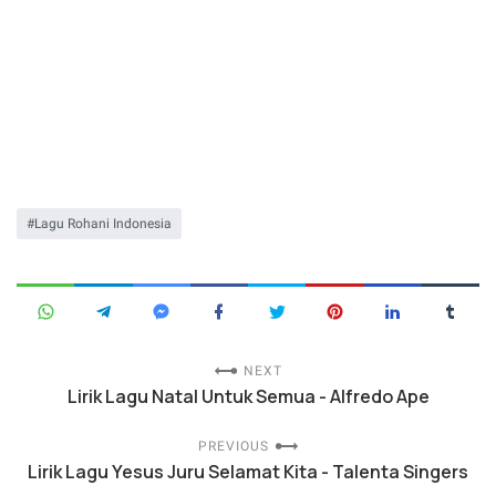
Lagu Rohani Indonesia
NEXT
Lirik Lagu Natal Untuk Semua - Alfredo Ape
PREVIOUS
Lirik Lagu Yesus Juru Selamat Kita - Talenta Singers