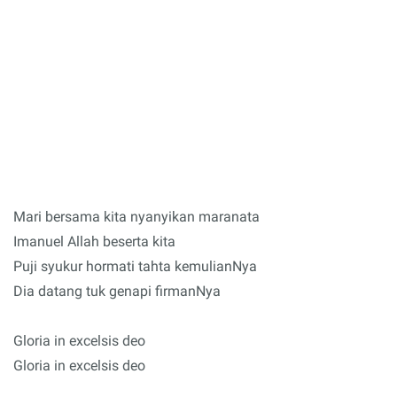
Mari bersama kita nyanyikan maranata
Imanuel Allah beserta kita
Puji syukur hormati tahta kemulianNya
Dia datang tuk genapi firmanNya
Gloria in excelsis deo
Gloria in excelsis deo