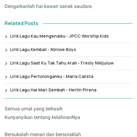
Dengarkanlah hai kawan sanak saudara
Related Posts
Lirik Lagu Kau Mengenalku - JPCC Worship Kids
Lirik Lagu Kembali - Niniwe Boys
Lirik Lagu Saat Ku Tak Tahu Arah - Fresly Nikijuluw
Lirik Lagu Pertolonganku - Maria Calista
Lirik Lagu Hai Mari Sembah - Herlin Pirena
Semua umat yang terkasih
Kunyanyikan tentang kelahiranNya
Bersukalah menari dan bersoraklah