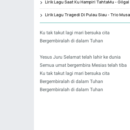
Lirik Lagu Saat Ku Hampiri TahtaMu - Gilga
Lirik Lagu Tragedi Di Pulau Siau - Trio Musa
Ku tak takut lagi mari bersuka cita
Bergembiralah di dalam Tuhan
Yesus Juru Selamat telah lahir ke dunia
Semua umat bergembira Mesias telah tiba
Ku tak takut lagi mari bersuka cita
Bergembiralah di dalam Tuhan
Bergembiralah di dalam Tuhan