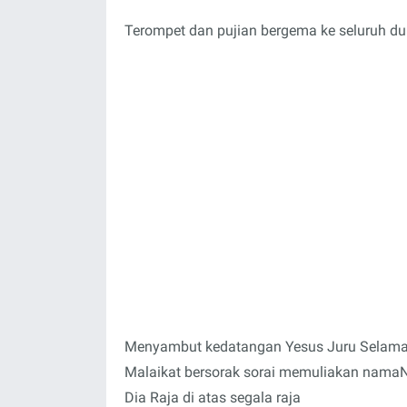
Terompet dan pujian bergema ke seluruh du
Menyambut kedatangan Yesus Juru Selama
Malaikat bersorak sorai memuliakan nama
Dia Raja di atas segala raja