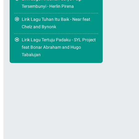
Tersembunyi - Herlin Pirena
Lirik Lagu Tuhan Itu Baik - Near feat
Chelz and Bynonk
Lirik Lagu Tertuju Padaku - SYL Project
feat Bonar Abraham and Hugo
Tabalujan