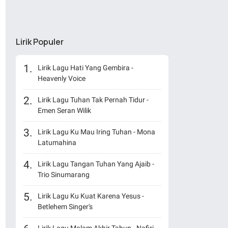
Lirik Populer
Lirik Lagu Hati Yang Gembira -
Heavenly Voice
Lirik Lagu Tuhan Tak Pernah Tidur -
Emen Seran Wilik
Lirik Lagu Ku Mau Iring Tuhan - Mona
Latumahina
Lirik Lagu Tangan Tuhan Yang Ajaib -
Trio Sinumarang
Lirik Lagu Ku Kuat Karena Yesus -
Betlehem Singer's