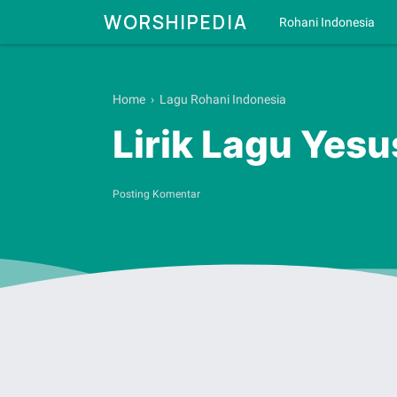
WORSHIPEDIA
Rohani Indonesia
Home
›
Lagu Rohani Indonesia
Lirik Lagu Yesu
Posting Komentar