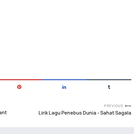
PREVIOUS
ant
Lirik Lagu Penebus Dunia - Sahat Sagala