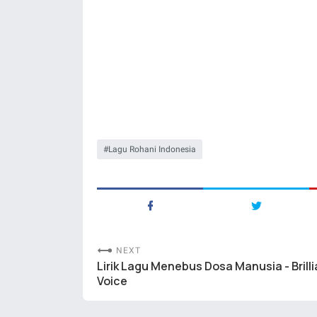
Lagu Rohani Indonesia
NEXT
Lirik Lagu Menebus Dosa Manusia - Brilli
Voice