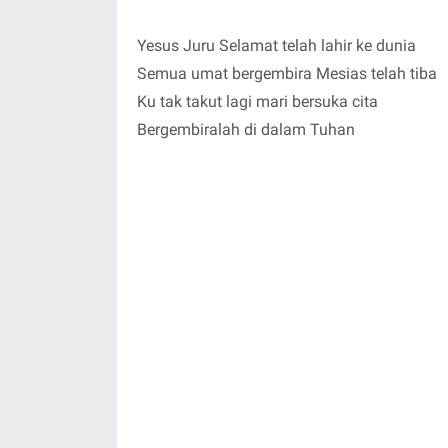
Yesus Juru Selamat telah lahir ke dunia
Semua umat bergembira Mesias telah tiba
Ku tak takut lagi mari bersuka cita
Bergembiralah di dalam Tuhan