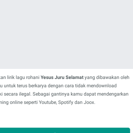
n lirik lagu rohani
Yesus Juru Selamat
yang dibawakan oleh
mu untuk terus berkarya dengan cara tidak mendownload
i secara ilegal. Sebagai gantinya kamu dapat mendengarkan
ing online seperti Youtube, Spotify dan Joox.