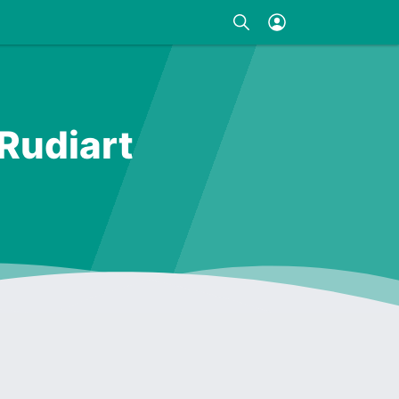
 Rudiart