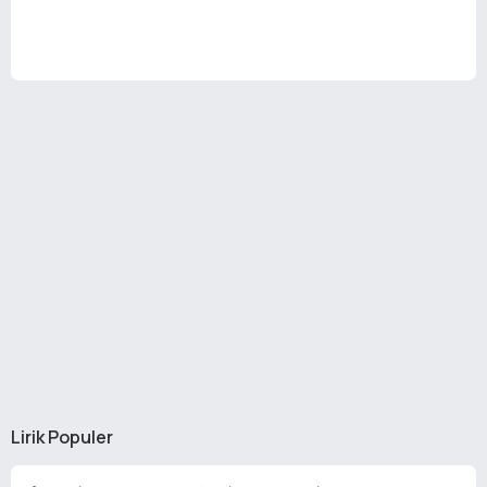
Lirik Populer