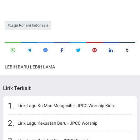
Lagu Rohani Indonesia
LEBIH BARU
LEBIH LAMA
Lirik Terkait
Lirik Lagu Ku Mau Mengasihi - JPCC Worship Kids
Lirik Lagu Kekuatan Baru - JPCC Worship