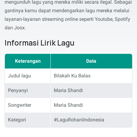
mengunduh lagu yang mereka miliki secara ilegal. Sebagai
gantinya kamu dapat mendengarkan lagu mereka melalui
layanan-layanan streaming online seperti Youtube, Spotify
dan Joox.
Informasi Lirik Lagu
Keterangan
Data
Judul lagu
Bilakah Ku Balas
Penyanyi
Maria Shandi
Songwriter
Maria Shandi
Kategori
#LaguRohaniIndonesia