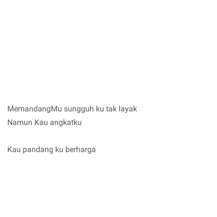
MemandangMu sungguh ku tak layak
Namun Kau angkatku
Kau pandang ku berharga