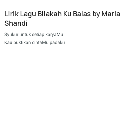
Lirik Lagu Bilakah Ku Balas by Maria
Shandi
Syukur untuk setiap karyaMu
Kau buktikan cintaMu padaku