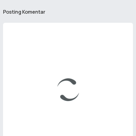
Posting Komentar