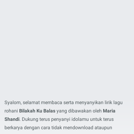
Syalom, selamat membaca serta menyanyikan lirik lagu
rohani
Bilakah Ku Balas
yang dibawakan oleh
Maria
Shandi
. Dukung terus penyanyi idolamu untuk terus
berkarya dengan cara tidak mendownload ataupun