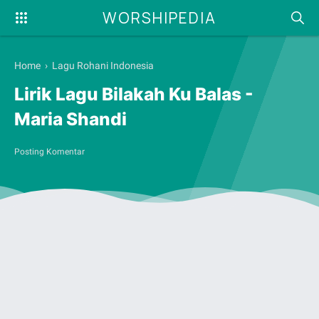
WORSHIPEDIA
Home
›
Lagu Rohani Indonesia
Lirik Lagu Bilakah Ku Balas -
Maria Shandi
Posting Komentar