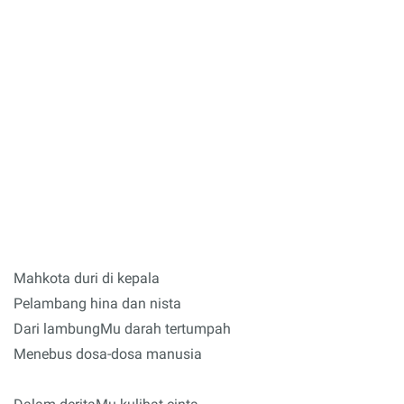
Mahkota duri di kepala
Pelambang hina dan nista
Dari lambungMu darah tertumpah
Menebus dosa-dosa manusia