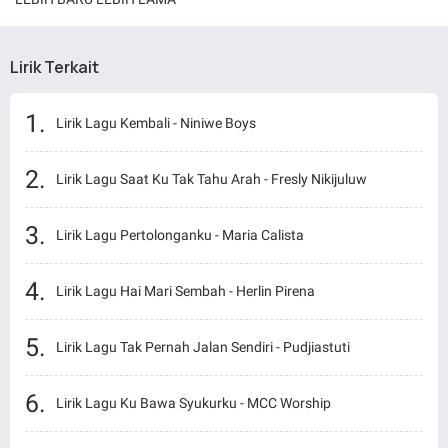
Lirik Terkait
Lirik Lagu Kembali - Niniwe Boys
Lirik Lagu Saat Ku Tak Tahu Arah - Fresly Nikijuluw
Lirik Lagu Pertolonganku - Maria Calista
Lirik Lagu Hai Mari Sembah - Herlin Pirena
Lirik Lagu Tak Pernah Jalan Sendiri - Pudjiastuti
Lirik Lagu Ku Bawa Syukurku - MCC Worship