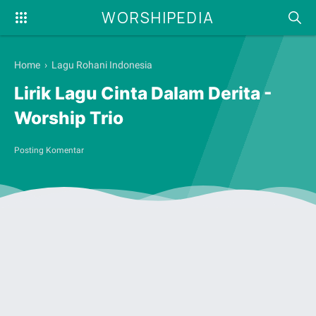
WORSHIPEDIA
Home
›
Lagu Rohani Indonesia
Lirik Lagu Cinta Dalam Derita -
Worship Trio
Posting Komentar