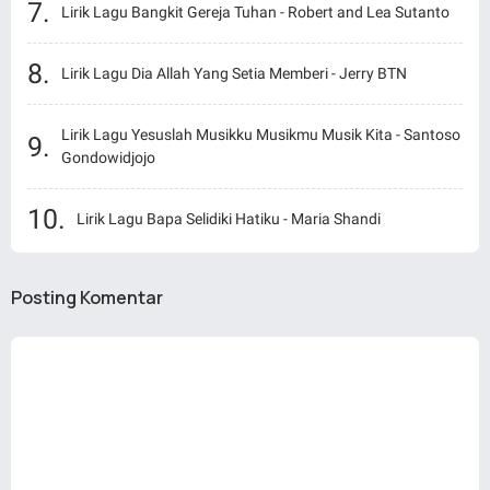
Lirik Lagu Bangkit Gereja Tuhan - Robert and Lea Sutanto
Lirik Lagu Dia Allah Yang Setia Memberi - Jerry BTN
Lirik Lagu Yesuslah Musikku Musikmu Musik Kita - Santoso
Gondowidjojo
Lirik Lagu Bapa Selidiki Hatiku - Maria Shandi
Posting Komentar