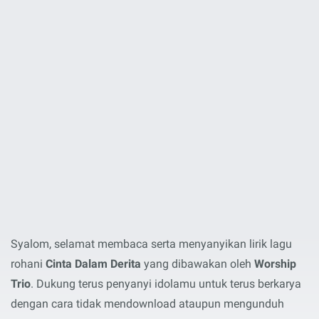
Syalom, selamat membaca serta menyanyikan lirik lagu
rohani
Cinta Dalam Derita
yang dibawakan oleh
Worship
Trio
. Dukung terus penyanyi idolamu untuk terus berkarya
dengan cara tidak mendownload ataupun mengunduh