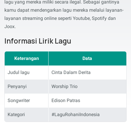
lagu yang mereka miliki secara ilegal. Sebagai gantinya
kamu dapat mendengarkan lagu mereka melalui layanan-
layanan streaming online seperti Youtube, Spotify dan
Joox.
Informasi Lirik Lagu
Keterangan
Data
Judul lagu
Cinta Dalam Derita
Penyanyi
Worship Trio
Songwriter
Edison Patras
Kategori
#LaguRohaniIndonesia