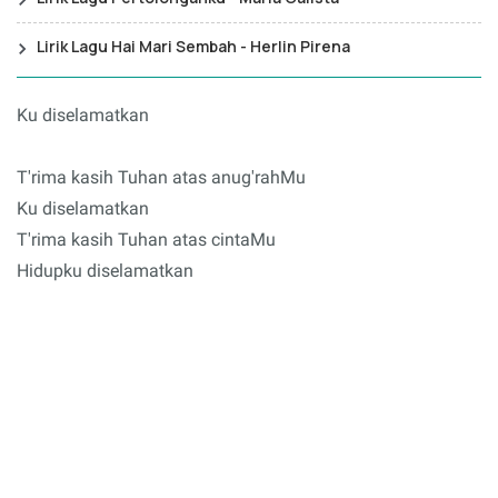
Lirik Lagu Hai Mari Sembah - Herlin Pirena
Ku diselamatkan
T'rima kasih Tuhan atas anug'rahMu
Ku diselamatkan
T'rima kasih Tuhan atas cintaMu
Hidupku diselamatkan