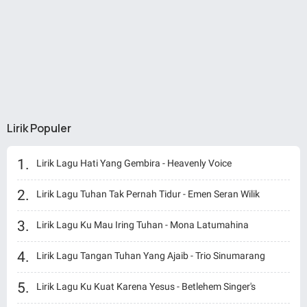
Lirik Populer
Lirik Lagu Hati Yang Gembira - Heavenly Voice
Lirik Lagu Tuhan Tak Pernah Tidur - Emen Seran Wilik
Lirik Lagu Ku Mau Iring Tuhan - Mona Latumahina
Lirik Lagu Tangan Tuhan Yang Ajaib - Trio Sinumarang
Lirik Lagu Ku Kuat Karena Yesus - Betlehem Singer's