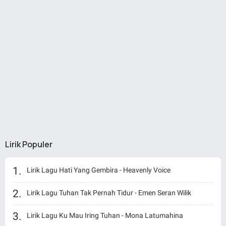
Lirik Populer
Lirik Lagu Hati Yang Gembira - Heavenly Voice
Lirik Lagu Tuhan Tak Pernah Tidur - Emen Seran Wilik
Lirik Lagu Ku Mau Iring Tuhan - Mona Latumahina