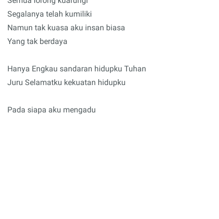
Semua lorong kuarungi
Segalanya telah kumiliki
Namun tak kuasa aku insan biasa
Yang tak berdaya
Hanya Engkau sandaran hidupku Tuhan
Juru Selamatku kekuatan hidupku
Pada siapa aku mengadu