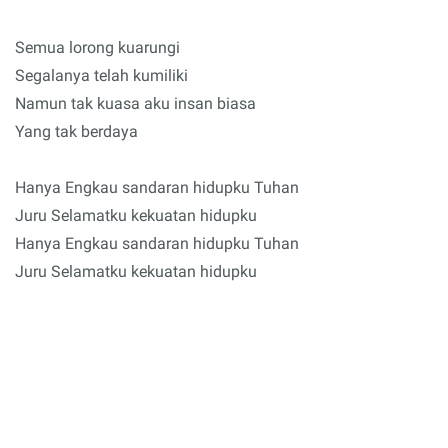
Semua lorong kuarungi
Segalanya telah kumiliki
Namun tak kuasa aku insan biasa
Yang tak berdaya
Hanya Engkau sandaran hidupku Tuhan
Juru Selamatku kekuatan hidupku
Hanya Engkau sandaran hidupku Tuhan
Juru Selamatku kekuatan hidupku