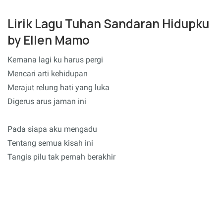
Lirik Lagu Tuhan Sandaran Hidupku
by Ellen Mamo
Kemana lagi ku harus pergi
Mencari arti kehidupan
Merajut relung hati yang luka
Digerus arus jaman ini
Pada siapa aku mengadu
Tentang semua kisah ini
Tangis pilu tak pernah berakhir