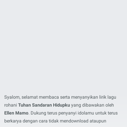
Syalom, selamat membaca serta menyanyikan lirik lagu
rohani
Tuhan Sandaran Hidupku
yang dibawakan oleh
Ellen Mamo
. Dukung terus penyanyi idolamu untuk terus
berkarya dengan cara tidak mendownload ataupun