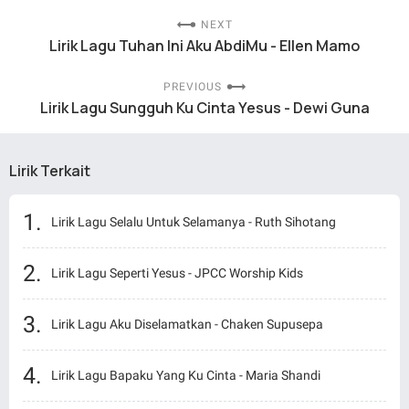
NEXT
Lirik Lagu Tuhan Ini Aku AbdiMu - Ellen Mamo
PREVIOUS
Lirik Lagu Sungguh Ku Cinta Yesus - Dewi Guna
Lirik Terkait
Lirik Lagu Selalu Untuk Selamanya - Ruth Sihotang
Lirik Lagu Seperti Yesus - JPCC Worship Kids
Lirik Lagu Aku Diselamatkan - Chaken Supusepa
Lirik Lagu Bapaku Yang Ku Cinta - Maria Shandi