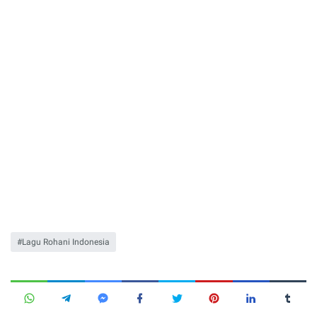
Lagu Rohani Indonesia