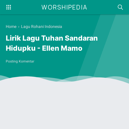
WORSHIPEDIA
Home
›
Lagu Rohani Indonesia
Lirik Lagu Tuhan Sandaran
Hidupku - Ellen Mamo
Posting Komentar