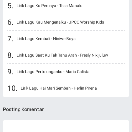
Lirik Lagu Ku Percaya - Tesa Manalu
Lirik Lagu Kau Mengenalku - JPCC Worship Kids
Lirik Lagu Kembali - Niniwe Boys
Lirik Lagu Saat Ku Tak Tahu Arah - Fresly Nikijuluw
Lirik Lagu Pertolonganku - Maria Calista
Lirik Lagu Hai Mari Sembah - Herlin Pirena
Posting Komentar