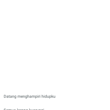
Datang menghampiri hidupku