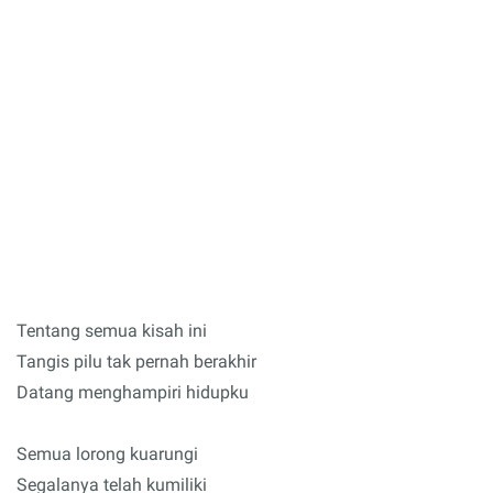
Tentang semua kisah ini
Tangis pilu tak pernah berakhir
Datang menghampiri hidupku
Semua lorong kuarungi
Segalanya telah kumiliki