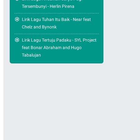
Tersembunyi - Herlin Pirena
Lirik Lagu Tuhan Itu Baik - Near feat
Chelz and Bynonk
Lirik Lagu Tertuju Padaku - SYL Project
feat Bonar Abraham and Hugo
Tabalujan