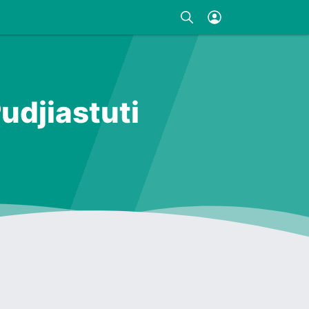
udjiastuti