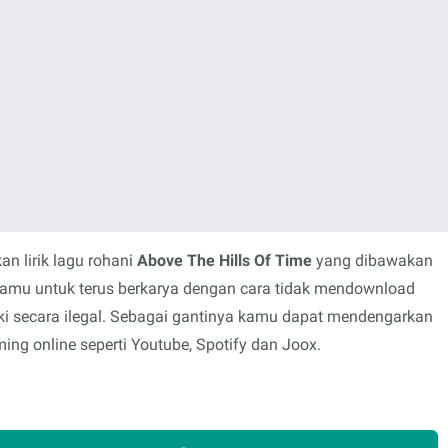
n lirik lagu rohani
Above The Hills Of Time
yang dibawakan
olamu untuk terus berkarya dengan cara tidak mendownload
i secara ilegal. Sebagai gantinya kamu dapat mendengarkan
ing online seperti Youtube, Spotify dan Joox.