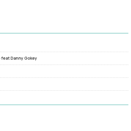
o feat Danny Gokey