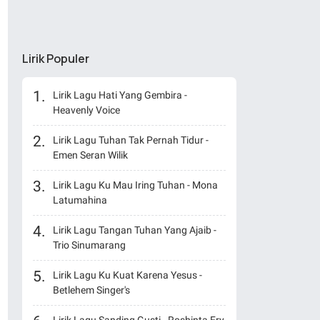
Lirik Populer
Lirik Lagu Hati Yang Gembira -
Heavenly Voice
Lirik Lagu Tuhan Tak Pernah Tidur -
Emen Seran Wilik
Lirik Lagu Ku Mau Iring Tuhan - Mona
Latumahina
Lirik Lagu Tangan Tuhan Yang Ajaib -
Trio Sinumarang
Lirik Lagu Ku Kuat Karena Yesus -
Betlehem Singer's