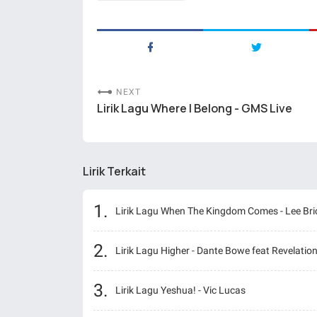
NEXT
Lirik Lagu Where I Belong - GMS Live
Lirik Terkait
Lirik Lagu When The Kingdom Comes - Lee Bri
Lirik Lagu Higher - Dante Bowe feat Revelatio
Lirik Lagu Yeshua! - Vic Lucas