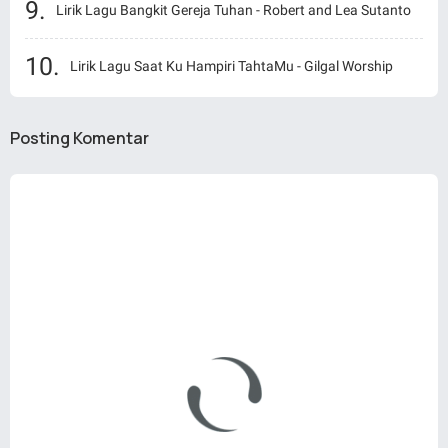
Lirik Lagu Bangkit Gereja Tuhan - Robert and Lea Sutanto
Lirik Lagu Saat Ku Hampiri TahtaMu - Gilgal Worship
Posting Komentar