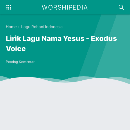
WORSHIPEDIA
Home
›
Lagu Rohani Indonesia
Lirik Lagu Nama Yesus - Exodus
Voice
Posting Komentar