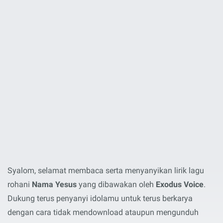
Syalom, selamat membaca serta menyanyikan lirik lagu
rohani
Nama Yesus
yang dibawakan oleh
Exodus Voice
.
Dukung terus penyanyi idolamu untuk terus berkarya
dengan cara tidak mendownload ataupun mengunduh