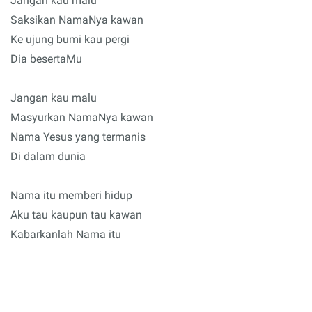
Jangan kau malu
Saksikan NamaNya kawan
Ke ujung bumi kau pergi
Dia besertaMu
Jangan kau malu
Masyurkan NamaNya kawan
Nama Yesus yang termanis
Di dalam dunia
Nama itu memberi hidup
Aku tau kaupun tau kawan
Kabarkanlah Nama itu