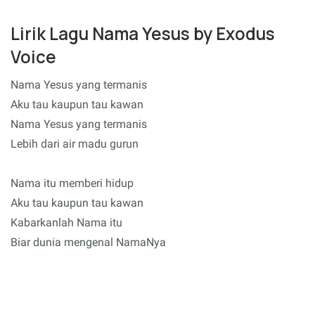
Lirik Lagu Nama Yesus by Exodus
Voice
Nama Yesus yang termanis
Aku tau kaupun tau kawan
Nama Yesus yang termanis
Lebih dari air madu gurun
Nama itu memberi hidup
Aku tau kaupun tau kawan
Kabarkanlah Nama itu
Biar dunia mengenal NamaNya