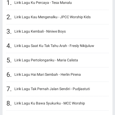
Lirik Lagu Ku Percaya - Tesa Manalu
Lirik Lagu Kau Mengenalku - JPCC Worship Kids
Lirik Lagu Kembali - Niniwe Boys
Lirik Lagu Saat Ku Tak Tahu Arah - Fresly Nikijuluw
Lirik Lagu Pertolonganku - Maria Calista
Lirik Lagu Hai Mari Sembah - Herlin Pirena
Lirik Lagu Tak Pernah Jalan Sendiri - Pudjiastuti
Lirik Lagu Ku Bawa Syukurku - MCC Worship