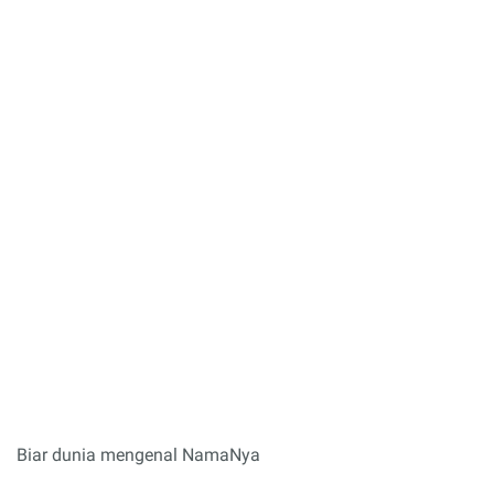
Biar dunia mengenal NamaNya