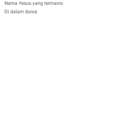
Nama Yesus yang termanis
Di dalam dunia