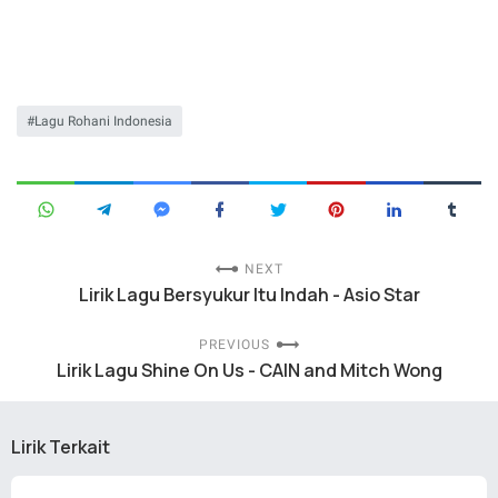
Lagu Rohani Indonesia
NEXT
Lirik Lagu Bersyukur Itu Indah - Asio Star
PREVIOUS
Lirik Lagu Shine On Us - CAIN and Mitch Wong
Lirik Terkait