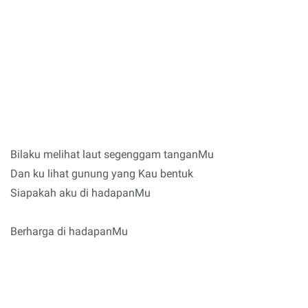
Bilaku melihat laut segenggam tanganMu
Dan ku lihat gunung yang Kau bentuk
Siapakah aku di hadapanMu
Berharga di hadapanMu