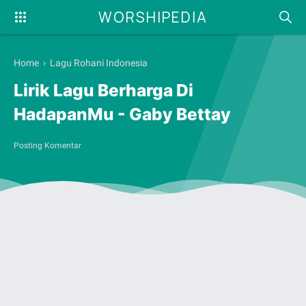
WORSHIPEDIA
Home
›
Lagu Rohani Indonesia
Lirik Lagu Berharga Di
HadapanMu - Gaby Bettay
Posting Komentar