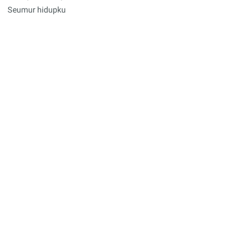
Seumur hidupku