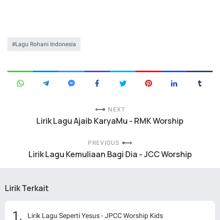
Lagu Rohani Indonesia
NEXT
Lirik Lagu Ajaib KaryaMu - RMK Worship
PREVIOUS
Lirik Lagu Kemuliaan Bagi Dia - JCC Worship
Lirik Terkait
Lirik Lagu Seperti Yesus - JPCC Worship Kids