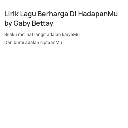
Lirik Lagu Berharga Di HadapanMu
by Gaby Bettay
Bilaku melihat langit adalah karyaMu
Dan bumi adalah ciptaanMu