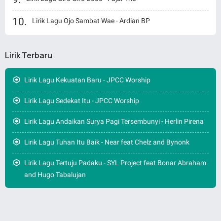
Lirik Lagu Ojo Sambat Wae - Ardian BP
Lirik Terbaru
Lirik Lagu Kekuatan Baru - JPCC Worship
Lirik Lagu Sedekat Itu - JPCC Worship
Lirik Lagu Andaikan Surya Pagi Tersembunyi - Herlin Pirena
Lirik Lagu Tuhan Itu Baik - Near feat Chelz and Bynonk
Lirik Lagu Tertuju Padaku - SYL Project feat Bonar Abraham
and Hugo Tabalujan