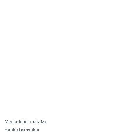
Menjadi biji mataMu
Hatiku bersyukur