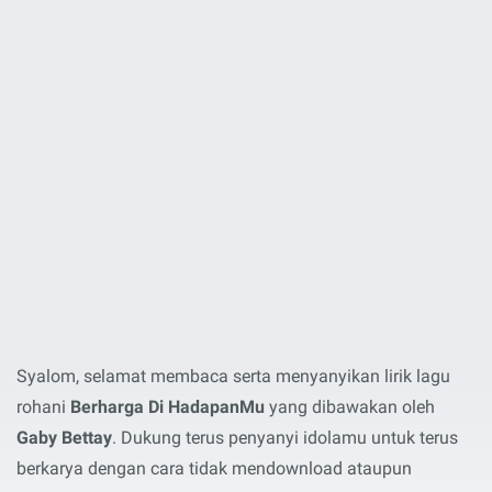
Syalom, selamat membaca serta menyanyikan lirik lagu
rohani
Berharga Di HadapanMu
yang dibawakan oleh
Gaby Bettay
. Dukung terus penyanyi idolamu untuk terus
berkarya dengan cara tidak mendownload ataupun