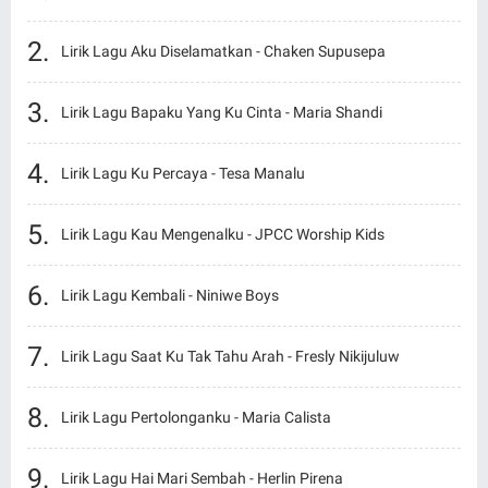
Lirik Lagu Aku Diselamatkan - Chaken Supusepa
Lirik Lagu Bapaku Yang Ku Cinta - Maria Shandi
Lirik Lagu Ku Percaya - Tesa Manalu
Lirik Lagu Kau Mengenalku - JPCC Worship Kids
Lirik Lagu Kembali - Niniwe Boys
Lirik Lagu Saat Ku Tak Tahu Arah - Fresly Nikijuluw
Lirik Lagu Pertolonganku - Maria Calista
Lirik Lagu Hai Mari Sembah - Herlin Pirena