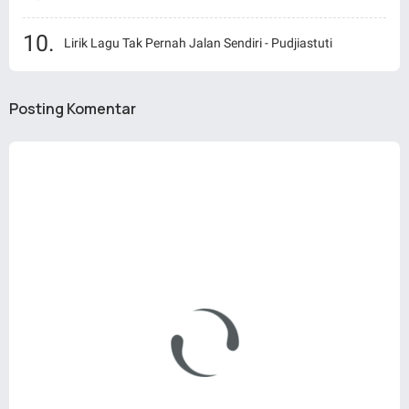
Lirik Lagu Tak Pernah Jalan Sendiri - Pudjiastuti
Posting Komentar