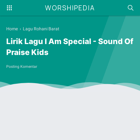
WORSHIPEDIA
Home
›
Lagu Rohani Barat
Lirik Lagu I Am Special - Sound Of
Praise Kids
Posting Komentar