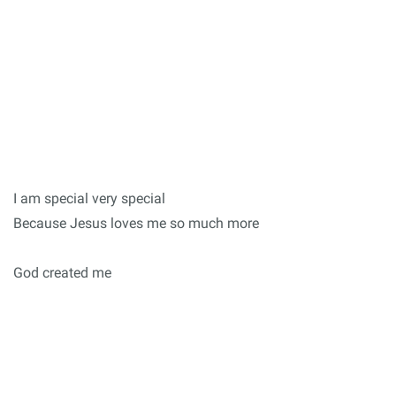
I am special very special
Because Jesus loves me so much more
God created me