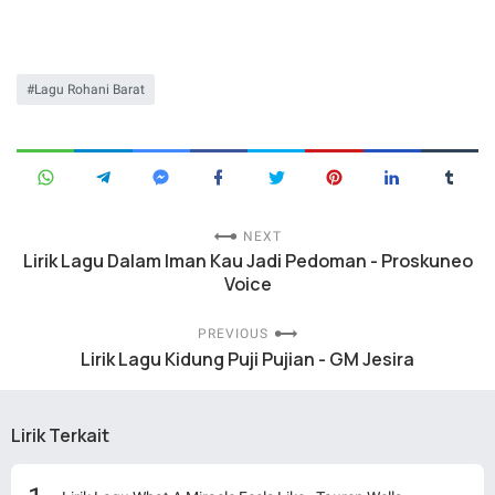
Lagu Rohani Barat
NEXT
Lirik Lagu Dalam Iman Kau Jadi Pedoman - Proskuneo
Voice
PREVIOUS
Lirik Lagu Kidung Puji Pujian - GM Jesira
Lirik Terkait