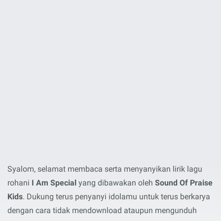
Syalom, selamat membaca serta menyanyikan lirik lagu
rohani
I Am Special
yang dibawakan oleh
Sound Of Praise
Kids
. Dukung terus penyanyi idolamu untuk terus berkarya
dengan cara tidak mendownload ataupun mengunduh