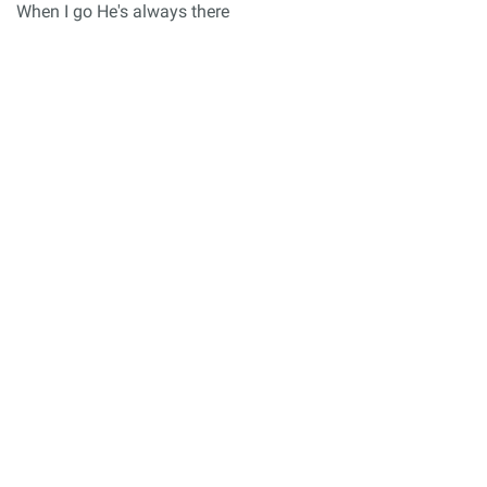
When I go He's always there