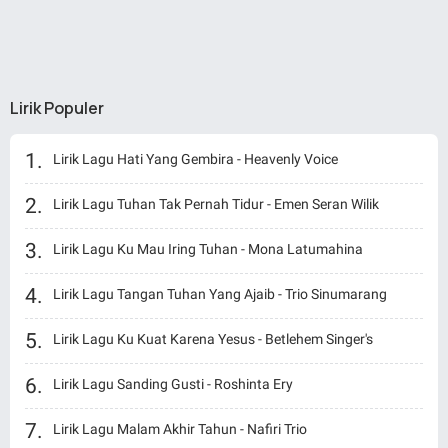
Lirik Populer
Lirik Lagu Hati Yang Gembira - Heavenly Voice
Lirik Lagu Tuhan Tak Pernah Tidur - Emen Seran Wilik
Lirik Lagu Ku Mau Iring Tuhan - Mona Latumahina
Lirik Lagu Tangan Tuhan Yang Ajaib - Trio Sinumarang
Lirik Lagu Ku Kuat Karena Yesus - Betlehem Singer's
Lirik Lagu Sanding Gusti - Roshinta Ery
Lirik Lagu Malam Akhir Tahun - Nafiri Trio