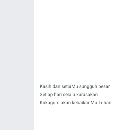
Kasih dan setiaMu sungguh besar
Setiap hari selalu kurasakan
Kukagum akan kebaikanMu Tuhan