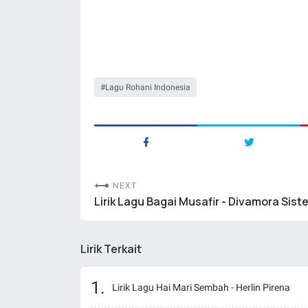
Lagu Rohani Indonesia
NEXT
Lirik Lagu Bagai Musafir - Divamora Siste
Lirik Terkait
Lirik Lagu Hai Mari Sembah - Herlin Pirena