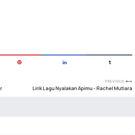
PREVIOUS
r
Lirik Lagu Nyalakan Apimu - Rachel Mutiara