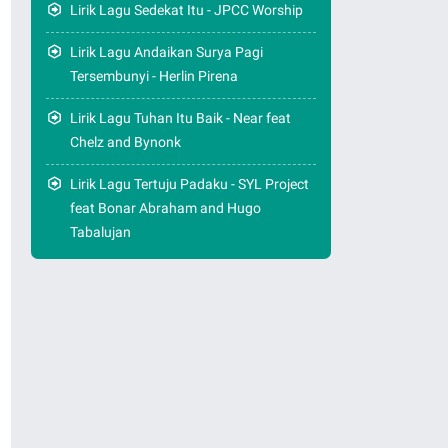
Lirik Lagu Sedekat Itu - JPCC Worship
Lirik Lagu Andaikan Surya Pagi
Tersembunyi - Herlin Pirena
Lirik Lagu Tuhan Itu Baik - Near feat
Chelz and Bynonk
Lirik Lagu Tertuju Padaku - SYL Project
feat Bonar Abraham and Hugo
Tabalujan