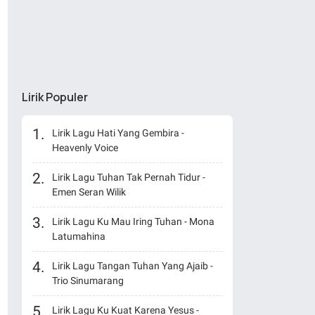
Lirik Populer
Lirik Lagu Hati Yang Gembira -
Heavenly Voice
Lirik Lagu Tuhan Tak Pernah Tidur -
Emen Seran Wilik
Lirik Lagu Ku Mau Iring Tuhan - Mona
Latumahina
Lirik Lagu Tangan Tuhan Yang Ajaib -
Trio Sinumarang
Lirik Lagu Ku Kuat Karena Yesus -