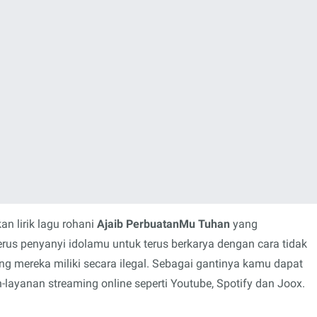
n lirik lagu rohani
Ajaib PerbuatanMu Tuhan
yang
erus penyanyi idolamu untuk terus berkarya dengan cara tidak
mereka miliki secara ilegal. Sebagai gantinya kamu dapat
layanan streaming online seperti Youtube, Spotify dan Joox.