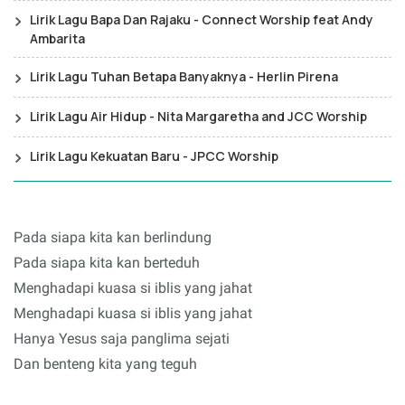
Lirik Lagu Bapa Dan Rajaku - Connect Worship feat Andy
Ambarita
Lirik Lagu Tuhan Betapa Banyaknya - Herlin Pirena
Lirik Lagu Air Hidup - Nita Margaretha and JCC Worship
Lirik Lagu Kekuatan Baru - JPCC Worship
Pada siapa kita kan berlindung
Pada siapa kita kan berteduh
Menghadapi kuasa si iblis yang jahat
Menghadapi kuasa si iblis yang jahat
Hanya Yesus saja panglima sejati
Dan benteng kita yang teguh