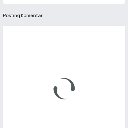
Posting Komentar