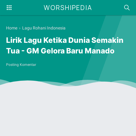
WORSHIPEDIA
Home
›
Lagu Rohani Indonesia
Lirik Lagu Ketika Dunia Semakin
Tua - GM Gelora Baru Manado
Posting Komentar