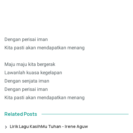
Dengan perisai iman
Kita pasti akan mendapatkan menang
Maju maju kita bergerak
Lawanlah kuasa kegelapan
Dengan senjata iman
Dengan perisai iman
Kita pasti akan mendapatkan menang
Related Posts
Lirik Lagu KasihMu Tuhan - Irene Aguw