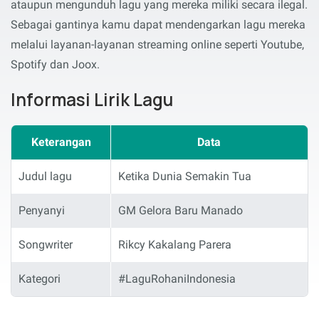
ataupun mengunduh lagu yang mereka miliki secara ilegal.
Sebagai gantinya kamu dapat mendengarkan lagu mereka
melalui layanan-layanan streaming online seperti Youtube,
Spotify dan Joox.
Informasi Lirik Lagu
Keterangan
Data
Judul lagu
Ketika Dunia Semakin Tua
Penyanyi
GM Gelora Baru Manado
Songwriter
Rikcy Kakalang Parera
Kategori
#LaguRohaniIndonesia