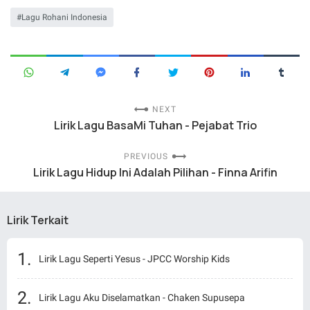
Lagu Rohani Indonesia
NEXT
Lirik Lagu BasaMi Tuhan - Pejabat Trio
PREVIOUS
Lirik Lagu Hidup Ini Adalah Pilihan - Finna Arifin
Lirik Terkait
Lirik Lagu Seperti Yesus - JPCC Worship Kids
Lirik Lagu Aku Diselamatkan - Chaken Supusepa