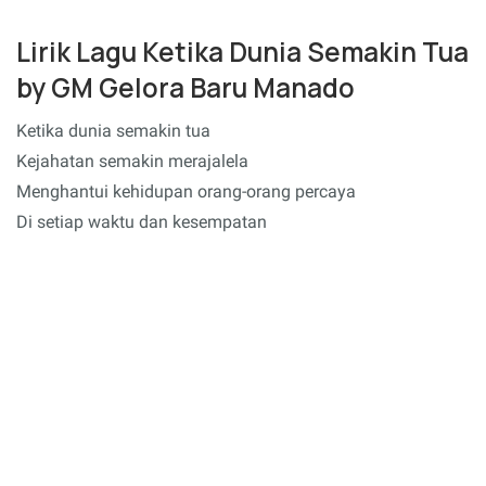
Lirik Lagu Ketika Dunia Semakin Tua
by GM Gelora Baru Manado
Ketika dunia semakin tua
Kejahatan semakin merajalela
Menghantui kehidupan orang-orang percaya
Di setiap waktu dan kesempatan