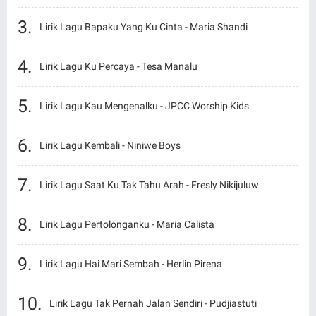
Lirik Lagu Bapaku Yang Ku Cinta - Maria Shandi
Lirik Lagu Ku Percaya - Tesa Manalu
Lirik Lagu Kau Mengenalku - JPCC Worship Kids
Lirik Lagu Kembali - Niniwe Boys
Lirik Lagu Saat Ku Tak Tahu Arah - Fresly Nikijuluw
Lirik Lagu Pertolonganku - Maria Calista
Lirik Lagu Hai Mari Sembah - Herlin Pirena
Lirik Lagu Tak Pernah Jalan Sendiri - Pudjiastuti