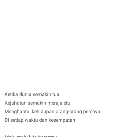
Ketika dunia semakin tua
Kejahatan semakin merajalela
Menghantui kehidupan orang-orang percaya
Di setiap waktu dan kesempatan