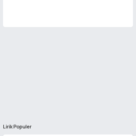
Lirik Populer