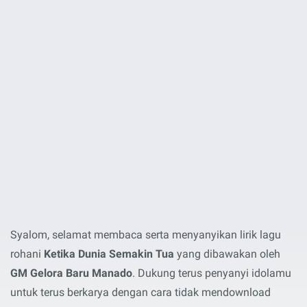
Syalom, selamat membaca serta menyanyikan lirik lagu
rohani
Ketika Dunia Semakin Tua
yang dibawakan oleh
GM Gelora Baru Manado
. Dukung terus penyanyi idolamu
untuk terus berkarya dengan cara tidak mendownload