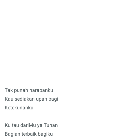
Tak punah harapanku
Kau sediakan upah bagi
Ketekunanku
Ku tau dariMu ya Tuhan
Bagian terbaik bagiku