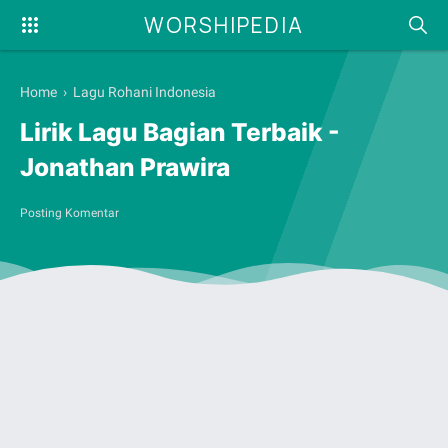
WORSHIPEDIA
Home
›
Lagu Rohani Indonesia
Lirik Lagu Bagian Terbaik -
Jonathan Prawira
Posting Komentar