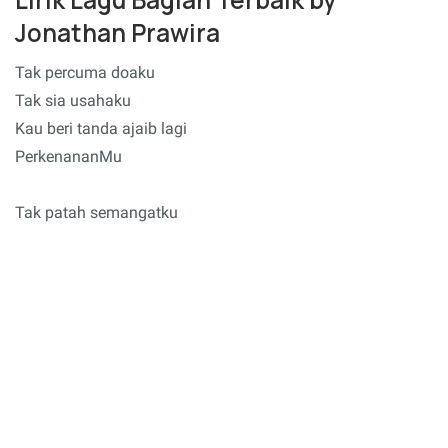
Jonathan Prawira
Tak percuma doaku
Tak sia usahaku
Kau beri tanda ajaib lagi
PerkenananMu
Tak patah semangatku