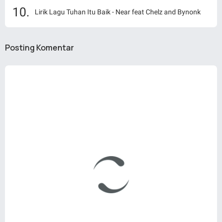
Lirik Lagu Tuhan Itu Baik - Near feat Chelz and Bynonk
Posting Komentar