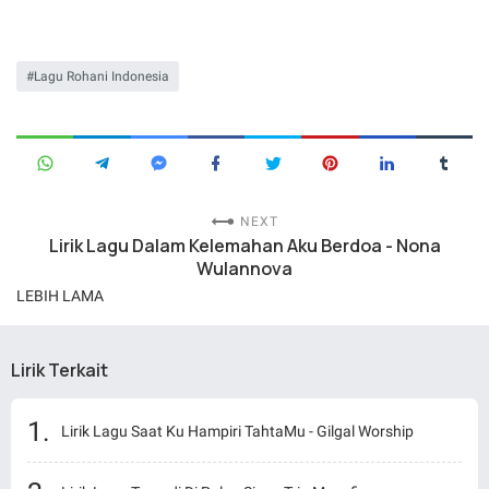
Lagu Rohani Indonesia
NEXT
Lirik Lagu Dalam Kelemahan Aku Berdoa - Nona
Wulannova
LEBIH LAMA
Lirik Terkait
Lirik Lagu Saat Ku Hampiri TahtaMu - Gilgal Worship