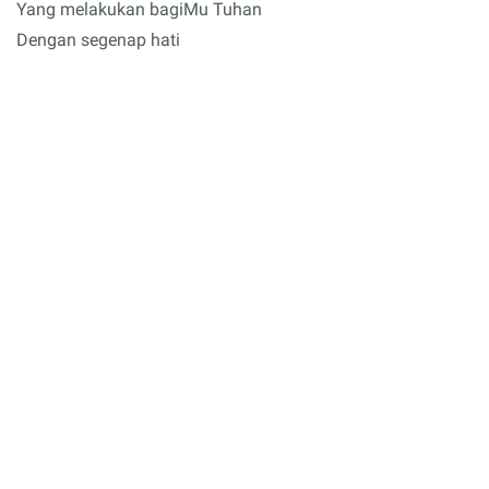
Yang melakukan bagiMu Tuhan
Dengan segenap hati