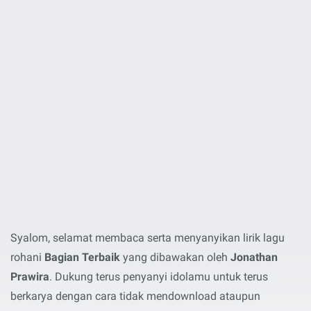
Syalom, selamat membaca serta menyanyikan lirik lagu
rohani
Bagian Terbaik
yang dibawakan oleh
Jonathan
Prawira
. Dukung terus penyanyi idolamu untuk terus
berkarya dengan cara tidak mendownload ataupun