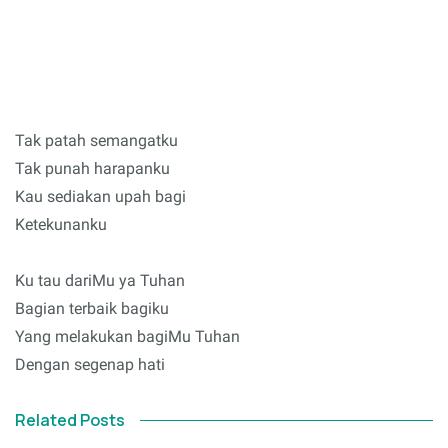
Tak patah semangatku
Tak punah harapanku
Kau sediakan upah bagi
Ketekunanku
Ku tau dariMu ya Tuhan
Bagian terbaik bagiku
Yang melakukan bagiMu Tuhan
Dengan segenap hati
Related Posts