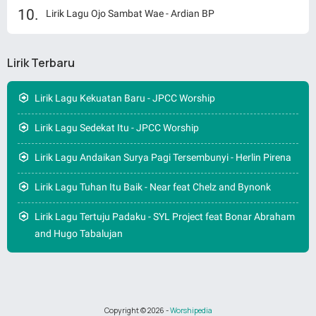
Lirik Lagu Ojo Sambat Wae - Ardian BP
Lirik Terbaru
Lirik Lagu Kekuatan Baru - JPCC Worship
Lirik Lagu Sedekat Itu - JPCC Worship
Lirik Lagu Andaikan Surya Pagi Tersembunyi - Herlin Pirena
Lirik Lagu Tuhan Itu Baik - Near feat Chelz and Bynonk
Lirik Lagu Tertuju Padaku - SYL Project feat Bonar Abraham
and Hugo Tabalujan
Copyright ©
2026
-
Worshipedia