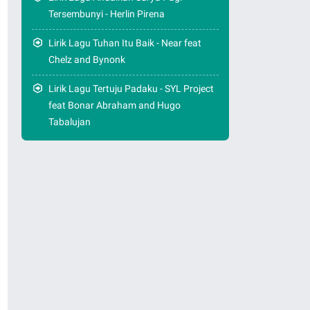
Tersembunyi - Herlin Pirena
Lirik Lagu Tuhan Itu Baik - Near feat
Chelz and Bynonk
Lirik Lagu Tertuju Padaku - SYL Project
feat Bonar Abraham and Hugo
Tabalujan