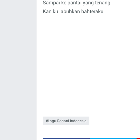
Sampai ke pantai yang tenang
Kan ku labuhkan bahteraku
Lagu Rohani Indonesia