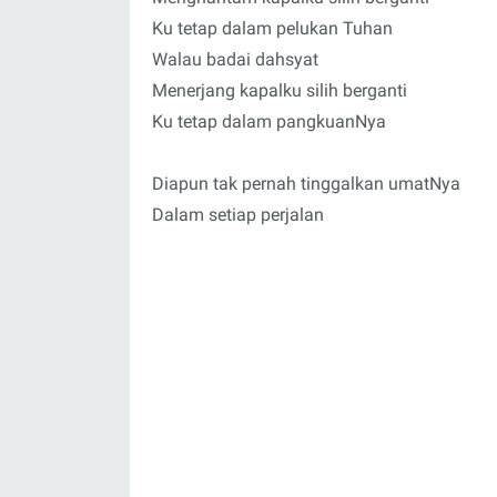
Ku tetap dalam pelukan Tuhan
Walau badai dahsyat
Menerjang kapalku silih berganti
Ku tetap dalam pangkuanNya
Diapun tak pernah tinggalkan umatNya
Dalam setiap perjalan