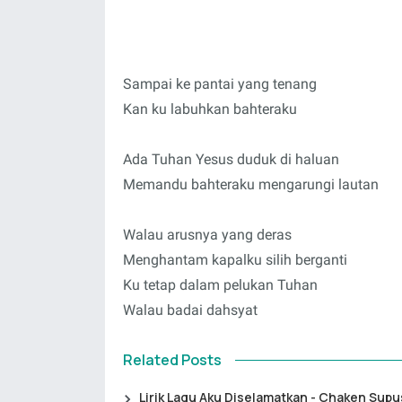
Sampai ke pantai yang tenang
Kan ku labuhkan bahteraku
Ada Tuhan Yesus duduk di haluan
Memandu bahteraku mengarungi lautan
Walau arusnya yang deras
Menghantam kapalku silih berganti
Ku tetap dalam pelukan Tuhan
Walau badai dahsyat
Related Posts
Lirik Lagu Aku Diselamatkan - Chaken Sup