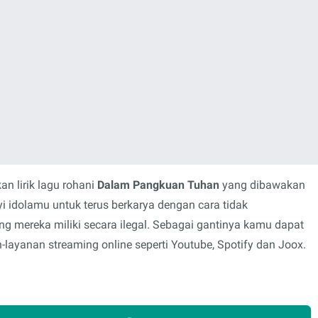
n lirik lagu rohani
Dalam Pangkuan Tuhan
yang dibawakan
i idolamu untuk terus berkarya dengan cara tidak
mereka miliki secara ilegal. Sebagai gantinya kamu dapat
layanan streaming online seperti Youtube, Spotify dan Joox.