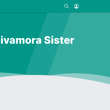
ivamora Sister