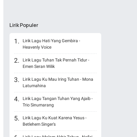
Lirik Populer
Lirik Lagu Hati Yang Gembira -
Heavenly Voice
Lirik Lagu Tuhan Tak Pernah Tidur -
Emen Seran Wilik
Lirik Lagu Ku Mau Iring Tuhan - Mona
Latumahina
Lirik Lagu Tangan Tuhan Yang Ajaib -
Trio Sinumarang
Lirik Lagu Ku Kuat Karena Yesus -
Betlehem Singer's