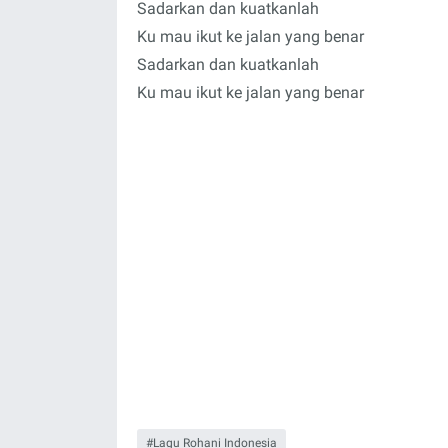
Sadarkan dan kuatkanlah
Ku mau ikut ke jalan yang benar
Sadarkan dan kuatkanlah
Ku mau ikut ke jalan yang benar
Lagu Rohani Indonesia