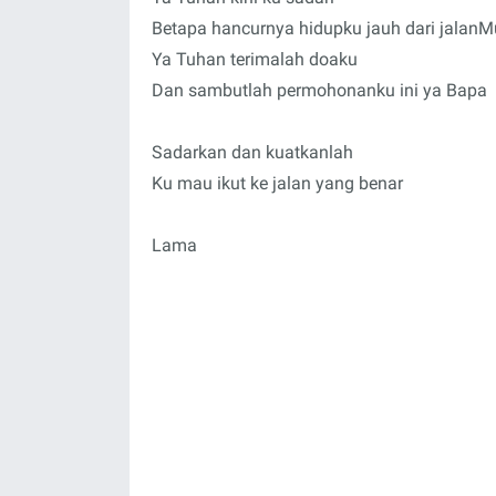
Betapa hancurnya hidupku jauh dari jalanM
Ya Tuhan terimalah doaku
Dan sambutlah permohonanku ini ya Bapa
Sadarkan dan kuatkanlah
Ku mau ikut ke jalan yang benar
Lama