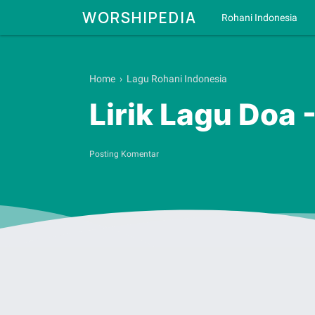
WORSHIPEDIA
Rohani Indonesia
Home
›
Lagu Rohani Indonesia
Lirik Lagu Doa 
Posting Komentar