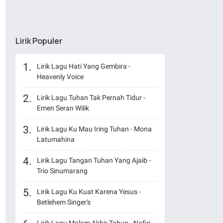
Lirik Populer
Lirik Lagu Hati Yang Gembira -
Heavenly Voice
Lirik Lagu Tuhan Tak Pernah Tidur -
Emen Seran Wilik
Lirik Lagu Ku Mau Iring Tuhan - Mona
Latumahina
Lirik Lagu Tangan Tuhan Yang Ajaib -
Trio Sinumarang
Lirik Lagu Ku Kuat Karena Yesus -
Betlehem Singer's