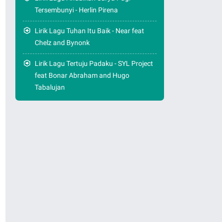
Tersembunyi - Herlin Pirena
Lirik Lagu Tuhan Itu Baik - Near feat
Chelz and Bynonk
Lirik Lagu Tertuju Padaku - SYL Project
feat Bonar Abraham and Hugo
Tabalujan