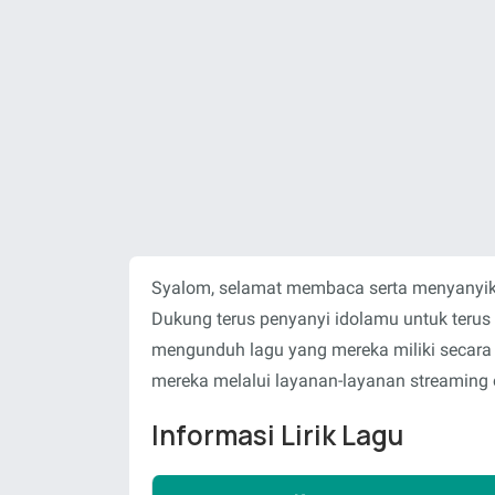
Syalom, selamat membaca serta menyanyika
Dukung terus penyanyi idolamu untuk teru
mengunduh lagu yang mereka miliki secara
mereka melalui layanan-layanan streaming o
Informasi Lirik Lagu