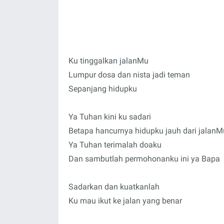
Ku tinggalkan jalanMu
Lumpur dosa dan nista jadi teman
Sepanjang hidupku
Ya Tuhan kini ku sadari
Betapa hancurnya hidupku jauh dari jalanM
Ya Tuhan terimalah doaku
Dan sambutlah permohonanku ini ya Bapa
Sadarkan dan kuatkanlah
Ku mau ikut ke jalan yang benar