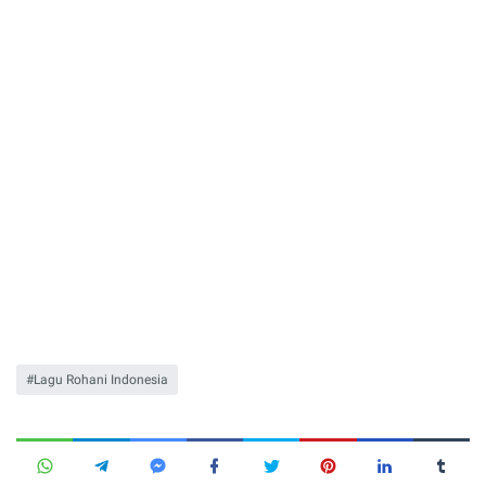
Lagu Rohani Indonesia