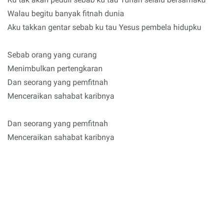
Walau begitu banyak fitnah dunia
Aku takkan gentar sebab ku tau Yesus pembela hidupku
Sebab orang yang curang
Menimbulkan pertengkaran
Dan seorang yang pemfitnah
Menceraikan sahabat karibnya
Dan seorang yang pemfitnah
Menceraikan sahabat karibnya