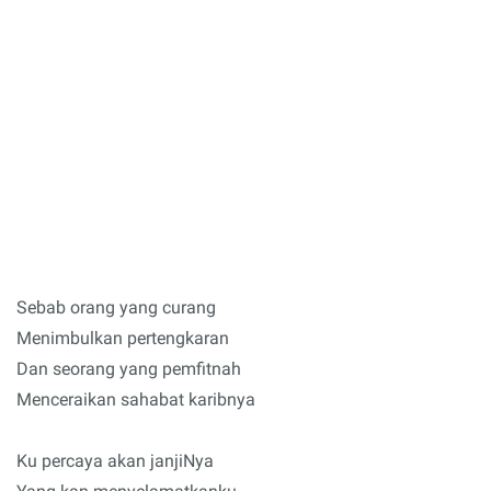
Sebab orang yang curang
Menimbulkan pertengkaran
Dan seorang yang pemfitnah
Menceraikan sahabat karibnya
Ku percaya akan janjiNya