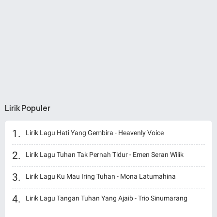
Lirik Populer
Lirik Lagu Hati Yang Gembira - Heavenly Voice
Lirik Lagu Tuhan Tak Pernah Tidur - Emen Seran Wilik
Lirik Lagu Ku Mau Iring Tuhan - Mona Latumahina
Lirik Lagu Tangan Tuhan Yang Ajaib - Trio Sinumarang