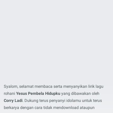
Syalom, selamat membaca serta menyanyikan lirik lagu
rohani
Yesus Pembela Hidupku
yang dibawakan oleh
Corry Ladi
. Dukung terus penyanyi idolamu untuk terus
berkarya dengan cara tidak mendownload ataupun