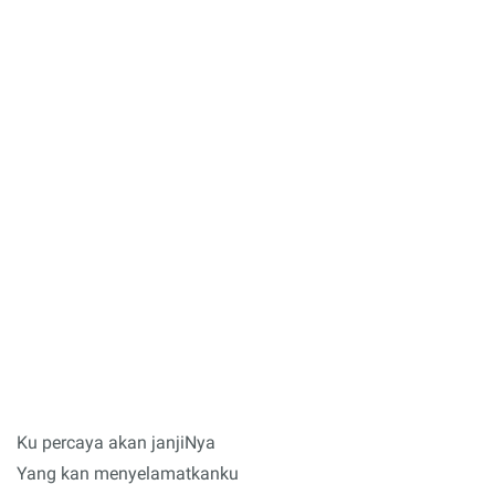
Ku percaya akan janjiNya
Yang kan menyelamatkanku