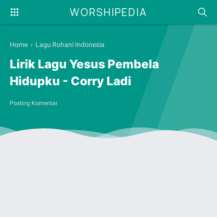
WORSHIPEDIA
Home
›
Lagu Rohani Indonesia
Lirik Lagu Yesus Pembela
Hidupku - Corry Ladi
Posting Komentar