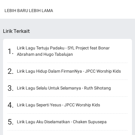
LEBIH BARU
LEBIH LAMA
Lirik Terkait
Lirik Lagu Tertuju Padaku - SYL Project feat Bonar
Abraham and Hugo Tabalujan
Lirik Lagu Hidup Dalam FirmanNya - JPCC Worship Kids
Lirik Lagu Selalu Untuk Selamanya - Ruth Sihotang
Lirik Lagu Seperti Yesus - JPCC Worship Kids
Lirik Lagu Aku Diselamatkan - Chaken Supusepa