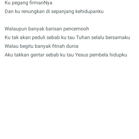
Ku pegang firmanNya
Dan ku renungkan di sepanjang kehidupanku
Walaupun banyak barisan pencemooh
Ku tak akan peduli sebab ku tau Tuhan selalu bersamaku
Walau begitu banyak fitnah dunia
Aku takkan gentar sebab ku tau Yesus pembela hidupku