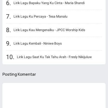
Lirik Lagu Bapaku Yang Ku Cinta - Maria Shandi
Lirik Lagu Ku Percaya - Tesa Manalu
Lirik Lagu Kau Mengenalku - JPCC Worship Kids
Lirik Lagu Kembali - Niniwe Boys
Lirik Lagu Saat Ku Tak Tahu Arah - Fresly Nikijuluw
Posting Komentar