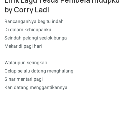
by Corry Ladi
RancanganNya begitu indah
Di dalam kehidupanku
Seindah pelangi seelok bunga
Mekar di pagi hari
Walaupun seringkali
Gelap selalu datang menghalangi
Sinar mentari pagi
Kan datang menggantikannya