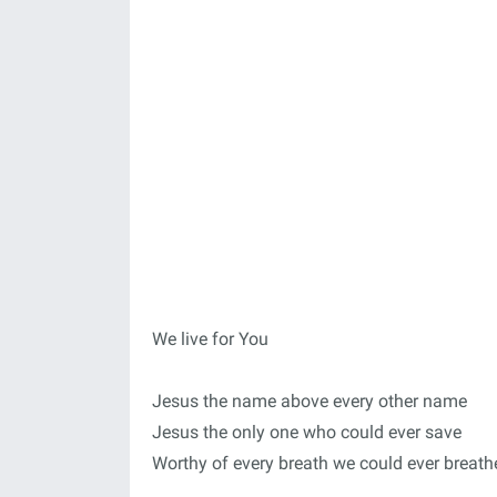
We live for You
Jesus the name above every other name
Jesus the only one who could ever save
Worthy of every breath we could ever breath