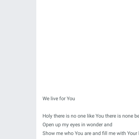
We live for You
Holy there is no one like You there is none b
Open up my eyes in wonder and
Show me who You are and fill me with Your 