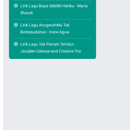
Lirik Lagu Bapa Selidiki Hatiku - Maria
Shandi
Lirik Lagu AnugerahMu Tak
Berkesudahan - Irene Aguw
Lirik Lagu Tak Pernah Tertidur -
Jacqlien Celosse and Creative Trio