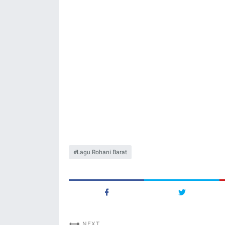
Lagu Rohani Barat
NEXT