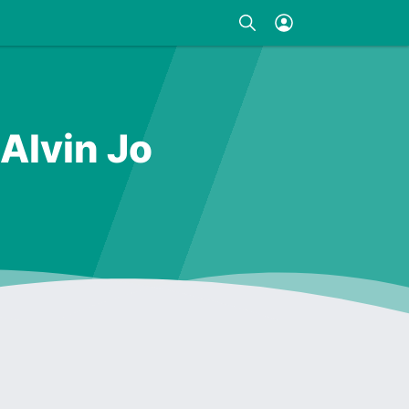
 Alvin Jo