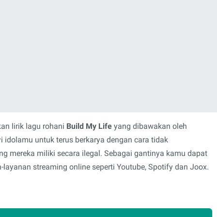
n lirik lagu rohani
Build My Life
yang dibawakan oleh
i idolamu untuk terus berkarya dengan cara tidak
mereka miliki secara ilegal. Sebagai gantinya kamu dapat
layanan streaming online seperti Youtube, Spotify dan Joox.