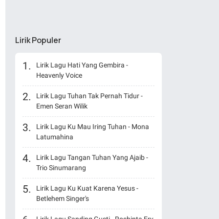
Lirik Populer
Lirik Lagu Hati Yang Gembira -
Heavenly Voice
Lirik Lagu Tuhan Tak Pernah Tidur -
Emen Seran Wilik
Lirik Lagu Ku Mau Iring Tuhan - Mona
Latumahina
Lirik Lagu Tangan Tuhan Yang Ajaib -
Trio Sinumarang
Lirik Lagu Ku Kuat Karena Yesus -
Betlehem Singer's