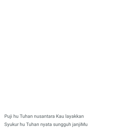
Puji hu Tuhan nusantara Kau layakkan
Syukur hu Tuhan nyata sungguh janjiMu