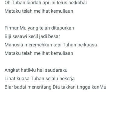
Oh Tuhan biarlah api ini terus berkobar
Mataku telah melihat kemuliaan
FirmanMu yang telah ditaburkan
Biji sesawi kecil jadi besar
Manusia meremehkan tapi Tuhan berkuasa
Mataku telah melihat kemuliaan
Angkat hatiMu hai saudaraku
Lihat kuasa Tuhan selalu bekerja
Biar badai menentang Dia takkan tinggalkanMu