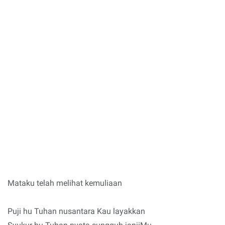
Mataku telah melihat kemuliaan
Puji hu Tuhan nusantara Kau layakkan