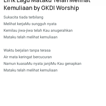
Kemuliaan by GKDI Worship
Sukacita tiada terbilang
Melihat kerjaMu sungguh nyata
Kemilau jiwa-jiwa telah Kau anugerahkan
Mataku telah melihat kemuliaan
Waktu berjalan tanpa terasa
Air mata keringat bercucuran
Namun kuasaMu nyata janjiMu Kau genapkan
Mataku telah melihat kemuliaan