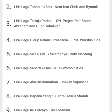
Lirik Lagu Tuhan Itu Baik - Near feat Chelz and Bynonk
Lirik Lagu Tertuju Padaku - SYL Project feat Bonar
Abraham and Hugo Tabalujan
Lirik Lagu Hidup Dalam FirmanNya - JPCC Worship Kids
Lirik Lagu Selalu Untuk Selamanya - Ruth Sihotang
Lirik Lagu Seperti Yesus - JPCC Worship Kids
Lirik Lagu Aku Diselamatkan - Chaken Supusepa
Lirik Lagu Bapaku Yang Ku Cinta - Maria Shandi
Lirik Lagu Ku Percaya - Tesa Manalu