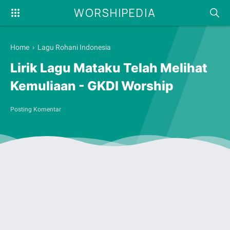
WORSHIPEDIA
Home
›
Lagu Rohani Indonesia
Lirik Lagu Mataku Telah Melihat
Kemuliaan - GKDI Worship
Posting Komentar