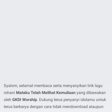
Syalom, selamat membaca serta menyanyikan lirik lagu
rohani
Mataku Telah Melihat Kemuliaan
yang dibawakan
oleh
GKDI Worship
. Dukung terus penyanyi idolamu untuk
terus berkarya dengan cara tidak mendownload ataupun