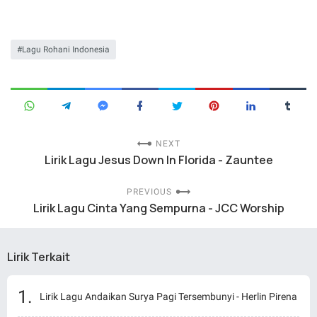
Lagu Rohani Indonesia
NEXT
Lirik Lagu Jesus Down In Florida - Zauntee
PREVIOUS
Lirik Lagu Cinta Yang Sempurna - JCC Worship
Lirik Terkait
Lirik Lagu Andaikan Surya Pagi Tersembunyi - Herlin Pirena