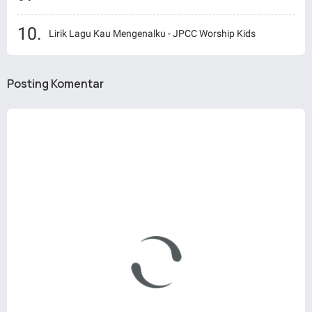
Lirik Lagu Kau Mengenalku - JPCC Worship Kids
Posting Komentar