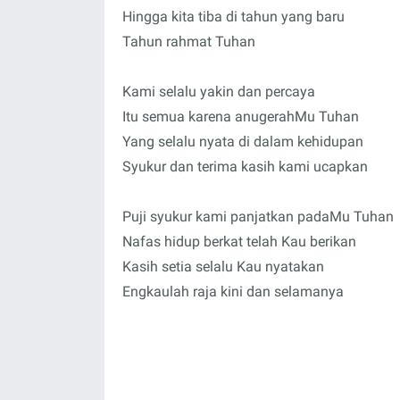
Hingga kita tiba di tahun yang baru
Tahun rahmat Tuhan
Kami selalu yakin dan percaya
Itu semua karena anugerahMu Tuhan
Yang selalu nyata di dalam kehidupan
Syukur dan terima kasih kami ucapkan
Puji syukur kami panjatkan padaMu Tuhan
Nafas hidup berkat telah Kau berikan
Kasih setia selalu Kau nyatakan
Engkaulah raja kini dan selamanya