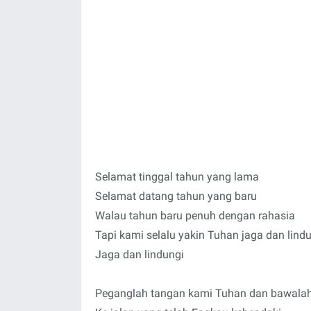
Selamat tinggal tahun yang lama
Selamat datang tahun yang baru
Walau tahun baru penuh dengan rahasia
Tapi kami selalu yakin Tuhan jaga dan lind
Jaga dan lindungi
Peganglah tangan kami Tuhan dan bawala