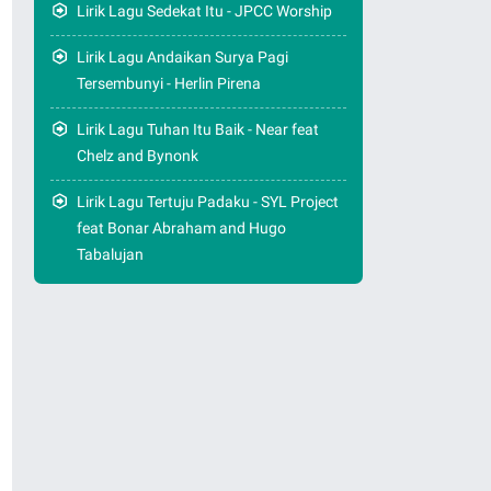
Lirik Lagu Sedekat Itu - JPCC Worship
Lirik Lagu Andaikan Surya Pagi
Tersembunyi - Herlin Pirena
Lirik Lagu Tuhan Itu Baik - Near feat
Chelz and Bynonk
Lirik Lagu Tertuju Padaku - SYL Project
feat Bonar Abraham and Hugo
Tabalujan