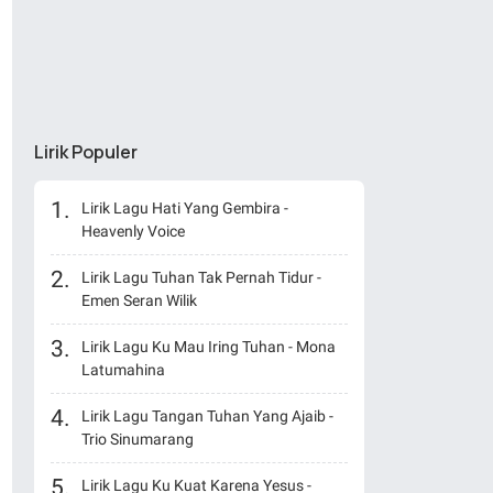
Lirik Populer
Lirik Lagu Hati Yang Gembira -
Heavenly Voice
Lirik Lagu Tuhan Tak Pernah Tidur -
Emen Seran Wilik
Lirik Lagu Ku Mau Iring Tuhan - Mona
Latumahina
Lirik Lagu Tangan Tuhan Yang Ajaib -
Trio Sinumarang
Lirik Lagu Ku Kuat Karena Yesus -