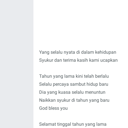
Yang selalu nyata di dalam kehidupan
Syukur dan terima kasih kami ucapkan
Tahun yang lama kini telah berlalu
Selalu percaya sambut hidup baru
Dia yang kuasa selalu menuntun
Naikkan syukur di tahun yang baru
God bless you
Selamat tinggal tahun yang lama