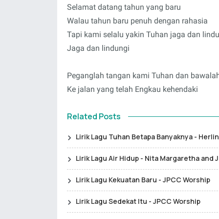
Selamat datang tahun yang baru
Walau tahun baru penuh dengan rahasia
Tapi kami selalu yakin Tuhan jaga dan lind
Jaga dan lindungi
Peganglah tangan kami Tuhan dan bawala
Ke jalan yang telah Engkau kehendaki
Related Posts
Lirik Lagu Tuhan Betapa Banyaknya - Herlin
Lirik Lagu Air Hidup - Nita Margaretha and
Lirik Lagu Kekuatan Baru - JPCC Worship
Lirik Lagu Sedekat Itu - JPCC Worship