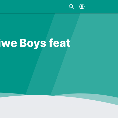
iwe Boys feat