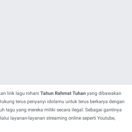
n lirik lagu rohani
Tahun Rahmat Tuhan
yang dibawakan
 Dukung terus penyanyi idolamu untuk terus berkarya dengan
lagu yang mereka miliki secara ilegal. Sebagai gantinya
ui layanan-layanan streaming online seperti Youtube,