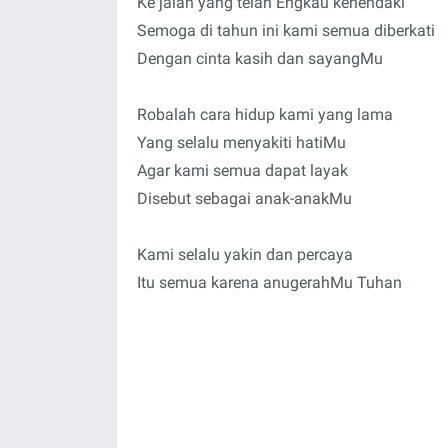
Ke jalan yang telah Engkau kehendaki
Semoga di tahun ini kami semua diberkati
Dengan cinta kasih dan sayangMu
Robalah cara hidup kami yang lama
Yang selalu menyakiti hatiMu
Agar kami semua dapat layak
Disebut sebagai anak-anakMu
Kami selalu yakin dan percaya
Itu semua karena anugerahMu Tuhan