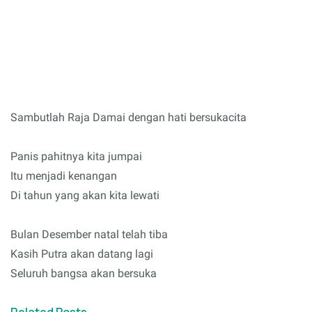
Sambutlah Raja Damai dengan hati bersukacita
Panis pahitnya kita jumpai
Itu menjadi kenangan
Di tahun yang akan kita lewati
Bulan Desember natal telah tiba
Kasih Putra akan datang lagi
Seluruh bangsa akan bersuka