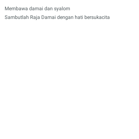
Membawa damai dan syalom
Sambutlah Raja Damai dengan hati bersukacita