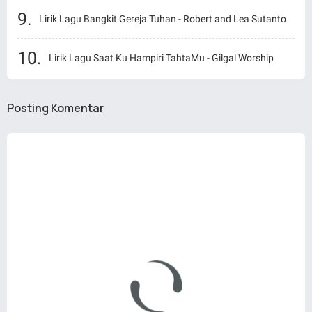
Lirik Lagu Bangkit Gereja Tuhan - Robert and Lea Sutanto
Lirik Lagu Saat Ku Hampiri TahtaMu - Gilgal Worship
Posting Komentar