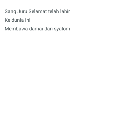
Sang Juru Selamat telah lahir
Ke dunia ini
Membawa damai dan syalom