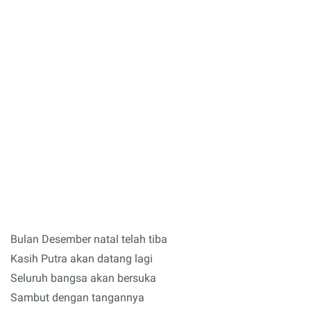
Bulan Desember natal telah tiba
Kasih Putra akan datang lagi
Seluruh bangsa akan bersuka
Sambut dengan tangannya