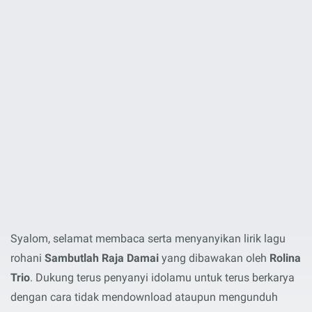
Syalom, selamat membaca serta menyanyikan lirik lagu
rohani
Sambutlah Raja Damai
yang dibawakan oleh
Rolina
Trio
. Dukung terus penyanyi idolamu untuk terus berkarya
dengan cara tidak mendownload ataupun mengunduh