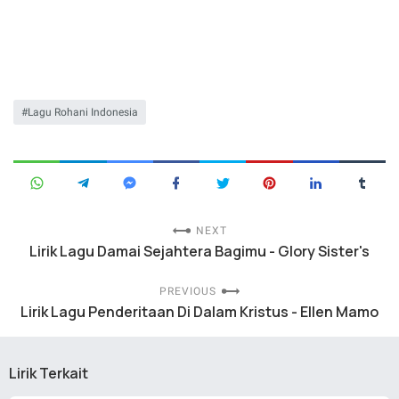
Lagu Rohani Indonesia
NEXT
Lirik Lagu Damai Sejahtera Bagimu - Glory Sister's
PREVIOUS
Lirik Lagu Penderitaan Di Dalam Kristus - Ellen Mamo
Lirik Terkait