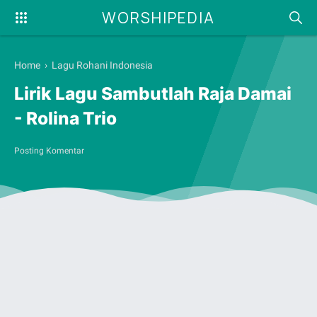
WORSHIPEDIA
Home
›
Lagu Rohani Indonesia
Lirik Lagu Sambutlah Raja Damai
- Rolina Trio
Posting Komentar