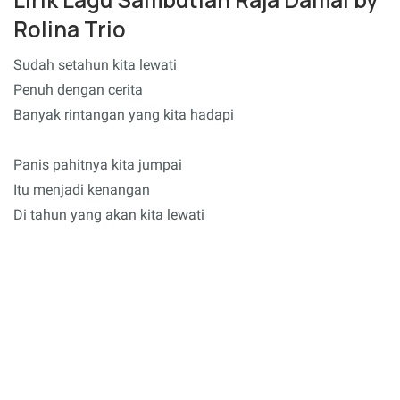
Rolina Trio
Sudah setahun kita lewati
Penuh dengan cerita
Banyak rintangan yang kita hadapi
Panis pahitnya kita jumpai
Itu menjadi kenangan
Di tahun yang akan kita lewati