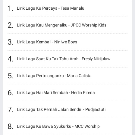
Lirik Lagu Ku Percaya - Tesa Manalu
Lirik Lagu Kau Mengenalku - JPCC Worship Kids
Lirik Lagu Kembali - Niniwe Boys
Lirik Lagu Saat Ku Tak Tahu Arah - Fresly Nikijuluw
Lirik Lagu Pertolonganku - Maria Calista
Lirik Lagu Hai Mari Sembah - Herlin Pirena
Lirik Lagu Tak Pernah Jalan Sendiri - Pudjiastuti
Lirik Lagu Ku Bawa Syukurku - MCC Worship