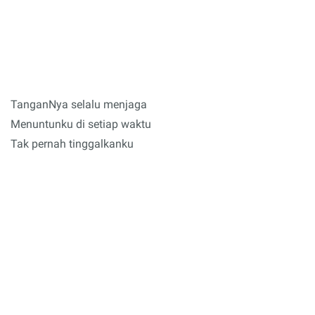
TanganNya selalu menjaga
Menuntunku di setiap waktu
Tak pernah tinggalkanku