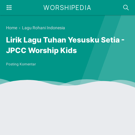
WORSHIPEDIA
Home
›
Lagu Rohani Indonesia
Lirik Lagu Tuhan Yesusku Setia -
JPCC Worship Kids
Posting Komentar