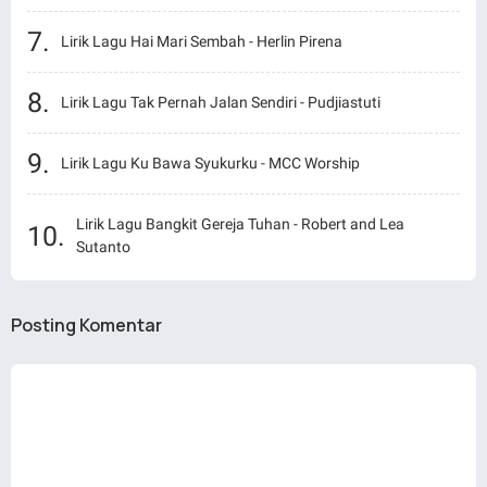
Lirik Lagu Hai Mari Sembah - Herlin Pirena
Lirik Lagu Tak Pernah Jalan Sendiri - Pudjiastuti
Lirik Lagu Ku Bawa Syukurku - MCC Worship
Lirik Lagu Bangkit Gereja Tuhan - Robert and Lea
Sutanto
Posting Komentar