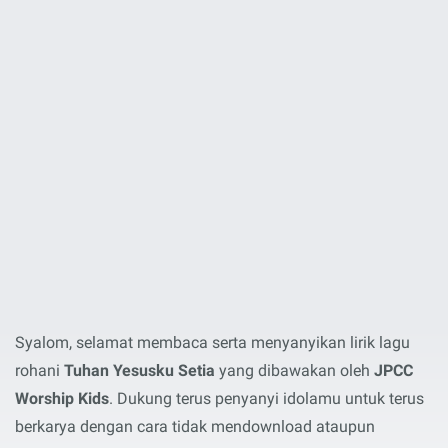
Syalom, selamat membaca serta menyanyikan lirik lagu
rohani
Tuhan Yesusku Setia
yang dibawakan oleh
JPCC
Worship Kids
. Dukung terus penyanyi idolamu untuk terus
berkarya dengan cara tidak mendownload ataupun