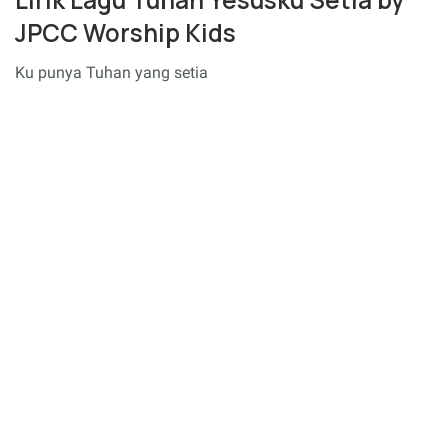
JPCC Worship Kids
Ku punya Tuhan yang setia