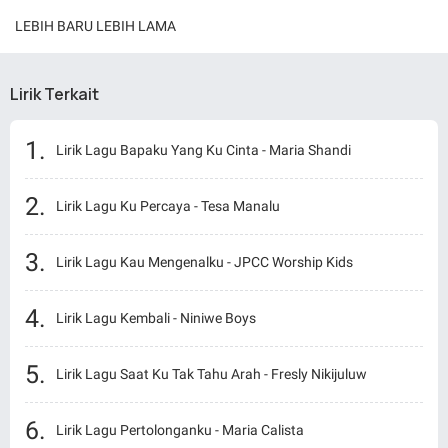
LEBIH BARU
LEBIH LAMA
Lirik Terkait
Lirik Lagu Bapaku Yang Ku Cinta - Maria Shandi
Lirik Lagu Ku Percaya - Tesa Manalu
Lirik Lagu Kau Mengenalku - JPCC Worship Kids
Lirik Lagu Kembali - Niniwe Boys
Lirik Lagu Saat Ku Tak Tahu Arah - Fresly Nikijuluw
Lirik Lagu Pertolonganku - Maria Calista