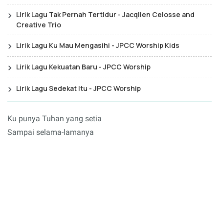
Lirik Lagu Tak Pernah Tertidur - Jacqlien Celosse and
Creative Trio
Lirik Lagu Ku Mau Mengasihi - JPCC Worship Kids
Lirik Lagu Kekuatan Baru - JPCC Worship
Lirik Lagu Sedekat Itu - JPCC Worship
Ku punya Tuhan yang setia
Sampai selama-lamanya