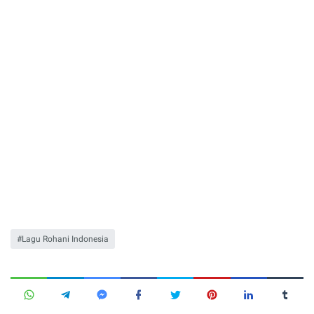
Lagu Rohani Indonesia