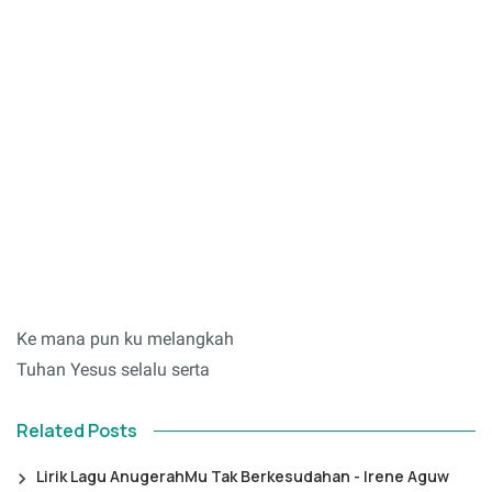
Ke mana pun ku melangkah
Tuhan Yesus selalu serta
Related Posts
Lirik Lagu AnugerahMu Tak Berkesudahan - Irene Aguw