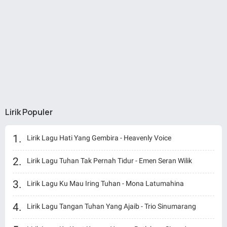
Lirik Populer
Lirik Lagu Hati Yang Gembira - Heavenly Voice
Lirik Lagu Tuhan Tak Pernah Tidur - Emen Seran Wilik
Lirik Lagu Ku Mau Iring Tuhan - Mona Latumahina
Lirik Lagu Tangan Tuhan Yang Ajaib - Trio Sinumarang