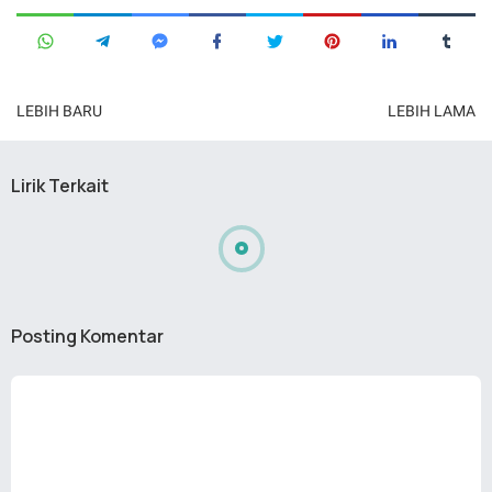
LEBIH BARU
LEBIH LAMA
Lirik Terkait
Posting Komentar