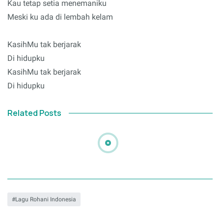
Kau tetap setia menemaniku
Meski ku ada di lembah kelam
KasihMu tak berjarak
Di hidupku
KasihMu tak berjarak
Di hidupku
Related Posts
Lagu Rohani Indonesia