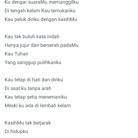
Ku dengar suaraMu memanggilku
Di tengah kelam Kau temukanku
Kau peluk diriku dengan kasihMu
Kau tak butuh kata indah
Hanya jujur dan berserah padaMu
Kau Tuhan
Yang sanggup pulihkanku
Kau tetap di hati dan diriku
Di saat ku tanpa arah
Kau tetap setia menemaniku
Meski ku ada di lembah kelam
KasihMu tak berjarak
Di hidupku