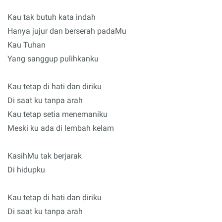
Kau tak butuh kata indah
Hanya jujur dan berserah padaMu
Kau Tuhan
Yang sanggup pulihkanku
Kau tetap di hati dan diriku
Di saat ku tanpa arah
Kau tetap setia menemaniku
Meski ku ada di lembah kelam
KasihMu tak berjarak
Di hidupku
Kau tetap di hati dan diriku
Di saat ku tanpa arah