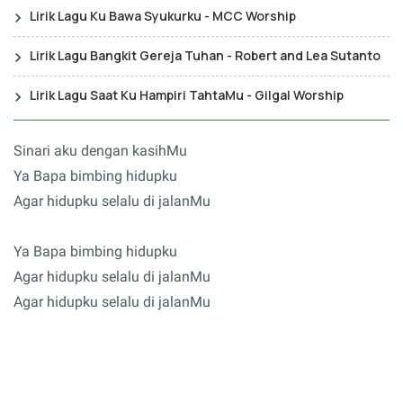
Lirik Lagu Ku Bawa Syukurku - MCC Worship
Lirik Lagu Bangkit Gereja Tuhan - Robert and Lea Sutanto
Lirik Lagu Saat Ku Hampiri TahtaMu - Gilgal Worship
Sinari aku dengan kasihMu
Ya Bapa bimbing hidupku
Agar hidupku selalu di jalanMu
Ya Bapa bimbing hidupku
Agar hidupku selalu di jalanMu
Agar hidupku selalu di jalanMu