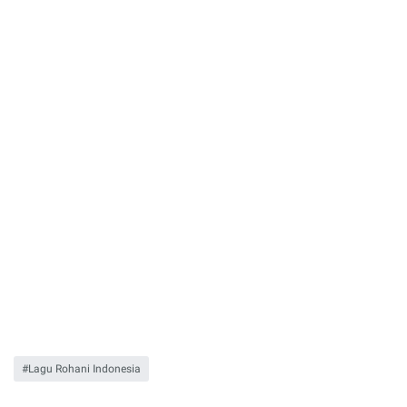
Lagu Rohani Indonesia