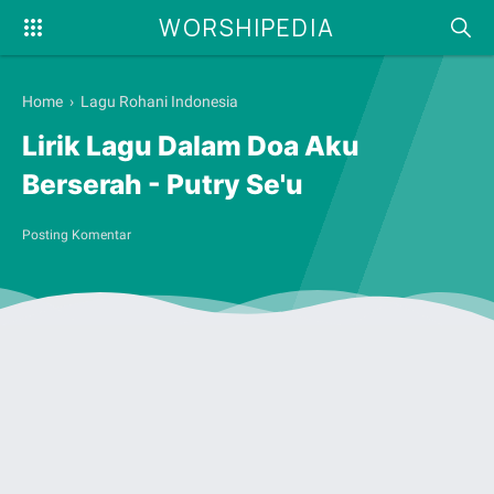
WORSHIPEDIA
Home
›
Lagu Rohani Indonesia
Lirik Lagu Dalam Doa Aku
Berserah - Putry Se'u
Posting Komentar