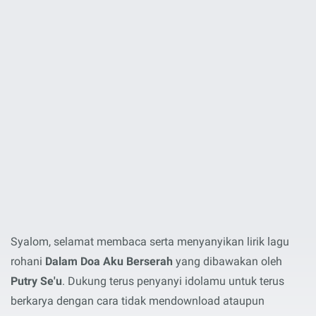
Syalom, selamat membaca serta menyanyikan lirik lagu
rohani
Dalam Doa Aku Berserah
yang dibawakan oleh
Putry Se'u
. Dukung terus penyanyi idolamu untuk terus
berkarya dengan cara tidak mendownload ataupun