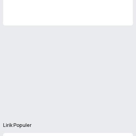
Lirik Populer