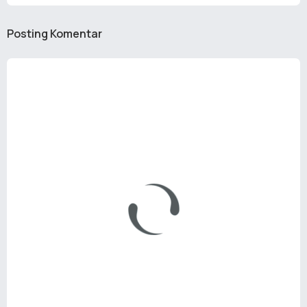
Posting Komentar