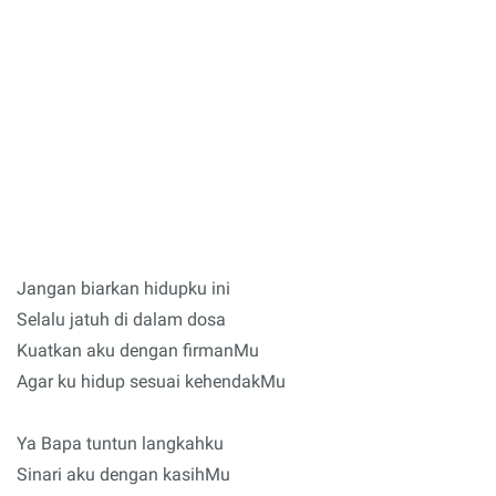
Jangan biarkan hidupku ini
Selalu jatuh di dalam dosa
Kuatkan aku dengan firmanMu
Agar ku hidup sesuai kehendakMu
Ya Bapa tuntun langkahku
Sinari aku dengan kasihMu