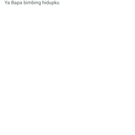
Ya Bapa bimbing hidupku