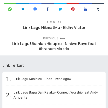
NEXT
Lirik Lagu HikmatMu - Eldhy Victor
PREVIOUS
Lirik Lagu Ubahlah Hidupku - Niniwe Boys feat
Abraham Mazda
Lirik Terkait
Lirik Lagu KasihMu Tuhan - Irene Aguw
Lirik Lagu Bapa Dan Rajaku - Connect Worship feat Andy
Ambarita