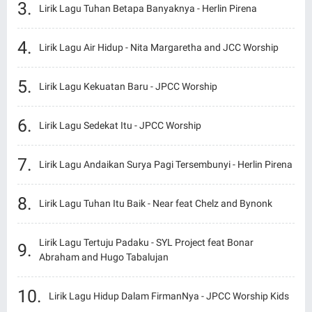
Lirik Lagu Tuhan Betapa Banyaknya - Herlin Pirena
Lirik Lagu Air Hidup - Nita Margaretha and JCC Worship
Lirik Lagu Kekuatan Baru - JPCC Worship
Lirik Lagu Sedekat Itu - JPCC Worship
Lirik Lagu Andaikan Surya Pagi Tersembunyi - Herlin Pirena
Lirik Lagu Tuhan Itu Baik - Near feat Chelz and Bynonk
Lirik Lagu Tertuju Padaku - SYL Project feat Bonar
Abraham and Hugo Tabalujan
Lirik Lagu Hidup Dalam FirmanNya - JPCC Worship Kids