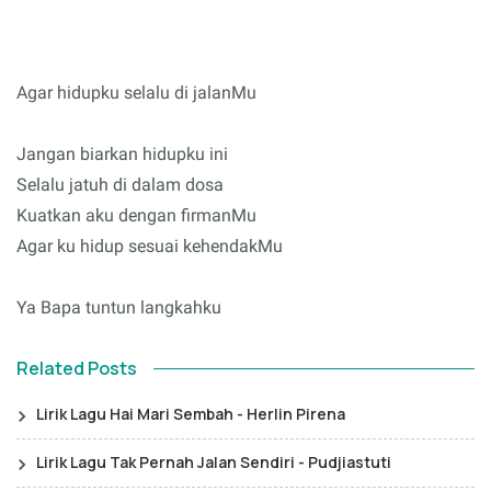
Agar hidupku selalu di jalanMu
Jangan biarkan hidupku ini
Selalu jatuh di dalam dosa
Kuatkan aku dengan firmanMu
Agar ku hidup sesuai kehendakMu
Ya Bapa tuntun langkahku
Related Posts
Lirik Lagu Hai Mari Sembah - Herlin Pirena
Lirik Lagu Tak Pernah Jalan Sendiri - Pudjiastuti