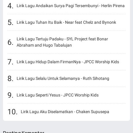
Lirik Lagu Andaikan Surya Pagi Tersembunyi - Herlin Pirena
Lirik Lagu Tuhan Itu Baik - Near feat Chelz and Bynonk
Lirik Lagu Tertuju Padaku - SYL Project feat Bonar
Abraham and Hugo Tabalujan
Lirik Lagu Hidup Dalam FirmanNya - JPCC Worship Kids
Lirik Lagu Selalu Untuk Selamanya - Ruth Sihotang
Lirik Lagu Seperti Yesus - JPCC Worship Kids
Lirik Lagu Aku Diselamatkan - Chaken Supusepa