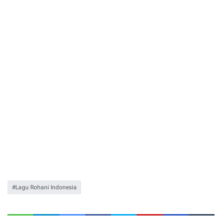
Lagu Rohani Indonesia