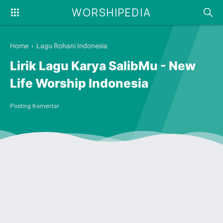
WORSHIPEDIA
Home
›
Lagu Rohani Indonesia
Lirik Lagu Karya SalibMu - New
Life Worship Indonesia
Posting Komentar