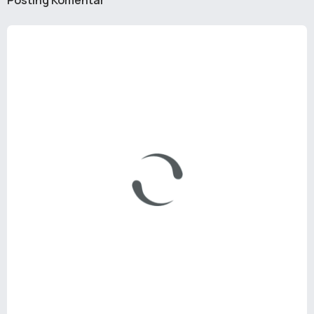
Posting Komentar