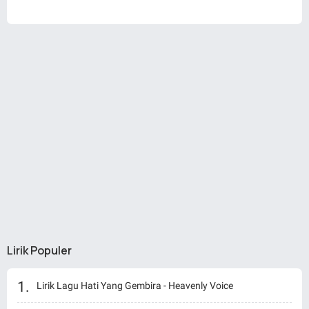
Lirik Populer
Lirik Lagu Hati Yang Gembira - Heavenly Voice