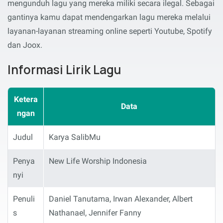
mengunduh lagu yang mereka miliki secara ilegal. Sebagai
gantinya kamu dapat mendengarkan lagu mereka melalui
layanan-layanan streaming online seperti Youtube, Spotify
dan Joox.
Informasi Lirik Lagu
Ketera
Data
ngan
Judul
Karya SalibMu
Penya
New Life Worship Indonesia
nyi
Penuli
Daniel Tanutama, Irwan Alexander, Albert
s
Nathanael, Jennifer Fanny