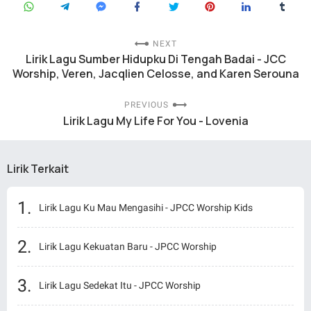
NEXT
Lirik Lagu Sumber Hidupku Di Tengah Badai - JCC
Worship, Veren, Jacqlien Celosse, and Karen Serouna
PREVIOUS
Lirik Lagu My Life For You - Lovenia
Lirik Terkait
Lirik Lagu Ku Mau Mengasihi - JPCC Worship Kids
Lirik Lagu Kekuatan Baru - JPCC Worship
Lirik Lagu Sedekat Itu - JPCC Worship