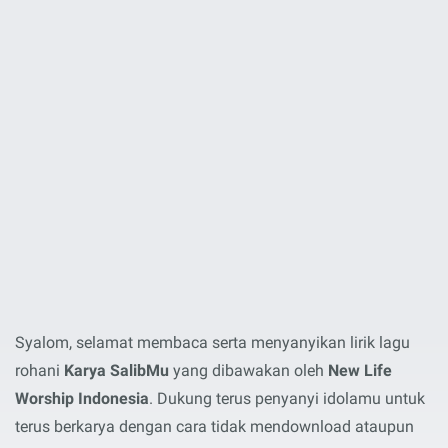
Syalom, selamat membaca serta menyanyikan lirik lagu
rohani
Karya SalibMu
yang dibawakan oleh
New Life
Worship Indonesia
. Dukung terus penyanyi idolamu untuk
terus berkarya dengan cara tidak mendownload ataupun