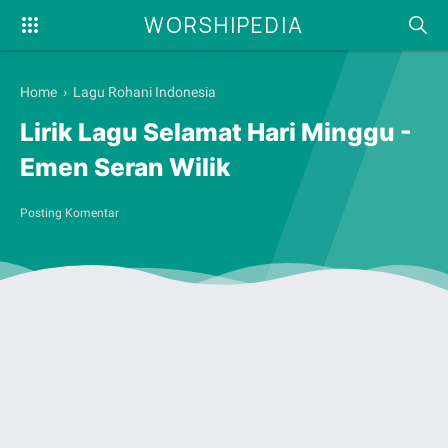
WORSHIPEDIA
Home
›
Lagu Rohani Indonesia
Lirik Lagu Selamat Hari Minggu -
Emen Seran Wilik
Posting Komentar