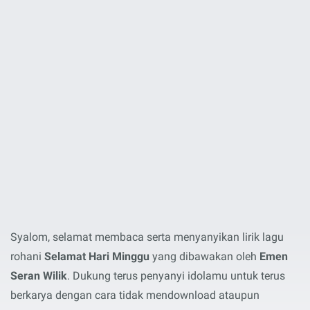
Syalom, selamat membaca serta menyanyikan lirik lagu
rohani
Selamat Hari Minggu
yang dibawakan oleh
Emen
Seran Wilik
. Dukung terus penyanyi idolamu untuk terus
berkarya dengan cara tidak mendownload ataupun