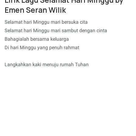
Emen Seran Wilik
Selamat hari Minggu mari bersuka cita
Selamat hari Minggu mari sambut dengan cinta
Bahagialah bersama keluarga
Di hari Minggu yang penuh rahmat
Langkahkan kaki menuju rumah Tuhan