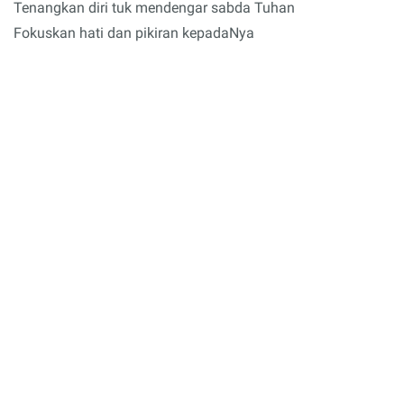
Tenangkan diri tuk mendengar sabda Tuhan
Fokuskan hati dan pikiran kepadaNya