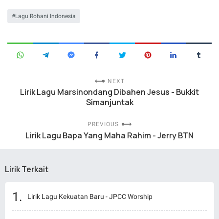
Lagu Rohani Indonesia
NEXT
Lirik Lagu Marsinondang Dibahen Jesus - Bukkit
Simanjuntak
PREVIOUS
Lirik Lagu Bapa Yang Maha Rahim - Jerry BTN
Lirik Terkait
Lirik Lagu Kekuatan Baru - JPCC Worship