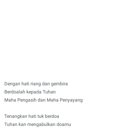
Dengan hati riang dan gembira
Berdoalah kepada Tuhan
Maha Pengasih dan Maha Penyayang
Tenangkan hati tuk berdoa
Tuhan kan mengabulkan doamu