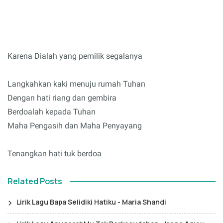
Karena Dialah yang pemilik segalanya
Langkahkan kaki menuju rumah Tuhan
Dengan hati riang dan gembira
Berdoalah kepada Tuhan
Maha Pengasih dan Maha Penyayang
Tenangkan hati tuk berdoa
Related Posts
Lirik Lagu Bapa Selidiki Hatiku - Maria Shandi