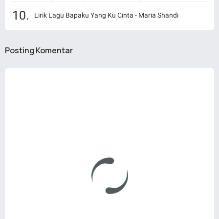
Lirik Lagu Bapaku Yang Ku Cinta - Maria Shandi
Posting Komentar