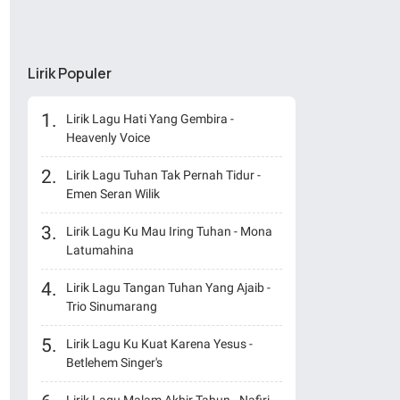
Lirik Populer
Lirik Lagu Hati Yang Gembira -
Heavenly Voice
Lirik Lagu Tuhan Tak Pernah Tidur -
Emen Seran Wilik
Lirik Lagu Ku Mau Iring Tuhan - Mona
Latumahina
Lirik Lagu Tangan Tuhan Yang Ajaib -
Trio Sinumarang
Lirik Lagu Ku Kuat Karena Yesus -
Betlehem Singer's