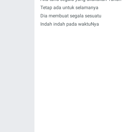
Tetap ada untuk selamanya
Dia membuat segala sesuatu
Indah indah pada waktuNya