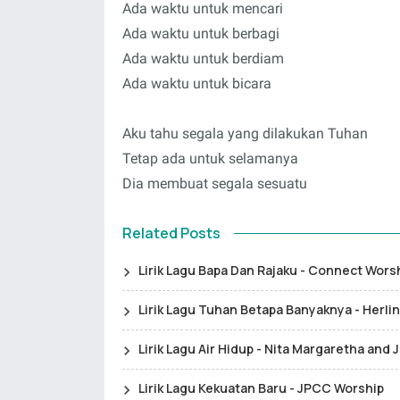
Ada waktu untuk mencari
Ada waktu untuk berbagi
Ada waktu untuk berdiam
Ada waktu untuk bicara
Aku tahu segala yang dilakukan Tuhan
Tetap ada untuk selamanya
Dia membuat segala sesuatu
Related Posts
Lirik Lagu Bapa Dan Rajaku - Connect Wors
Lirik Lagu Tuhan Betapa Banyaknya - Herlin
Lirik Lagu Air Hidup - Nita Margaretha and
Lirik Lagu Kekuatan Baru - JPCC Worship