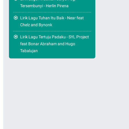
Tersembunyi - Herlin Pirena
Lirik Lagu Tuhan Itu Baik - Near feat
Chelz and Bynonk
Lirik Lagu Tertuju Padaku - SYL Project
feat Bonar Abraham and Hugo
Tabalujan