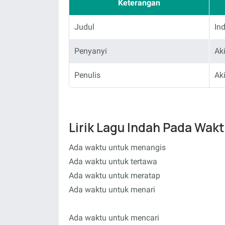
Keterangan
Judul
In
Penyanyi
Ak
Penulis
Ak
Lirik Lagu Indah Pada Wak
Ada waktu untuk menangis
Ada waktu untuk tertawa
Ada waktu untuk meratap
Ada waktu untuk menari
Ada waktu untuk mencari