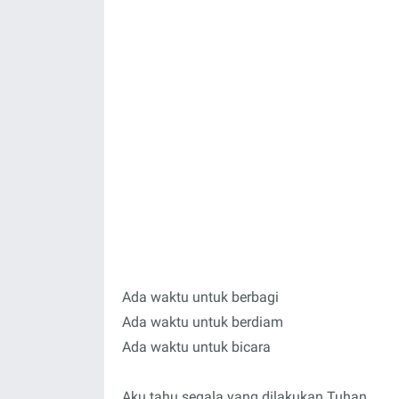
Ada waktu untuk berbagi
Ada waktu untuk berdiam
Ada waktu untuk bicara
Aku tahu segala yang dilakukan Tuhan