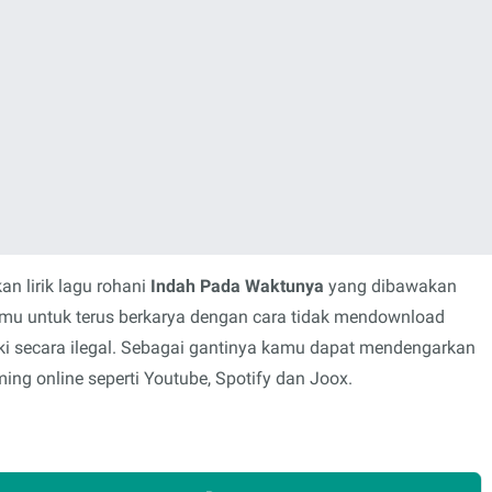
n lirik lagu rohani
Indah Pada Waktunya
yang dibawakan
amu untuk terus berkarya dengan cara tidak mendownload
i secara ilegal. Sebagai gantinya kamu dapat mendengarkan
ing online seperti Youtube, Spotify dan Joox.