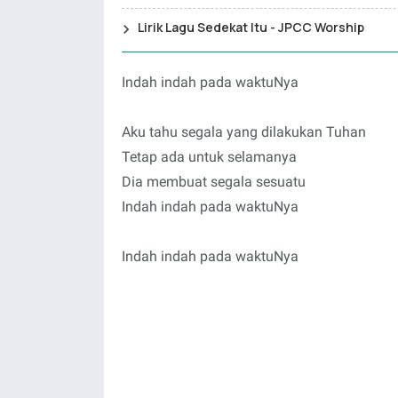
Lirik Lagu Sedekat Itu - JPCC Worship
Indah indah pada waktuNya
Aku tahu segala yang dilakukan Tuhan
Tetap ada untuk selamanya
Dia membuat segala sesuatu
Indah indah pada waktuNya
Indah indah pada waktuNya