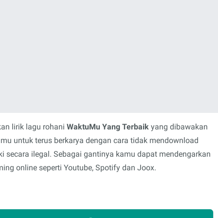
n lirik lagu rohani
WaktuMu Yang Terbaik
yang dibawakan
lamu untuk terus berkarya dengan cara tidak mendownload
i secara ilegal. Sebagai gantinya kamu dapat mendengarkan
ing online seperti Youtube, Spotify dan Joox.