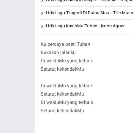
Lirik Lagu Tragedi Di Pulau Siau - Trio Musa
Lirik Lagu KasihMu Tuhan - Irene Aguw
Ku percaya pasti Tuhan
Bukakan jalanku
Di waktuMu yang terbaik
Seturut kehendakMu
Di waktuMu yang terbaik
Seturut kehendakMu
Di waktuMu yang terbaik
Seturut kehendakMu