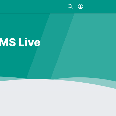
GMS Live