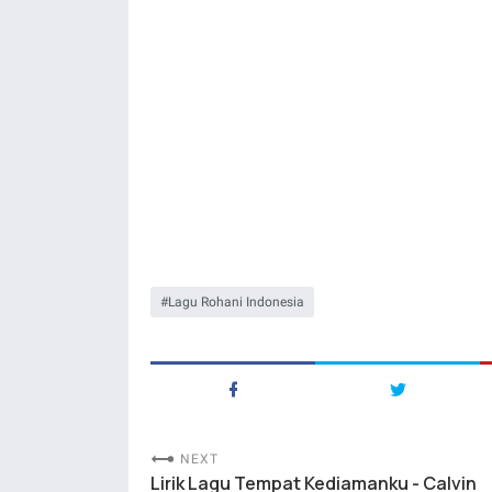
Lagu Rohani Indonesia
NEXT
Lirik Lagu Tempat Kediamanku - Calvin