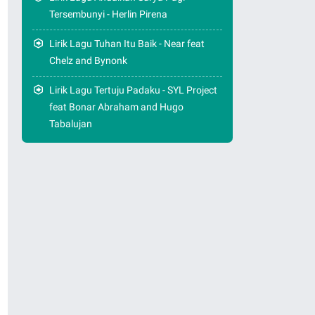
Tersembunyi - Herlin Pirena
Lirik Lagu Tuhan Itu Baik - Near feat
Chelz and Bynonk
Lirik Lagu Tertuju Padaku - SYL Project
feat Bonar Abraham and Hugo
Tabalujan