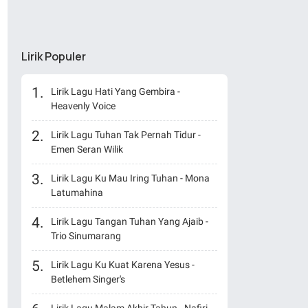
Lirik Populer
Lirik Lagu Hati Yang Gembira -
Heavenly Voice
Lirik Lagu Tuhan Tak Pernah Tidur -
Emen Seran Wilik
Lirik Lagu Ku Mau Iring Tuhan - Mona
Latumahina
Lirik Lagu Tangan Tuhan Yang Ajaib -
Trio Sinumarang
Lirik Lagu Ku Kuat Karena Yesus -
Betlehem Singer's