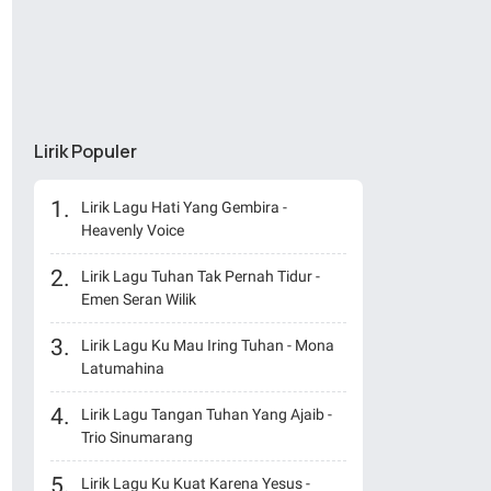
Lirik Populer
Lirik Lagu Hati Yang Gembira -
Heavenly Voice
Lirik Lagu Tuhan Tak Pernah Tidur -
Emen Seran Wilik
Lirik Lagu Ku Mau Iring Tuhan - Mona
Latumahina
Lirik Lagu Tangan Tuhan Yang Ajaib -
Trio Sinumarang
Lirik Lagu Ku Kuat Karena Yesus -