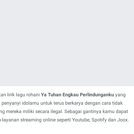
n lirik lagu rohani
Ya Tuhan Engkau Perlindunganku
yang
s penyanyi idolamu untuk terus berkarya dengan cara tidak
mereka miliki secara ilegal. Sebagai gantinya kamu dapat
layanan streaming online seperti Youtube, Spotify dan Joox.