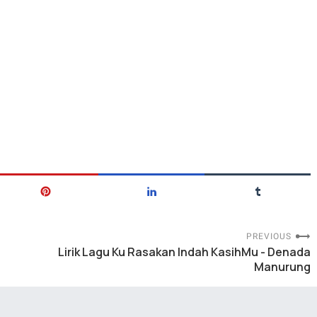
PREVIOUS
Lirik Lagu Ku Rasakan Indah KasihMu - Denada
Manurung