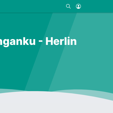
nganku - Herlin