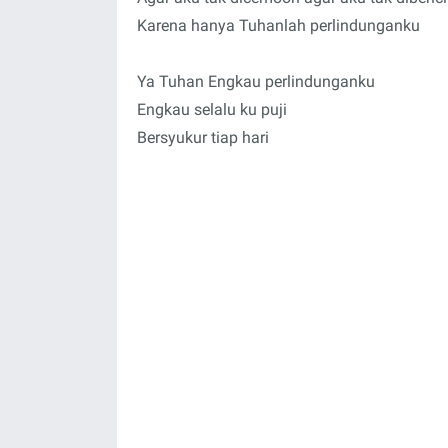
Karena hanya Tuhanlah perlindunganku
Ya Tuhan Engkau perlindunganku
Engkau selalu ku puji
Bersyukur tiap hari