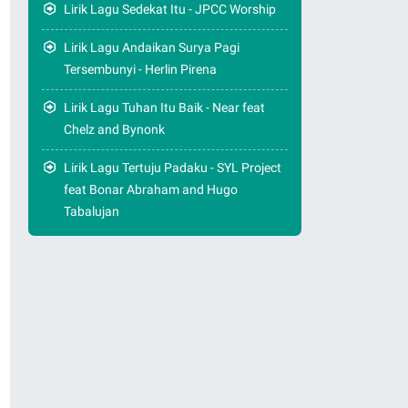
Lirik Lagu Sedekat Itu - JPCC Worship
Lirik Lagu Andaikan Surya Pagi
Tersembunyi - Herlin Pirena
Lirik Lagu Tuhan Itu Baik - Near feat
Chelz and Bynonk
Lirik Lagu Tertuju Padaku - SYL Project
feat Bonar Abraham and Hugo
Tabalujan