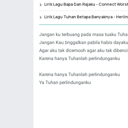
Lirik Lagu Bapa Dan Rajaku - Connect Wors
Lirik Lagu Tuhan Betapa Banyaknya - Herlin
Jangan ku terbuang pada masa tuaku Tuh
Jangan Kau tinggalkan pabila habis dayak
Agar aku tak dicemooh agar aku tak dibenci
Karena hanya Tuhanlah perlindunganku
Karena hanya Tuhanlah perlindunganku
Ya Tuhan perlindunganku