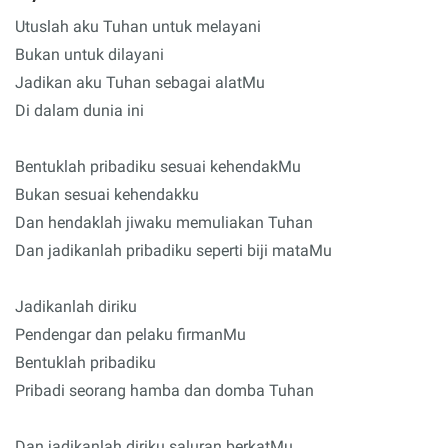
Utuslah aku Tuhan untuk melayani
Bukan untuk dilayani
Jadikan aku Tuhan sebagai alatMu
Di dalam dunia ini
Bentuklah pribadiku sesuai kehendakMu
Bukan sesuai kehendakku
Dan hendaklah jiwaku memuliakan Tuhan
Dan jadikanlah pribadiku seperti biji mataMu
Jadikanlah diriku
Pendengar dan pelaku firmanMu
Bentuklah pribadiku
Pribadi seorang hamba dan domba Tuhan
Dan jadikanlah diriku saluran berkatMu