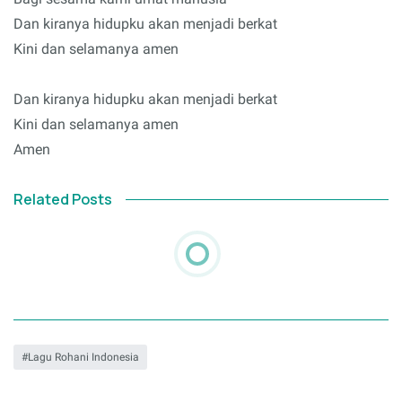
Dan kiranya hidupku akan menjadi berkat
Kini dan selamanya amen
Dan kiranya hidupku akan menjadi berkat
Kini dan selamanya amen
Amen
Related Posts
Lagu Rohani Indonesia