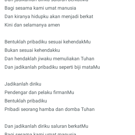
Bagi sesama kami umat manusia
Dan kiranya hidupku akan menjadi berkat
Kini dan selamanya amen
Bentuklah pribadiku sesuai kehendakMu
Bukan sesuai kehendakku
Dan hendaklah jiwaku memuliakan Tuhan
Dan jadikanlah pribadiku seperti biji mataMu
Jadikanlah diriku
Pendengar dan pelaku firmanMu
Bentuklah pribadiku
Pribadi seorang hamba dan domba Tuhan
Dan jadikanlah diriku saluran berkatMu
Bagi sesama kami umat manusia