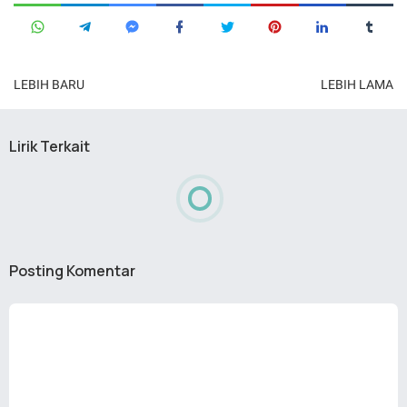
LEBIH BARU
LEBIH LAMA
Lirik Terkait
Posting Komentar