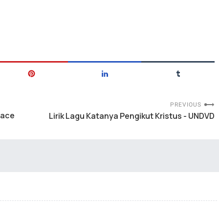
PREVIOUS
race
Lirik Lagu Katanya Pengikut Kristus - UNDVD