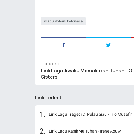
Lagu Rohani Indonesia
NEXT
Lirik Lagu Jiwaku Memuliakan Tuhan - G
Sisters
Lirik Terkait
Lirik Lagu Tragedi Di Pulau Siau - Trio Musafir
Lirik Lagu KasihMu Tuhan - Irene Aguw