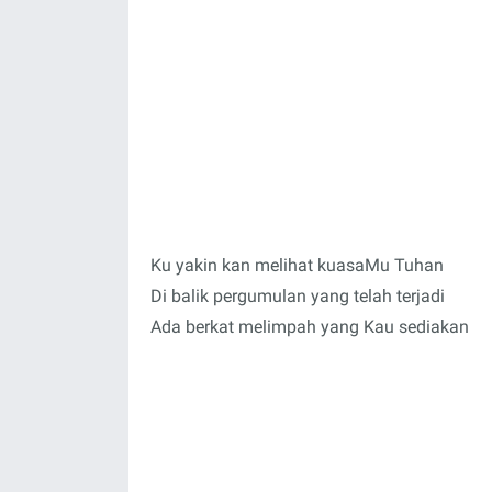
Ku yakin kan melihat kuasaMu Tuhan
Di balik pergumulan yang telah terjadi
Ada berkat melimpah yang Kau sediakan