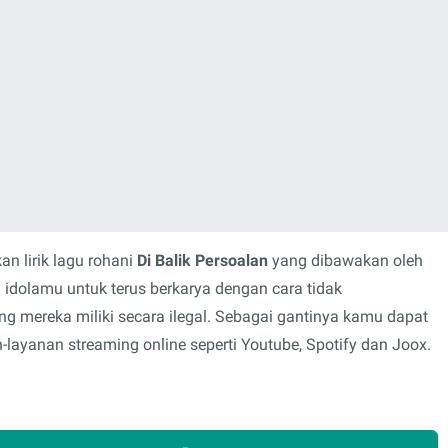
n lirik lagu rohani
Di Balik Persoalan
yang dibawakan oleh
 idolamu untuk terus berkarya dengan cara tidak
mereka miliki secara ilegal. Sebagai gantinya kamu dapat
layanan streaming online seperti Youtube, Spotify dan Joox.