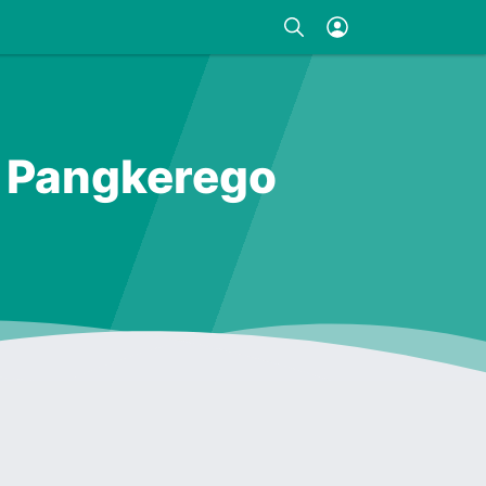
na Pangkerego