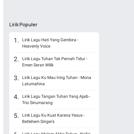
Lirik Populer
Lirik Lagu Hati Yang Gembira -
Heavenly Voice
Lirik Lagu Tuhan Tak Pernah Tidur -
Emen Seran Wilik
Lirik Lagu Ku Mau Iring Tuhan - Mona
Latumahina
Lirik Lagu Tangan Tuhan Yang Ajaib -
Trio Sinumarang
Lirik Lagu Ku Kuat Karena Yesus -
Betlehem Singer's