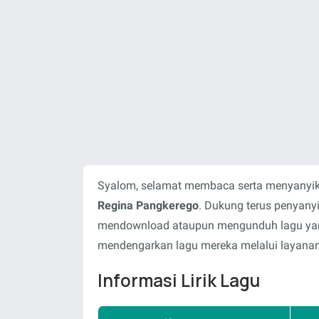
Syalom, selamat membaca serta menyanyika
Regina Pangkerego
. Dukung terus penyanyi
mendownload ataupun mengunduh lagu yang 
mendengarkan lagu mereka melalui layanan-
Informasi Lirik Lagu