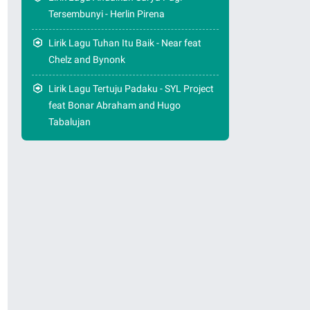
Tersembunyi - Herlin Pirena
Lirik Lagu Tuhan Itu Baik - Near feat
Chelz and Bynonk
Lirik Lagu Tertuju Padaku - SYL Project
feat Bonar Abraham and Hugo
Tabalujan