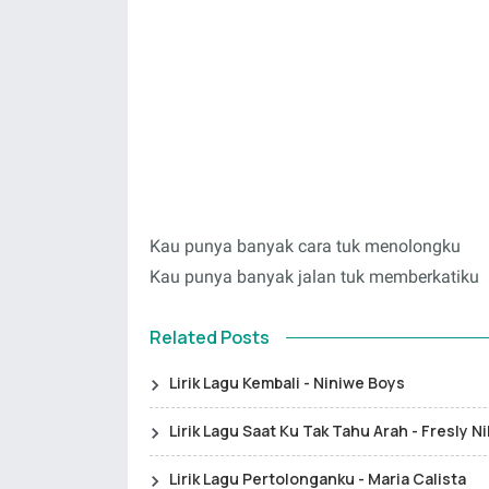
Kau punya banyak cara tuk menolongku
Kau punya banyak jalan tuk memberkatiku
Related Posts
Lirik Lagu Kembali - Niniwe Boys
Lirik Lagu Saat Ku Tak Tahu Arah - Fresly Ni
Lirik Lagu Pertolonganku - Maria Calista